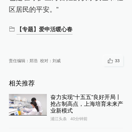
区居民的平安。”
【专题】爱申活暖心春
责任编辑：
郑浩
校对：
刘威
33
相关推荐
奋力实现“十五五”良好开局丨
抢占制高点，上海培育未来产
业新模式
浦江头条
40分钟前