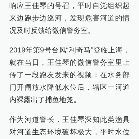
响应王佳琴的号召，平时自觉组织起
来边跑步边巡河，发现危害河道的情
况及时反馈给微信警务室。
2019年第9号台风“利奇马”登临上海，
就在当日，王佳琴的微信警务室里上
传了一段跑友发来的视频：在水务部
门开闸放水降低水位后，辖区一河道
内裸露出了捕鱼地笼。
作为河道警长，王佳琴深知此类渔具
对河道生态环境破坏极大，平时水位