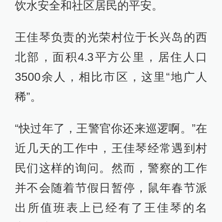
饮水安全和社区居民的平安。
王佳琴负责的光荣村位于长兴岛的西
北部，面积4.3平方公里，居住人口
3500余人，相比市区，这里“地广人
稀”。
“快过年了，王警官你还来巡逻啊。”在
近几天的工作中，王佳琴经常遇到村
民们这样的询问。然而，警察的工作
并不会随着节假日暂停，鼠年春节派
出所值班表上已经有了王佳琴的名