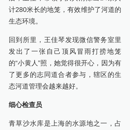
计280米长的地笼，有效维护了河道的
生态环境。
回到所里，王佳琴发现微信警务室里
发出了一张自己顶风冒雨打捞地笼
的“小黄人”照，她觉得很开心，因为有
了更多的志同道合者参与，辖区的生
态河道管理会越来越好。
细心检查员
青草沙水库是上海的水源地之一，占