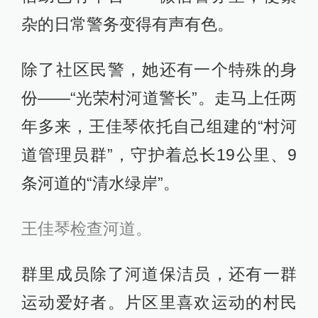
杂的日常警务变得有声有色。
除了社区民警，她还有一个特殊的身
份——“光荣村河道警长”。走马上任两
年多来，王佳琴依托自己组建的“村河
道管理员群”，守护着总长19公里、9
条河道的“清水绿岸”。
王佳琴检查河道。
群里成员除了河道保洁员，还有一群
运动爱好者。片区里喜欢运动的村民