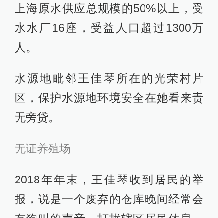
上海原水供应总规模的50%以上，受
水水厂16座，受益人口超过1300万
人。
水源地毗邻王佳琴所在的光荣村片
区，保护水源地环境安全在她看来责
无旁贷。
无证养殖场
2018年年末，王佳琴收到居民的举
报，说是一个废弃的仓库晚间经常会