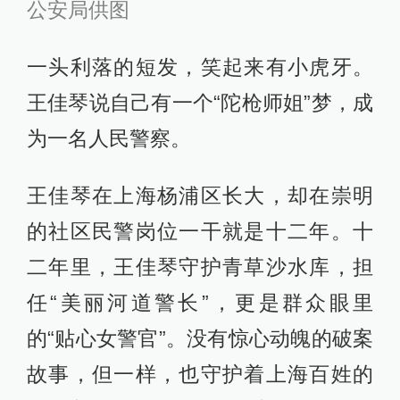
公安局供图
一头利落的短发，笑起来有小虎牙。
王佳琴说自己有一个“陀枪师姐”梦，成
为一名人民警察。
王佳琴在上海杨浦区长大，却在崇明
的社区民警岗位一干就是十二年。十
二年里，王佳琴守护青草沙水库，担
任“美丽河道警长”，更是群众眼里
的“贴心女警官”。没有惊心动魄的破案
故事，但一样，也守护着上海百姓的