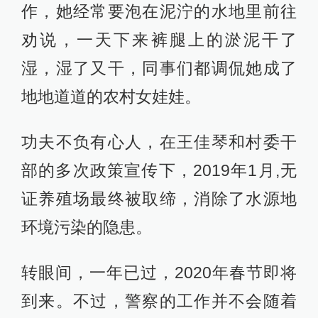
作，她经常要泡在泥泞的水地里前往
劝说，一天下来裤腿上的淤泥干了
湿，湿了又干，同事们都调侃她成了
地地道道的农村女娃娃。
功夫不负有心人，在王佳琴和村委干
部的多次政策宣传下，2019年1月,无
证养殖场最终被取缔，消除了水源地
环境污染的隐患。
转眼间，一年已过，2020年春节即将
到来。不过，警察的工作并不会随着