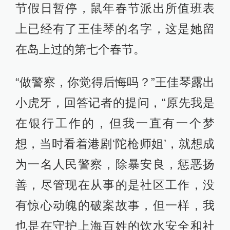
节假日暂停，鼠年春节派出所值班表
上已经有了王佳琴的名字，这是她留
在岛上过的第七个春节。
“做警察，你觉得后悔吗？”王佳琴露出
小虎牙，回答记者的提问，“原先我是
在银行工作的，但我一直有一个梦
想，当时看着港剧‘陀枪师姐’，就想成
为一名人民警察，除暴安良，惩恶扬
善，尽管现在从事的是社区工作，没
有惊心动魄的破案故事，但一样，我
也是在守护上海百姓的饮水安全和社