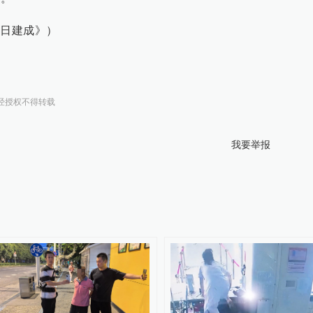
5日建成》）
经授权不得转载
我要举报