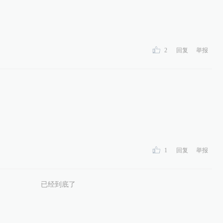
2
回复
举报
1
回复
举报
已经到底了