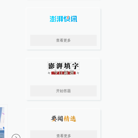
查看更多
开始答题
查看更多