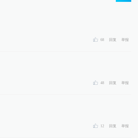
68
回复
举报
48
回复
举报
12
回复
举报