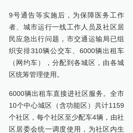
9号通告等实施后，为保障医务工作
者、城市运行一线工作人员及社区居
民应急出行问题，市交通运输局已组
织安排310辆公交车、6000辆出租车
（网约车），分配到各城区，由各城
区统筹管理使用。
6000辆出租车直接进社区服务。全市
10个中心城区（含功能区）共计1159
个社区，每个社区至少配车4辆，由社
区居委会统一调度使用，为社区内生