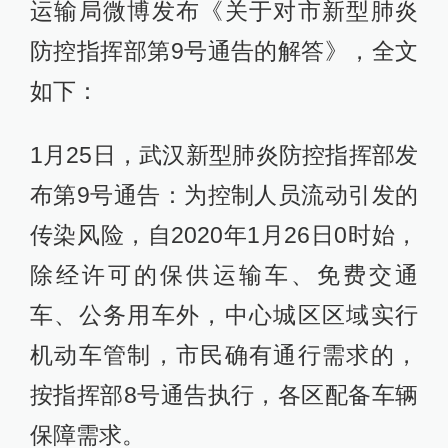
运输局微博发布《关于对市新型肺炎
防控指挥部第9号通告的解答》，全文
如下：
1月25日，武汉新型肺炎防控指挥部发
布第9号通告：为控制人员流动引发的
传染风险，自2020年1月26日0时始，
除经许可的保供运输车、免费交通
车、公务用车外，中心城区区域实行
机动车管制，市民确有通行需求的，
按指挥部8号通告执行，各区配备车辆
保障需求。