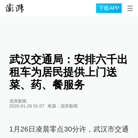
下载APP
武汉交通局：安排六千出
租车为居民提供上门送
菜、药、餐服务
澎湃新闻
2020-01-26 01:07
来源：
澎湃新闻
1月26日凌晨零点30分许，武汉市交通