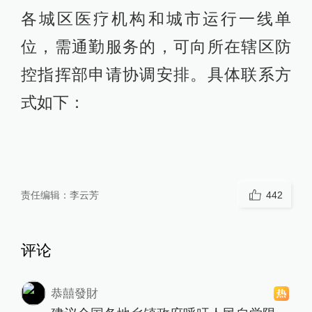
各城区医疗机构和城市运行一线单
位，需通勤服务的，可向所在辖区防
控指挥部申请协调安排。具体联系方
式如下：
责任编辑：
李云芳
442
评论
恭囍發財