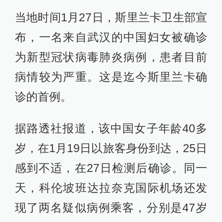
当地时间1月27日，斯里兰卡卫生部宣
布，一名来自武汉的中国妇女被确诊
为新型冠状病毒肺炎病例，患者目前
病情较为严重。这是迄今斯里兰卡确
诊的首例。
据路透社报道，该中国女子年龄40多
岁，在1月19日以旅客身份到达，25日
感到不适，在27日检测后确诊。同一
天，科伦坡班达拉奈克国际机场还发
现了两名疑似病例乘客，分别是47岁