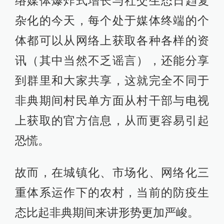
络媒体爆炸式增长与社交生态日趋复
杂化的今天，每个处于媒体终端的个
体都可以从网络上获取各种各样的资
讯（其中当然不乏谣言），还能分享
到群里和大家共享，这就完全不同于
非典期间村民单方面从村干部与电视
上获取的官方信息，从而更容易引起
恐慌。
故而，在城镇化、市场化、网络化三
重体系运作下的农村，当前的防疫生
态比起非典期间来讲形势更加严峻。