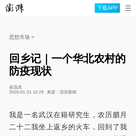
下载APP
思想市场
>
回乡记｜一个华北农村的
防疫现状
崔昌杰
2020-01-31 10:29
来源：
澎湃新闻
我是一名武汉在籍研究生，农历腊月
二十二我坐上返乡的火车，回到了我