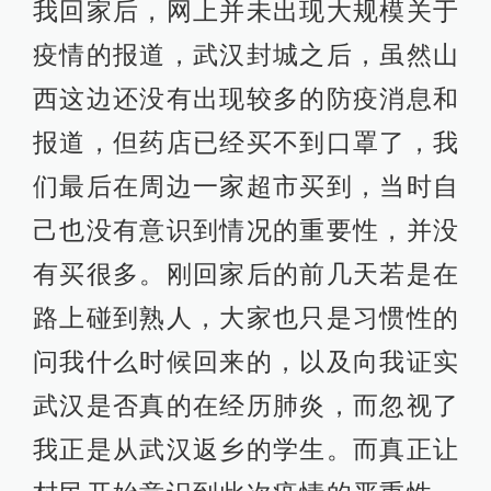
我回家后，网上并未出现大规模关于
疫情的报道，武汉封城之后，虽然山
西这边还没有出现较多的防疫消息和
报道，但药店已经买不到口罩了，我
们最后在周边一家超市买到，当时自
己也没有意识到情况的重要性，并没
有买很多。刚回家后的前几天若是在
路上碰到熟人，大家也只是习惯性的
问我什么时候回来的，以及向我证实
武汉是否真的在经历肺炎，而忽视了
我正是从武汉返乡的学生。而真正让