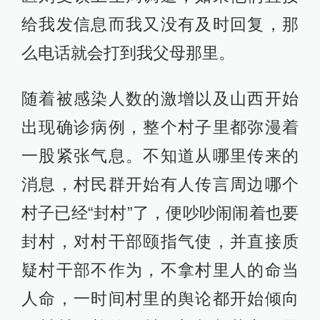
给我发信息而我又没有及时回复，那
么电话就会打到我父母那里。
随着被感染人数的激增以及山西开始
出现确诊病例，整个村子里都弥漫着
一股紧张气息。不知道从哪里传来的
消息，村民群开始有人传言周边哪个
村子已经“封村”了，便吵吵闹闹着也要
封村，对村干部颐指气使，并直接质
疑村干部不作为，不拿村里人的命当
人命，一时间村里的舆论都开始倾向