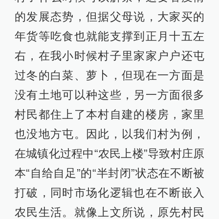
的发展态势，但据父母说，大家买的
年货等吃食也就能支撑到正月十五左
右，在我小时候村子里家家户户还屯
过冬的白菜、萝卜，但现在一方面是
没有土地可以种这些，另一方面很多
村民都住上了本村自建的楼房，家里
也没地方屯。因此，以我们村为例，
在城镇化过程中“农民上楼”导致村庄原
本“自给自足”的“半封闭”状态在不断被
打破，同时市场化逻辑也在不断嵌入
农民生活。就像上文所说，原先村民