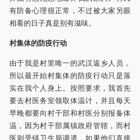
有防备心理很正常，不过被大家另眼
相看的日子真是别有滋味。
村集体的防疫行动
由于我是村里唯一的武汉返乡人员，
所以最开始村集体的防疫行动只是落
实在我个人身上。按照要求，我首先
要去村医务室领取体温计，并且每天
早晚都要向村干部和村医分别报备体
温，因为村干部属镇政府管辖，而村
医则受镇卫生局调遣，如果他们直接