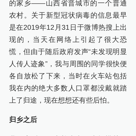
的家乡——山西省晋城市的一个普通
农村。关于新型冠状病毒的信息最早
是在2019年12月31日于微博热搜上出
现的，当天在网络上引起了很大恐
慌，但由于随后政府发声“未发现明显
人传人迹象”，我与周围的同学很快便
各自放松了下来，当时在火车站包括
我在内的绝大多数人口罩都没戴就踏
上了归途，现在想想还有些后怕。
归乡之后