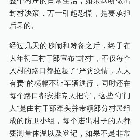
整个村庄的日常生活，如果武断做出
封村决策，万一引起恐慌，是要承担
后果的。
经过几天的吵闹和筹备之后，终于在
大年初三村干部宣布“封村”，不仅每个
入村的路口都拉起了“严防疫情，人人
有责”的横幅不让车辆通行，同时还在
每个路口都安排专人把守，这些“守门
人”是由村干部牵头并带领部分村民组
成的防卫小组，每个进出村子的人都
要测量体温以及登记，如果不是非常