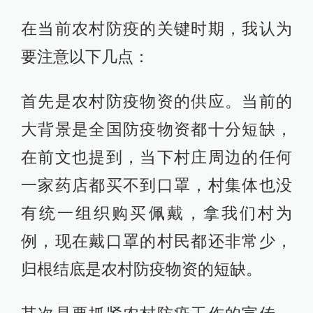
在当前农村防疫的关键时期，我认为
要注意以下几点：
首先是农村防疫物资的供应。当前的
大背景是全国防疫物资都十分短缺，
在前文也提到，当下村庄周边的任何
一家药店都买不到口罩，村集体也没
有统一组织购买佩戴，拿我们村为
例，现在戴口罩的村民都还非常少，
归根结底是农村防疫物资的短缺。