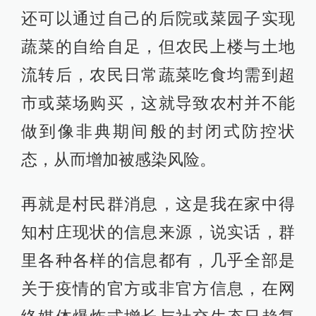
还可以通过自己的后院或菜园子实现
蔬菜的自给自足，但农民上楼与土地
流转后，农民日常蔬菜吃食均需到超
市或菜场购买，这就导致农村并不能
做到像非典期间般的封闭式防控状
态，从而增加被感染风险。
再就是村民群消息，这是我在家中得
知村庄现状的信息来源，说实话，群
里各种各样的信息都有，几乎全部是
关于疫情的官方或非官方信息，在网