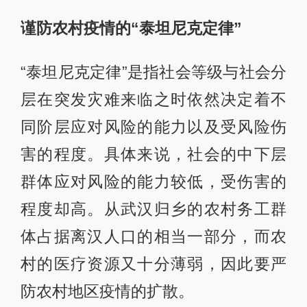
谨防农村疫情的“泰坦尼克定律”
“泰坦尼克定律”是指社会等级与社会分
层在突发灾难来临之时依然决定着不
同阶层应对风险的能力以及受风险伤
害的程度。具体来说，社会的中下层
群体应对风险的能力较低，受伤害的
程度却高。从武汉归乡的农村务工群
体占据离汉人口的相当一部分，而农
村的医疗资源又十分薄弱，因此要严
防农村地区疫情的扩散。