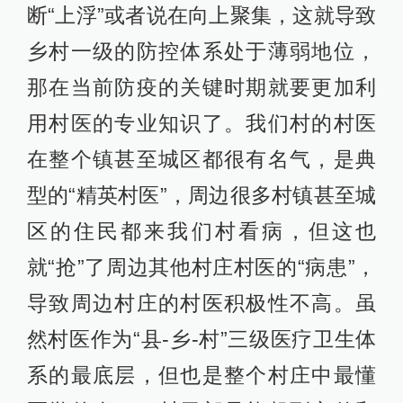
断“上浮”或者说在向上聚集，这就导致
乡村一级的防控体系处于薄弱地位，
那在当前防疫的关键时期就要更加利
用村医的专业知识了。我们村的村医
在整个镇甚至城区都很有名气，是典
型的“精英村医”，周边很多村镇甚至城
区的住民都来我们村看病，但这也
就“抢”了周边其他村庄村医的“病患”，
导致周边村庄的村医积极性不高。虽
然村医作为“县-乡-村”三级医疗卫生体
系的最底层，但也是整个村庄中最懂