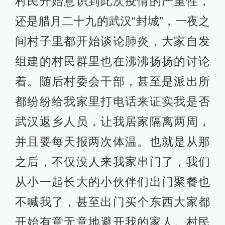
村民开始意识到此次疫情的严重性，
还是腊月二十九的武汉“封城”，一夜之
间村子里都开始谈论肺炎，大家自发
组建的村民群里也在沸沸扬扬的讨论
着。随后村委会干部，甚至是派出所
都纷纷给我家里打电话来证实我是否
武汉返乡人员，让我居家隔离两周，
并且要每天报两次体温。也就是从那
之后，不仅没人来我家串门了，我们
从小一起长大的小伙伴们出门聚餐也
不喊我了，甚至出门买个东西大家都
开始有意无意地避开我的家人。村民