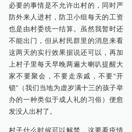
必要的事情是不允许出村的，同时严
防外来人进村，防卫小组每天的工资
也是由村委统一结算。虽然我暂时还
不能出门，但从村民群里的消息来看
这两天的实行效果据说还可以，再加
上村子里每天早晚两遍大喇叭提醒大
家不要聚会，不要走亲戚，不要“开
锁”（我们当地为虚岁满十三的孩子举
办的一种类似于成人礼的习俗）便愈
发没人出村了。
村子什么时候可以解禁，这要看疫情