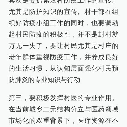
其次是要抓紧农村防疫工作的宣传。
尤其是防护知识的宣传。村干部在组
织好防疫小组工作的同时，也要调动
起村民防疫的积极性，并不是封村就
万无一失了，要让村民尤其是村庄的
老年群体重视防疫工作，并养成良好
的生活习惯，从认知层面强化村民预
防肺炎的专业知识与行动
第三，要积极发挥村医的专业作用。
在当前城乡二元结构分立与医药领域
市场化的双重背景下，医疗资源在不