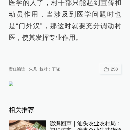
医学的人了，村干部只能起到宣传和
动员作用，当涉及到医学问题时也
是“门外汉”，那这时就要充分调动村
医，使其发挥专业作用。
责任编辑：
朱凡
校对：
丁晓
298
相关推荐
澎湃回声｜汕头农业农村局：