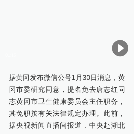
01:15
据黄冈发布微信公号1月30日消息，黄
冈市委研究同意，提名免去唐志红同
志黄冈市卫生健康委员会主任职务，
其免职按有关法律规定办理。此前，
据央视新闻直播间报道，中央赴湖北