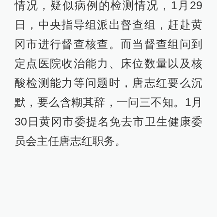
情况，疑似病例的检测情况，1月29
日，中央指导组派出督查组，赶赴黄
冈市进行督查核查。而当督查组问到
定点医院收治能力、床位数量以及核
酸检测能力等问题时，唐志红要么沉
默，要么含糊其辞，一问三不知。1月
30日黄冈市委提名免去市卫生健康委
员会主任唐志红职务。