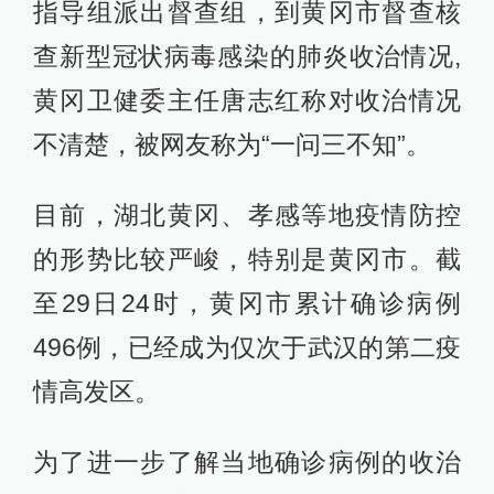
指导组派出督查组，到黄冈市督查核
查新型冠状病毒感染的肺炎收治情况,
黄冈卫健委主任唐志红称对收治情况
不清楚，被网友称为“一问三不知”。
目前，湖北黄冈、孝感等地疫情防控
的形势比较严峻，特别是黄冈市。截
至29日24时，黄冈市累计确诊病例
496例，已经成为仅次于武汉的第二疫
情高发区。
为了进一步了解当地确诊病例的收治