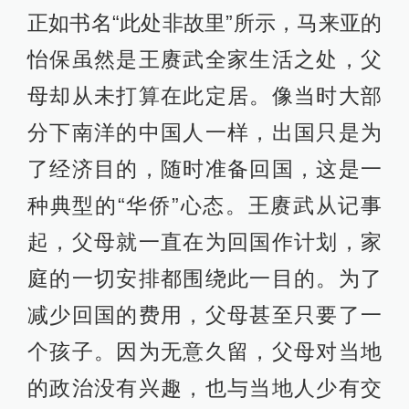
正如书名“此处非故里”所示，马来亚的
怡保虽然是王赓武全家生活之处，父
母却从未打算在此定居。像当时大部
分下南洋的中国人一样，出国只是为
了经济目的，随时准备回国，这是一
种典型的“华侨”心态。王赓武从记事
起，父母就一直在为回国作计划，家
庭的一切安排都围绕此一目的。为了
减少回国的费用，父母甚至只要了一
个孩子。因为无意久留，父母对当地
的政治没有兴趣，也与当地人少有交