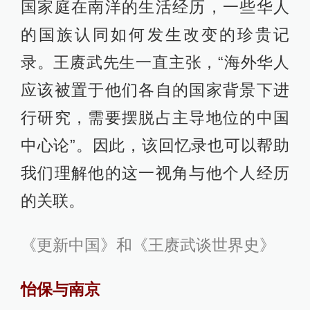
国家庭在南洋的生活经历，一些华人
的国族认同如何发生改变的珍贵记
录。王赓武先生一直主张，“海外华人
应该被置于他们各自的国家背景下进
行研究，需要摆脱占主导地位的中国
中心论”。因此，该回忆录也可以帮助
我们理解他的这一视角与他个人经历
的关联。
《更新中国》和《王赓武谈世界史》
怡保与南京