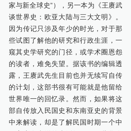
家与新全球史”），另一本为《王赓武
谈世界史：欧亚大陆与三大文明》。
因为传记只涉及年少的时光，对于那
些试图了解他的研究和行政生涯，一
窥其史学研究的门径，或学术圈恩怨
的读者，难免失望。据该书的编辑透
露，王赓武先生目前也并无续写自传
的计划，这部书很有可能就是他留给
世界唯一的回忆录。然而，如果将这
部自传放入民国史和东南亚史的背景
中来解读，却是了解民国时期一个中