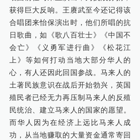
获得巨大反响。王赓武至今还记得该
合唱团来怡保演出时，他们所唱的抗
日歌曲，如《歌八百壮士》《中国不
会亡》《义勇军进行曲》《松花江
上》等如何打动当地大部分华人的
心，有人还因此回国参战。马来人的
土著民族意识在战后开始勃兴，英国
殖民者已经无力再压制马来人的反殖
民统治、建立马来人的国家的愿望。
而华人因为在经济上远比马来人成
功，从当地赚取的大量资金通常寄回