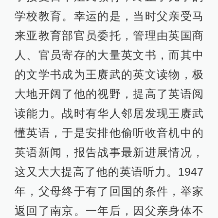
学校教育。幸运的是，当时父亲受马
来亚教育部官员委托，管理由英国商
人、官员寄存的大量英文书，而其中
的文学书成为王赓武的英文读物，极
大地开阔了他的视野，提高了英语阅
读能力。战时有华人邻居发现王赓武
懂英语，于是安排他偷听收音机中的
英语新闻，报告战事最新进展情况，
这又大大提高了他的英语听力。1947
年，父母终于有了回国的条件，举家
返回了南京。一年后，因父亲身体不