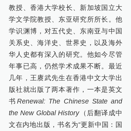
教授、香港大学校长、新加坡国立大
学文学院教授、东亚研究所所长。他
学识渊博，对五代史、东南亚与中国
关系史、海洋史、世界史，以及海外
华人史都有深入的研究。他如今尽管
年事已高，仍然学术成果不断。最近
几年，王赓武先生在香港中文大学出
版社就出版了两本著作，一本是英文
书
Renewal: The Chinese State and
the New Global History
（后翻译成中
文在内地出版，书名为“更新中国：国