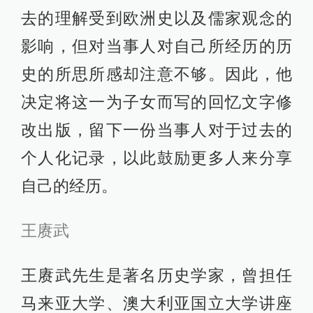
去的理解受到欧洲史以及儒家观念的
影响，但对当事人对自己所经历的历
史的所思所感却注意不够。因此，他
决定将这一为子女而写的回忆文字修
改出版，留下一份当事人对于过去的
个人化记录，以此鼓励更多人来分享
自己的经历。
王赓武
王赓武先生是著名历史学家，曾担任
马来亚大学、澳大利亚国立大学讲座