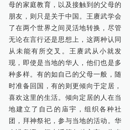
母的家庭教育，以及接触到的父母的
朋友，则只是关于中国。王赓武学会
了在两个世界之间灵活地转换，尽管
无论在言行还是思想上，这两种认同
从未能有所交叉。王赓武从小就发
现，即使是当地的华人，他们也是多
种多样。有的如自己的父母一般，随
时准备回国，有的则更倾向于定居，
喜欢这里的生活。倾向定居的人在当
地建立了自己的庙宇，组织各种社
团，拜神祭祀，参与当地的活动。华