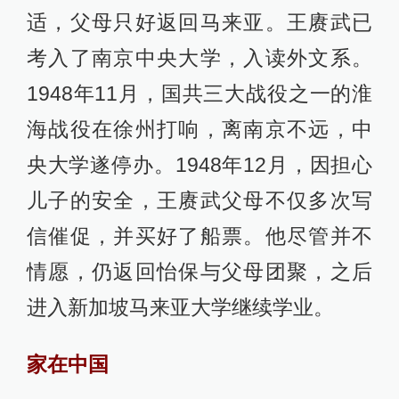
适，父母只好返回马来亚。王赓武已
考入了南京中央大学，入读外文系。
1948年11月，国共三大战役之一的淮
海战役在徐州打响，离南京不远，中
央大学遂停办。1948年12月，因担心
儿子的安全，王赓武父母不仅多次写
信催促，并买好了船票。他尽管并不
情愿，仍返回怡保与父母团聚，之后
进入新加坡马来亚大学继续学业。
家在中国