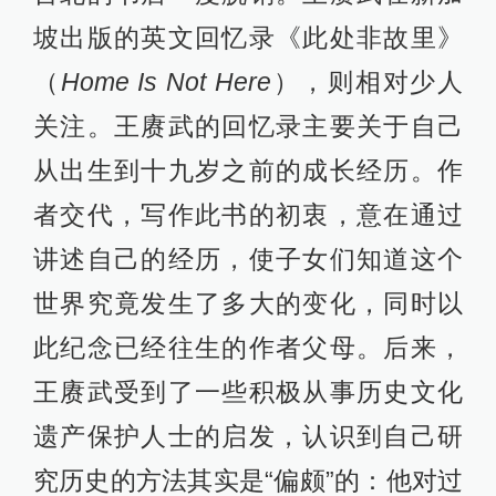
坡出版的英文回忆录《此处非故里》
（
Home Is Not Here
），则相对少人
关注。王赓武的回忆录主要关于自己
从出生到十九岁之前的成长经历。作
者交代，写作此书的初衷，意在通过
讲述自己的经历，使子女们知道这个
世界究竟发生了多大的变化，同时以
此纪念已经往生的作者父母。后来，
王赓武受到了一些积极从事历史文化
遗产保护人士的启发，认识到自己研
究历史的方法其实是“偏颇”的：他对过