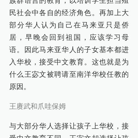
族群语言的教育，以培训学生担当殖
民社会中各自的经济角色。再加上大
部分华人认为自己在马来亚只是侨
居，早晚会回到祖国，应该学习母
语。因此马来亚华人的子女基本都进
入华校，接受中文教育。这也就是为
什么王宓文被聘请至南洋华校任教的
原因。
王赓武和爪哇保姆
与大部分华人选择让孩子上华校，接