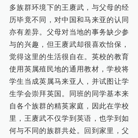
多族群环境下的王赓武，与父母的经
历毕竟不同，对中国和马来亚的认同
亦有差异。父母对当地的事务缺少参
与的兴趣，但王赓武却很喜欢怡保，
觉得这里的生活很自在。英校的教育
使用英属殖民地的通用教材，学校将
学生当成英属马来亚人，并试图让学
生学会崇拜英国。同班的同学基本来
自各个族群的精英家庭，因此在学校
里，王赓武不仅学到英语，也学到如
何与不同的族群共处。回到家里，父