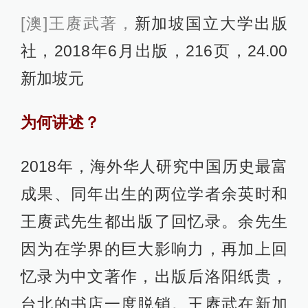
[澳]王赓武著，
新加坡国立大学出版
社，2018年6月出版，216页，24.00
新加坡元
为何讲述？
2018年，海外华人研究中国历史最富
成果、同年出生的两位学者余英时和
王赓武先生都出版了回忆录。余先生
因为在学界的巨大影响力，再加上回
忆录为中文著作，出版后洛阳纸贵，
台北的书店一度脱销。王赓武在新加