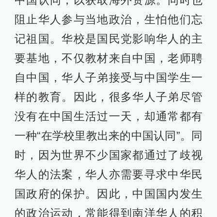
中国认同，以获取海外资源。同时也
阻止华人参与当地政治，生怕他们忘
记祖国。华校是国民党影响华人的主
要基地，不仅教材来自中国，老师聘
自中国，华人子弟接受与中国学生一
样的教育。因此，很多华人子弟尽管
没有在中国生活过一天，却通常都有
一种“在学校里教出来的中国认同”。同
时，因为世界不少国家都通过了歧视
华人的法案，华人亦需要寻求中华民
国政府的保护。因此，中国国内发生
的政治运动，常能得到南洋华人的积