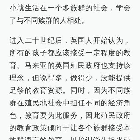
小就生活在一个多族群的社会，学会
了与不同族群的人相处。
进入二十世纪后，英国人开始认为，
所有的孩子都应该接受一定程度的教
育。马来亚的英国殖民政府也支持该
理念，但说得多，做得少，没能提供
足够的教育资源。同时，因为不同族
群在殖民地社会中担任不同的经济角
色，教育要为此服务，因此殖民政府
的教育政策倾向于让各个族群接受本