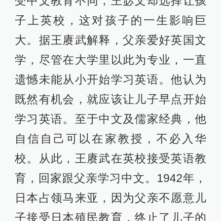
受中文教育不同，王宓文却选择让孩
子上英校，这对孩子的一生影响巨
大。据王赓武解释，父亲爱好英国文
学，尽管在大学里以此为专业，一直
遗憾未能从小开始学习英语。他认为
既然有机会，就应该让儿子早点开始
学习英语。至于中文及儒家经典，他
自信自己可以在家教授，不必入华
校。从此，王赓武在英校接受英语教
育，回家跟父亲学习中文。1942年，
日本占领马来亚，因为父亲不愿意儿
子接受日本殖民教育，终止了儿子的