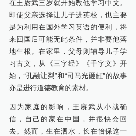
在王赓武三岁就开始教他学习中文。
即使父亲选择让儿子进英校，也主要
是为利用在国外学习英语的便利，将
来回国后可能无此条件，并非要他落
地生根。在家里，父母则辅导儿子学
习古文，从《三字经》《千字文》开
始，“孔融让梨”和“司马光砸缸”的故事
亦是进行道德教育的素材。
因为家庭的影响，王赓武从小就确
信，自己的家在中国，并很快会回
去。然而，生在泗水，长在怡保这一