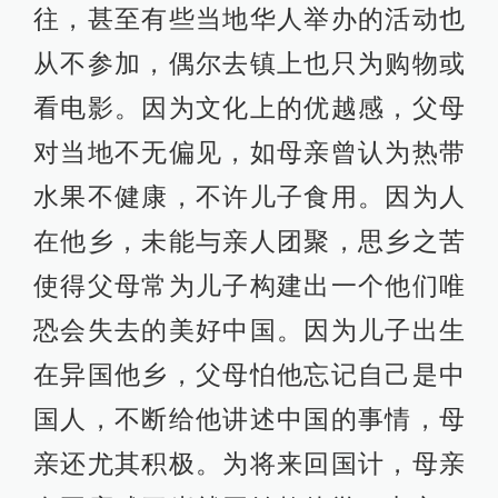
往，甚至有些当地华人举办的活动也
从不参加，偶尔去镇上也只为购物或
看电影。因为文化上的优越感，父母
对当地不无偏见，如母亲曾认为热带
水果不健康，不许儿子食用。因为人
在他乡，未能与亲人团聚，思乡之苦
使得父母常为儿子构建出一个他们唯
恐会失去的美好中国。因为儿子出生
在异国他乡，父母怕他忘记自己是中
国人，不断给他讲述中国的事情，母
亲还尤其积极。为将来回国计，母亲