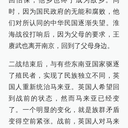
回怡保，他乡也终于成为故乡。同
时，因为国民政府的无能和腐败，他
们对所认同的中华民国逐渐失望。淮
海战役打响后，因为父母的要求，王
赓武也离开南京，回到了父母身边。
二战结束后，与有些东南亚国家驱逐
了殖民者，实现了民族独立不同，英
国人重新统治马来亚。英国人希望回
到战前的状态，然而马来亚已经变
了。一个明显的变化，就是族群矛盾
变得空前紧张。战前，英国人对马来