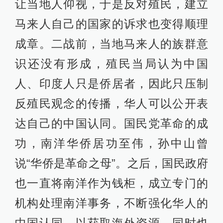
让当地人仰视，于是反对殖民，建立
马来人自己的国家的诉求也变得顺理
成章。二战前，当地马来人的族群意
识还没有形成，殖民当局认为中国
人、印度人只是侨居者，因此只压制
反殖民观念的传播，华人可以公开表
达自己的中国认同。国民党革命的成
功，南洋华侨居功至伟，孙中山曾
说“华侨是革命之母”。之后，国民政府
也一直将南洋作为钱柜，成立专门的
机构处理南洋事务，不断强化华人的