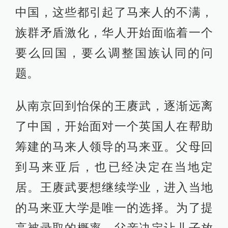
中国，这些都引起了马来人的不满，
族群矛盾激化，华人开始面临着一个
要么回国，要么调整国族认同的问
题。
从南京回到怡保的王赓武，逐渐远离
了中国，开始面对一个英国人在帮助
筹建的马来人领导的马来亚。父母回
到马来亚后，也已经决定在当地定
居。王赓武要想继续学业，进入当地
的马来亚大学是唯一的选择。为了提
高被录取的概率，父亲决定让儿子放