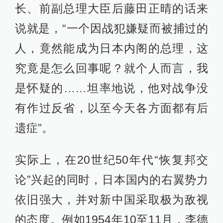
长、前副总理大臣后藤田正晴的话来
说就是，“一个因战犯嫌疑而被捕过的
人，竟然能成为日本内阁的总理，这
究竟是怎么回事呢？就个人而言，我
是怀疑的……坦率地说，他对战争没
有作过反省，以至今天各方面都有后
遗症”。
实际上，在20世纪50年代“恢复邦交
论”兴起的同时，日本国内的右翼势力
依旧强大，并对新中国采取极为敌视
的态度。例如1954年10至11月，李德