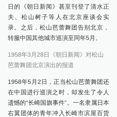
日的《朝日新闻》甚至刊登了清水正
夫、松山树子等人在北京座谈会实
录。之后，松山芭蕾舞团告别北京，
转服中国其他城市巡演至同年5月。
1958年3月28日《朝日新闻》对松山
芭蕾舞团北京演出的报道
1958年5月2日，正当松山芭蕾舞团还
在中国进行巡演之时，却发生了令人
遗憾的“长崎国旗事件”。一名隶属日本
右翼团体的青年冲入长崎市滨屋百货