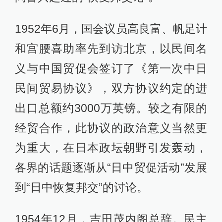
1952年6月，国会议员高良富、帆足计
和宫腰喜助率先到访北京，以民间名
义与中国贸促会签订了《第一次中日
民间贸易协议》，双方协议约定的进
出口总额约3000万英镑。较之有限的
经贸合作，此协议的政治意义当然更
为重大，在日本政坛朝野引发轰动，
各界的话题逐渐从“日中贸促活动”发展
到“日中恢复邦交”的讨论。
1954年12月，吉田茂内阁总辞。民主