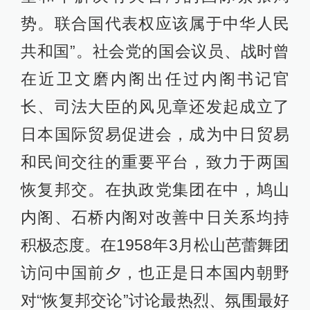
势。联合国代表权应该属于中华人民
共和国”。社会党的国会议员、战时曾
在近卫文磨内阁出任过内阁书记官
长、司法大臣的风见章还发起成立了
日本国际贸易促进会，成为中日贸易
和民间交往的重要平台，致力于两国
恢复邦交。在执政党集团在中，鸠山
内阁、石桥内阁对改善中日关系均持
积极态度。在1958年3月松山芭蕾舞团
访问中国前夕，也正是日本国内朝野
对“恢复邦交论”讨论最热烈、氛围最好