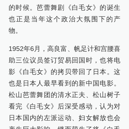
的时候。芭蕾舞剧《白毛女》的诞生
也正是当年这个政治大氛围下的产
物。
1952年6月，高良富、帆足计和宫腰喜
助三位议员签订贸易回国时，也将电
影《白毛女》的拷贝带回了日本。这
也是日本人最早看到的新中国电影。
松山芭蕾舞团的清水正夫、松山树子
看完《白毛女》后深受感动，认为对
日本国内的左派运动、妇女解放也会