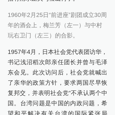
1960年2月25日“前进座”剧团成立30周
年的酒会上，梅兰芳（左一）与中村
玩右卫门（左三）的合影。
1957年4月，日本社会党代表团访华，
书记浅沼稻次郎亲任团长并曾与毛泽
东会见。此次访问后，社会党就喊出
了亲华的政策方针，要求两国尽早恢
复邦交，并表明社会党“不承认两个中
国。台湾问题是中国的内政问题，希
望和平解决有关台湾的国际紧张局