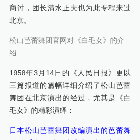
商讨，团长清水正夫也为此专程来过
北京。
松山芭蕾舞团官网对《白毛女》的介
绍
1958年3月14日的《人民日报》更以
三篇报道的篇幅详细介绍了松山芭蕾
舞团在北京演出的经过，尤其是《白
毛女》的精彩演绎：
日本松山芭蕾舞团改编演出的芭蕾舞