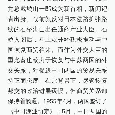
党总裁鸠山一郎成为新首相，新闻记
者出身、战前就反对日本侵路扩张路
线的石桥湛山出任通商产业大臣。石
桥入阁后，马上就开始积极推动与中
国恢复商贸往来。而作为外交大臣的
重光葵也致力于恢复与中苏两国的外
交关系，对促进中日两国的贸易关系
持正面态度。在此背景下，尽管恢复
邦交的政治进展缓慢，但商贸关系却
保持着畅通。1955年4月，两国签订了
《中日渔业协定》；5月，中日两国的