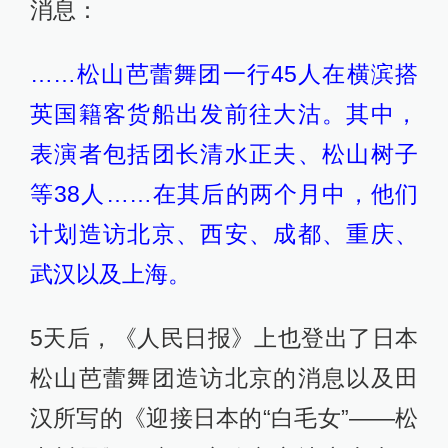
消息：
……松山芭蕾舞团一行45人在横滨搭
英国籍客货船出发前往大沽。其中，
表演者包括团长清水正夫、松山树子
等38人……在其后的两个月中，他们
计划造访北京、西安、成都、重庆、
武汉以及上海。
5天后，《人民日报》上也登出了日本
松山芭蕾舞团造访北京的消息以及田
汉所写的《迎接日本的“白毛女”——松