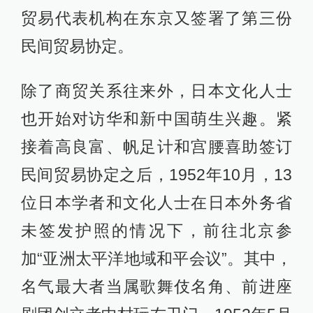
贸易代表机构在东京又签署了第三份
民间贸易协定。
除了商贸关系往来外，日本文化人士
也开始对访华和新中国萌生兴趣。紧
接着高良富、帆足计和宫腰喜助签订
民间贸易协定之后，1952年10月，13
位日本学者和文化人士在日本外务省
未签发护照的情况下，前往北京参
加“亚洲太平洋地域和平会议”。其中，
名气最大者当属歌舞伎名角、前进座