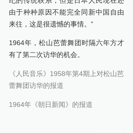
纪的传统联系，但是日本人民现在还
由于种种原因不能完全同新中国自由
来往，这是很遗憾的事情。”
1964年，松山芭蕾舞团时隔六年方才
有了第二次访华的机会。
《人民音乐》1958年第4期上对松山芭
蕾舞团访华的报道
1964年《朝日新闻》的报道