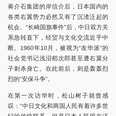
蒋介石集团的岸信介后，日本国内的
各类右翼势力必然又有了沉渣泛起的
机会。“长崎国旗事件”后，中日双方关
系急转直下，经贸与文化交流近乎中
断。1960年10月，被视为“友华派”的
社会党书记浅沼稻次郎甚至遭右翼分
子刺杀身亡。在此前后，则是轰轰烈
烈的“安保斗争”。
在第一次访华时，松山树子就曾感
叹：“中日文化和两国人民有着许多世