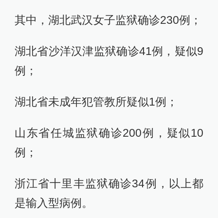
其中，湖北武汉女子监狱确诊230例；
湖北省沙洋汉津监狱确诊41例，疑似9
例；
湖北省未成年犯管教所疑似1例；
山东省任城监狱确诊200例，疑似10
例；
浙江省十里丰监狱确诊34例，以上都
是输入型病例。