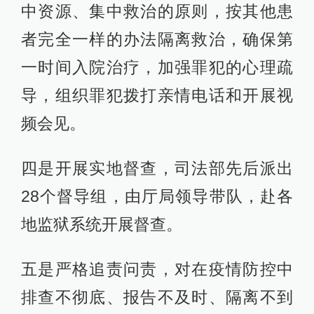
中资源、集中救治的原则，按其他患
者完全一样的办法隔离救治，确保第
一时间入院治疗，加强罪犯的心理疏
导，组织罪犯拨打亲情电话和开展视
频会见。
四是开展实地督查，司法部先后派出
28个督导组，由厅局领导带队，赴各
地监狱系统开展督查。
五是严格追责问责，对在疫情防控中
排查不彻底、报告不及时、隔离不到