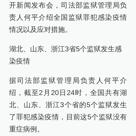
开新闻发布会，司法部监狱管理局负
责人何平介绍全国监狱罪犯感染疫情
情况以及应对措施。
湖北、山东、浙江3省5个监狱发生感
染疫情
据司法部监狱管理局负责人何平介
绍，截至2月20日24时，全国共有湖
北、山东、浙江3个省的5个监狱发生
了罪犯感染疫情，目前这5个监狱没有
重症病例。