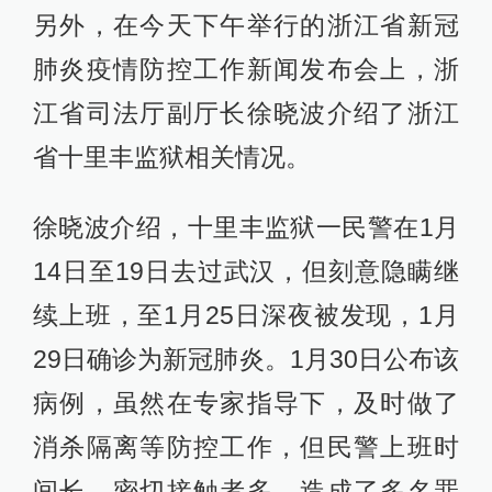
另外，在今天下午举行的浙江省新冠
肺炎疫情防控工作新闻发布会上，浙
江省司法厅副厅长徐晓波介绍了浙江
省十里丰监狱相关情况。
徐晓波介绍，十里丰监狱一民警在1月
14日至19日去过武汉，但刻意隐瞒继
续上班，至1月25日深夜被发现，1月
29日确诊为新冠肺炎。1月30日公布该
病例，虽然在专家指导下，及时做了
消杀隔离等防控工作，但民警上班时
间长，密切接触者多，造成了多名罪