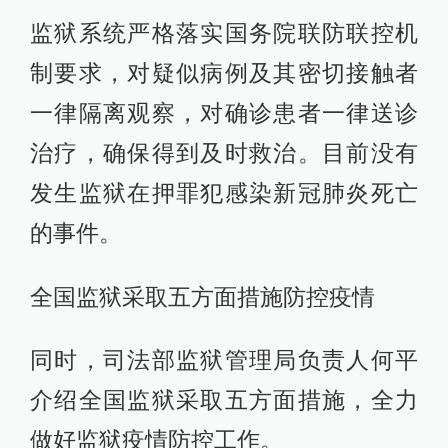
监狱系统严格落实国务院联防联控机
制要求，对疑似病例及其密切接触者
一律隔离观察，对确诊患者一律送诊
治疗，确保得到及时救治。目前没有
发生监狱在押罪犯感染新冠肺炎死亡
的事件。
全国监狱采取五方面措施防控疫情
同时，司法部监狱管理局负责人何平
介绍全国监狱采取五方面措施，全力
做好监狱疫情防控工作。