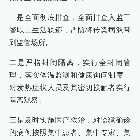
一是全面彻底排查，全面排查入监干
警职工生活轨迹，严防将传染病源带
到监管场所。
二是严格封闭隔离，实行全封闭管
理，落实体温监测和健康询问制度，
对发热症状人员及其密切接触者实行
隔离观察。
三是及时实施医疗救治，对监狱确诊
的病例按照集中患者、集中专家、集