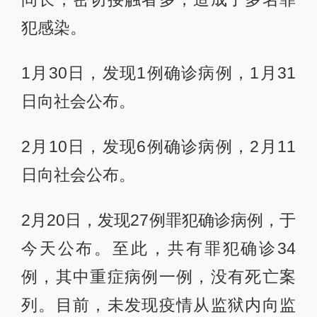
犯感染。
1月30日，发现1例确诊病例，1月31
日向社会公布。
2月10日，发现6例确诊病例，2月11
日向社会公布。
2月20日，发现27例罪犯确诊病例，于
今天公布。至此，共有罪犯确诊34
例，其中重症病例一例，没有死亡案
列。目前，未发现疫情从监狱内向监