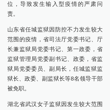
位，导致发生输入型疫情的严肃问
责。
山东省任城监狱因防控不力发生较大
范围的疫情，省司法厅党委书记、厅
长兼监狱局党委书记、第一政委，省
监狱管理局党委副书记、政委，省监
狱局党委委员、副局长，任城监狱监
狱长、政委、副监狱长等8名领导干部
被免职。
湖北省武汉女子监狱因发生较大范围