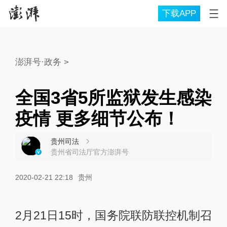
下载APP
澎湃号·政务
>
全国3省5所监狱发生感染
疫情 更多细节公布！
贵州司法
贵州省司法厅官方澎湃号
2020-02-21 22:18
贵州
2月21日15时，国务院联防联控机制召