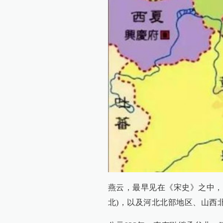
燕云，最早见在《宋史》之中，
北)，以及河北北部地区、山西