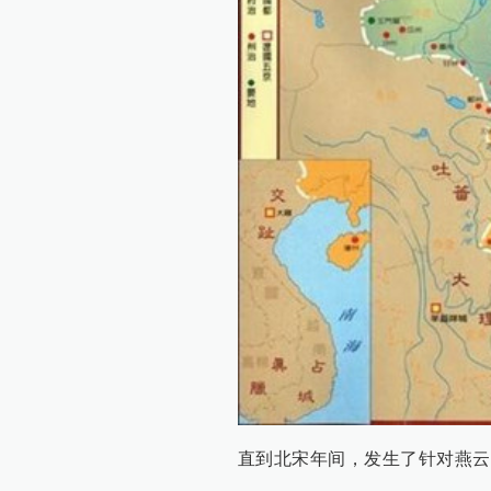
直到北宋年间，发生了针对燕云