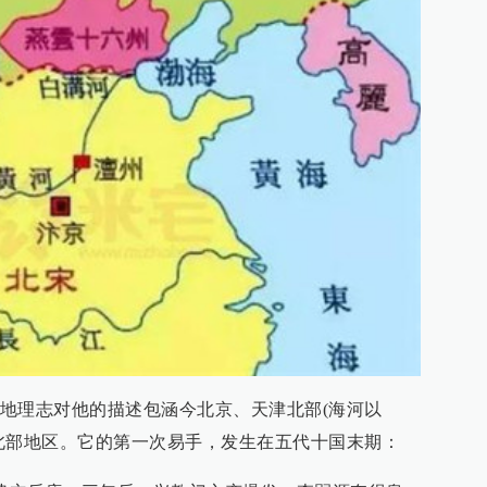
地理志对他的描述包涵今北京、天津北部(海河以
北部地区。它的第一次易手，发生在五代十国末期：