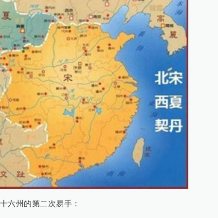
十六州的第二次易手：