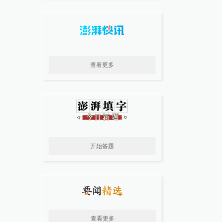
查看更多
开始答题
查看更多