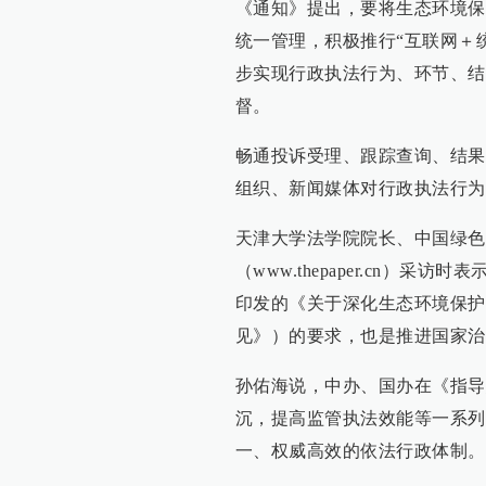
《通知》提出，要将生态环境保
统一管理，积极推行“互联网＋
步实现行政执法行为、环节、结
督。
畅通投诉受理、跟踪查询、结果
组织、新闻媒体对行政执法行为
天津大学法学院院长、中国绿色
（www.thepaper.cn）采
印发的《关于深化生态环境保护
见》）的要求，也是推进国家治
孙佑海说，中办、国办在《指导
沉，提高监管执法效能等一系列
一、权威高效的依法行政体制。