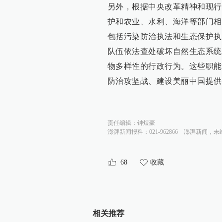
另外，根据中央改革精神和现行
护和农业、水利、海洋等部门相
包括污染防治执法和生态保护执
队伍依法查处破坏自然生态系统
物多样性的行政行为。这些职能
防治攻坚战、建设美丽中国提供
责任编辑：
钟煜豪
澎湃新闻报料：021-962866
澎湃新闻，未
68
收藏
相关推荐