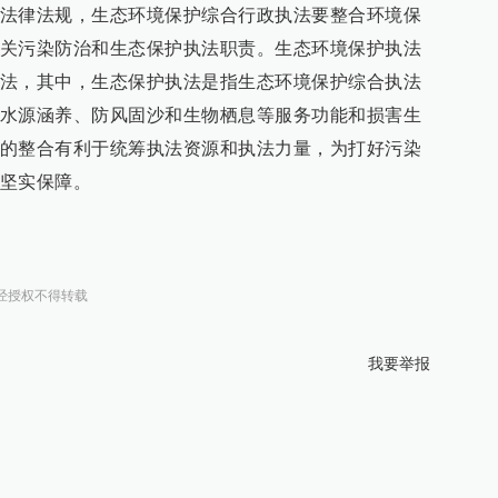
法律法规，生态环境保护综合行政执法要整合环境保
关污染防治和生态保护执法职责。生态环境保护执法
法，其中，生态保护执法是指生态环境保护综合执法
水源涵养、防风固沙和生物栖息等服务功能和损害生
的整合有利于统筹执法资源和执法力量，为打好污染
坚实保障。
经授权不得转载
我要举报