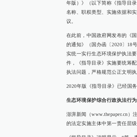
年版）》（以下简称《指导目录
名称、职权类型、实施依据和实
议。
在此前，中国政府网发布的《国
的通知》（国办函〔2020〕1
实统一实行生态环境保护执法要
件，《指导目录》实施要统筹配
执法问题，严格规范公正文明执
2020年版《指导目录》已经国
生态环境保护综合行政执法行为
澎湃新闻（www.thepape
的法定实施主体中第一责任层级