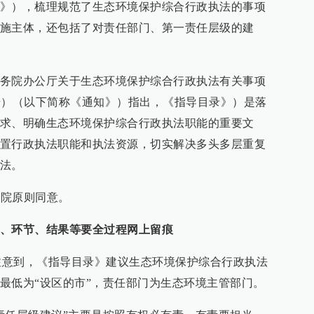
》），梳理规范了生态环境保护综合行政执法的事项
施主体，还包括了对责任部门、第一责任层级的建
务院办公厅关于生态环境保护综合行政执法有关事项
8号）（以下简称《通知》）指出，《指导目录》）是落
求、明确生态环境保护综合行政执法职能的重要文
置行政执法职能和执法资源，切实解决多头多层重复
法。
务院原则同意。
、环节、结果等要全过程网上留痕
r.cn）注意到，《指导目录》建议生态环境保护综合行政执法
最低为“设区的市”，责任部门为生态环境主管部门。