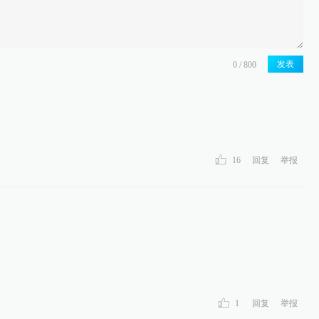
发表
16
回复
举报
1
回复
举报