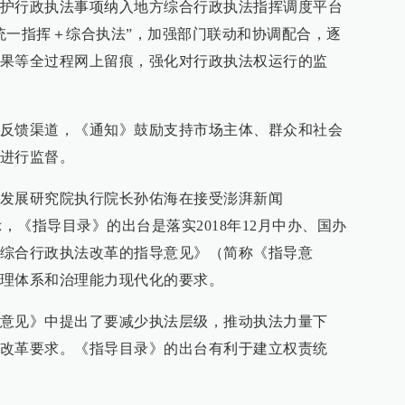
护行政执法事项纳入地方综合行政执法指挥调度平台
统一指挥＋综合执法”，加强部门联动和协调配合，逐
果等全过程网上留痕，强化对行政执法权运行的监
反馈渠道，《通知》鼓励支持市场主体、群众和社会
进行监督。
发展研究院执行院长孙佑海在接受澎湃新闻
访时表示，《指导目录》的出台是落实2018年12月中办、国办
综合行政执法改革的指导意见》（简称《指导意
理体系和治理能力现代化的要求。
意见》中提出了要减少执法层级，推动执法力量下
改革要求。《指导目录》的出台有利于建立权责统