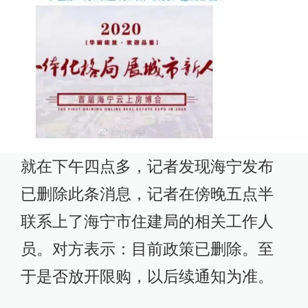
就在下午四点多，记者发现海宁发布
已删除此条消息，记者在傍晚五点半
联系上了海宁市住建局的相关工作人
员。对方表示：目前政策已删除。至
于是否放开限购，以后续通知为准。