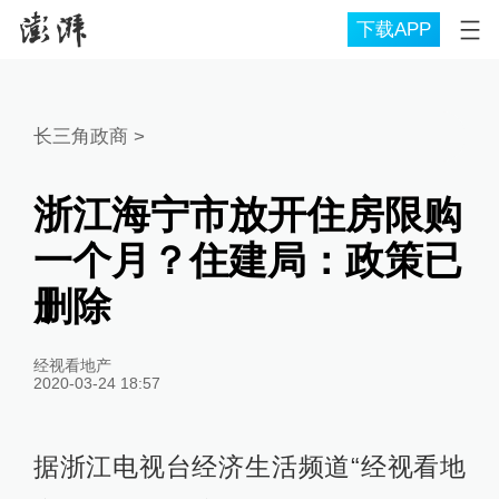
下载APP
长三角政商
>
浙江海宁市放开住房限购
一个月？住建局：政策已
删除
经视看地产
2020-03-24 18:57
据浙江电视台经济生活频道“经视看地