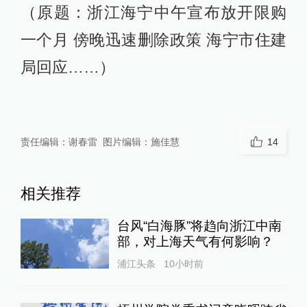
（原题：浙江海宁中午宣布放开限购
一个月 傍晚迅速删除政策 海宁市住建
局回应……）
责任编辑：
谢春雷
图片编辑：
施佳慧
14
相关推荐
台风“白海豚”将趋向浙江中南
部，对上海天气有何影响？
浦江头条
10小时前