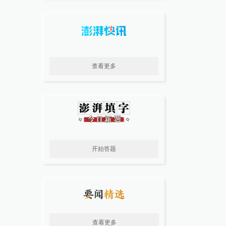
查看更多
开始答题
查看更多