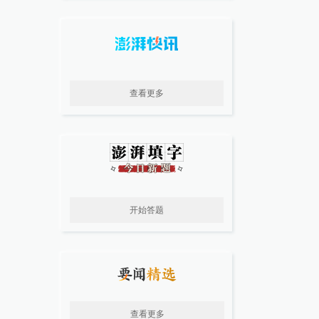
查看更多
开始答题
查看更多