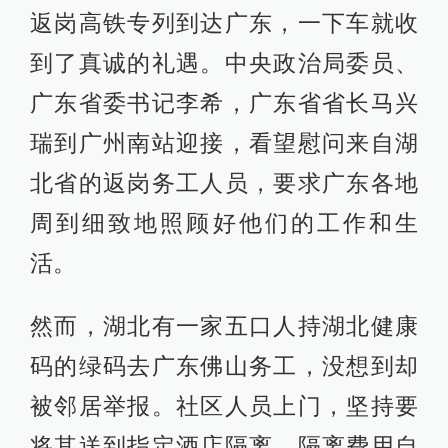
返岗高铁专列到达广东，一下车就收
到了真诚的礼遇。中央政治局委员、
广东省委书记李希，广东省省长马兴
瑞到广州南站迎接，看望慰问来自湖
北省的返岗务工人员，要求广东各地
周到细致地照顾好他们的工作和生
活。
然而，湖北有一家五口人持湖北健康
码的绿码去广东佛山务工，没想到却
被邻居举报。社区人员上门，坚持要
将其送到指定酒店隔离，隔离费用自