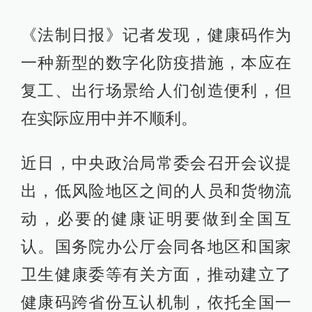
《法制日报》记者发现，健康码作为
一种新型的数字化防疫措施，本应在
复工、出行场景给人们创造便利，但
在实际应用中并不顺利。
近日，中央政治局常委会召开会议提
出，低风险地区之间的人员和货物流
动，必要的健康证明要做到全国互
认。国务院办公厅会同各地区和国家
卫生健康委等有关方面，推动建立了
健康码跨省份互认机制，依托全国一