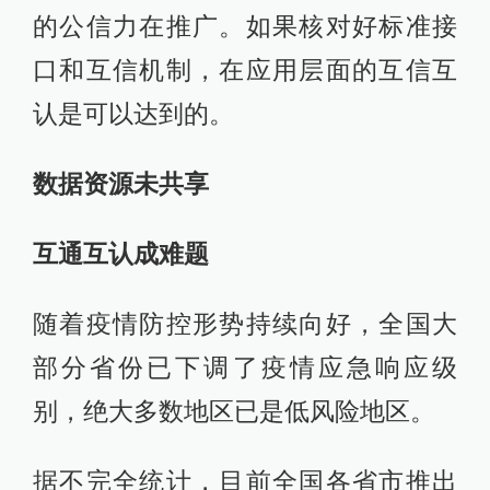
的公信力在推广。如果核对好标准接
口和互信机制，在应用层面的互信互
认是可以达到的。
数据资源未共享
互通互认成难题
随着疫情防控形势持续向好，全国大
部分省份已下调了疫情应急响应级
别，绝大多数地区已是低风险地区。
据不完全统计，目前全国各省市推出