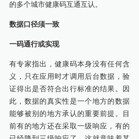
的多个城市健康码互通互认。
数据口径须一致
一码通行或实现
有专家指出，健康码本身没有任何含
义，只在应用时才调用后台数据，验
证得出是否符合出行标准的结果。因
此，数据的真实性是一个地方的数据
能够被别的地方承认的重要前提。目
前有的地方还在采取一级响应，有的
已经降到三级响应了，这就意味着某