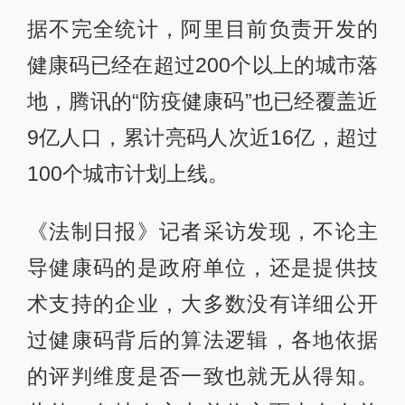
据不完全统计，阿里目前负责开发的
健康码已经在超过200个以上的城市落
地，腾讯的“防疫健康码”也已经覆盖近
9亿人口，累计亮码人次近16亿，超过
100个城市计划上线。
《法制日报》记者采访发现，不论主
导健康码的是政府单位，还是提供技
术支持的企业，大多数没有详细公开
过健康码背后的算法逻辑，各地依据
的评判维度是否一致也就无从得知。