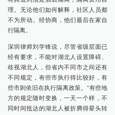
理。无论他们如何解释，社区人员都
不为所动。经协商，他们最后在家自
行隔离。
深圳律师刘学锋说，尽管省级层面已
经有要求，不能对湖北人设置障碍、
歧视湖北人，但省内不同市之间还有
不同规定，有些市执行得比较好，有
些市则依旧在执行隔离政策。“有些地
方的规定随时变换，一天一个样，不
同时间抵达的湖北人被折腾得晕头转