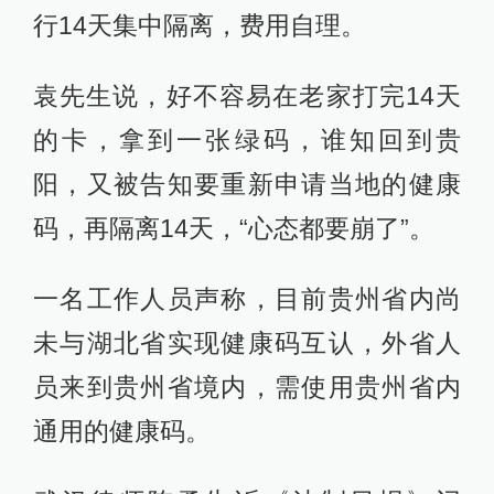
行14天集中隔离，费用自理。
袁先生说，好不容易在老家打完14天
的卡，拿到一张绿码，谁知回到贵
阳，又被告知要重新申请当地的健康
码，再隔离14天，“心态都要崩了”。
一名工作人员声称，目前贵州省内尚
未与湖北省实现健康码互认，外省人
员来到贵州省境内，需使用贵州省内
通用的健康码。