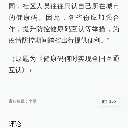
同，社区人员往往只认自己所在城市
的健康码。因此，各省份应加强合
作，提升防控健康码互认等举措，为
疫情防控期间跨省出行提供便利。”
（原题为《健康码何时实现全国互通
互认》）
责任编辑：
李琪
136
评论