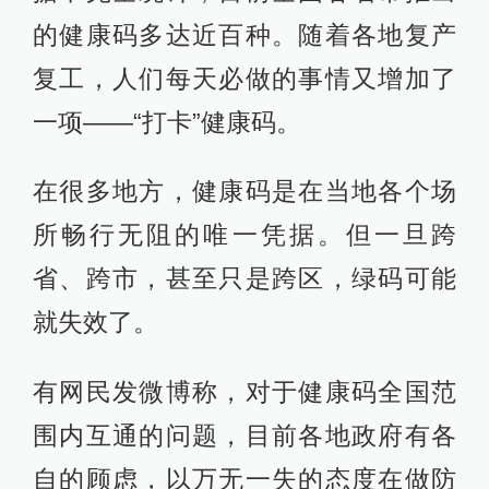
的健康码多达近百种。随着各地复产
复工，人们每天必做的事情又增加了
一项——“打卡”健康码。
在很多地方，健康码是在当地各个场
所畅行无阻的唯一凭据。但一旦跨
省、跨市，甚至只是跨区，绿码可能
就失效了。
有网民发微博称，对于健康码全国范
围内互通的问题，目前各地政府有各
自的顾虑，以万无一失的态度在做防