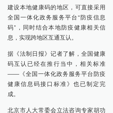
建设本地健康码的地区，可直接采用
全国一体化政务服务平台“防疫信息
码”，同时结合本地防疫健康相关信
息，实现跨地区互通互认。
据《法制日报》记者了解，全国健康
码互认已经在推行当中，相关标准
——《全国一体化政务服务平台防疫
健康信息码接口标准》也已制定完
成。
北京市人大常委会立法咨询专家胡功