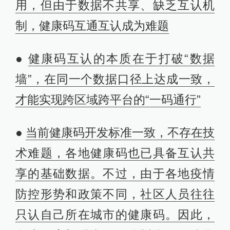
用，但由于数据不共享、缺乏互认机
制，健康码互通互认成为难题
●
健康码互认的本质在于打破“数据
墙”，在同一个数据口径上达成一致，
才能实现跨区域跨平台的“一码通行”
●
当前健康码开发标准一致，不存在技
术难题，各地健康码也已具备互认共
享的基础数据。不过，由于各地疫情
防控形势和政策不同，社区人员往往
只认自己所在城市的健康码。因此，