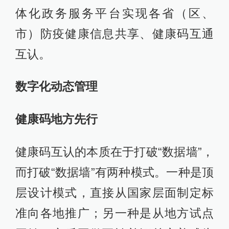
体化政务服务平台实现各省（区、
市）防疫健康信息共享、健康码互通
互认。
数字化动态管理
健康码地方先行
健康码互认的本质在于打破“数据墙”，
而打破“数据墙”有两种模式。一种是顶
层设计模式，直接从国家层面制定标
准向各地推广；另一种是从地方试点