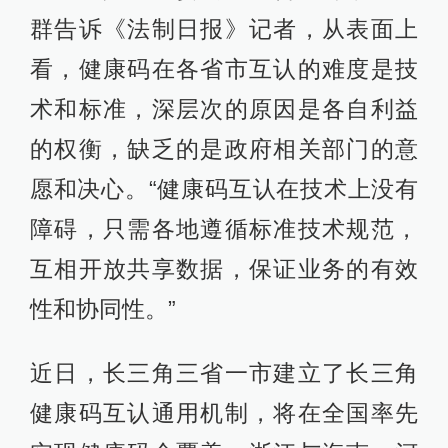
群告诉《法制日报》记者，从表面上
看，健康码在各省市互认的难度是技
术和标准，深层次的原因是各自利益
的权衡，缺乏的是政府相关部门的意
愿和决心。“健康码互认在技术上没有
障碍，只需各地遵循标准技术规范，
互相开放共享数据，保证业务的有效
性和协同性。”
近日，长三角三省一市建立了长三角
健康码互认通用机制，将在全国率先