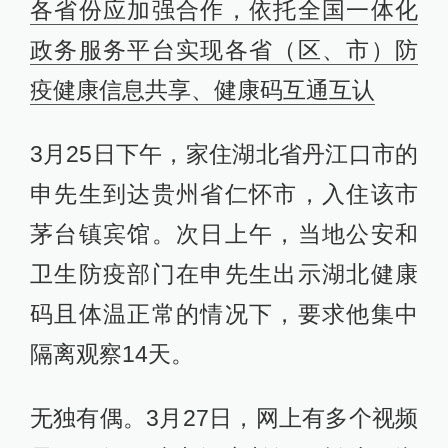
各省份应加强合作，依托全国一体化
政务服务平台实现各省（区、市）防
疫健康信息共享、健康码互通互认
3月25日下午，家住湖北省丹江口市的
申先生到达贵州省仁怀市，入住该市
茅台镇宾馆。次日上午，当地公安和
卫生防疫部门在申先生出示湖北健康
码且体温正常的情况下，要求他集中
隔离观察14天。
无独有偶。3月27日，网上有多个视频