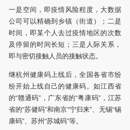
一是空间，即疫情风险程度，大数据
公司可以精确到乡镇（街道）；二是
时间，即某个人去过疫情地区的次数
及停留的时间长短；三是人际关系，
即与密切接触人员的接触状态。
继杭州健康码上线后，全国各省市纷
纷开始上线自己的健康码。如江西省
的“赣通码”，广东省的“粤康码”，江苏
省的“苏健码”和南京“宁归来”、无锡“锡
康码”、苏州“苏城码”等。