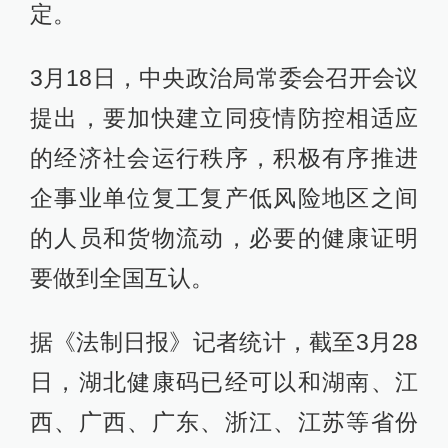
定。
3月18日，中央政治局常委会召开会议
提出，要加快建立同疫情防控相适应
的经济社会运行秩序，积极有序推进
企事业单位复工复产低风险地区之间
的人员和货物流动，必要的健康证明
要做到全国互认。
据《法制日报》记者统计，截至3月28
日，湖北健康码已经可以和湖南、江
西、广西、广东、浙江、江苏等省份