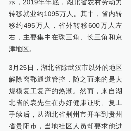
示，2019年年底，湖北省农村劳动力
转移就业约1095万人。其中，省内转
移约495万人，省外转移600万人左
右，主要集中在珠三角、长三角和京
津地区。
3月25日，湖北省除武汉市以外的地区
解除离鄂通道管控，随之而来的是大
规模复工复产的热潮。然而，来自湖
北省的袁先生在办好健康证明、复工
手续后，从湖北省荆州市开车到贵州
省贵阳市，当地社区人员却要求他进