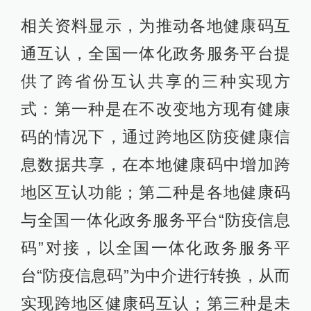
相关资料显示，为推动各地健康码互
通互认，全国一体化政务服务平台提
供了跨省份互认共享的三种实现方
式：第一种是在不改变地方现有健康
码的情况下，通过跨地区防疫健康信
息数据共享，在本地健康码中增加跨
地区互认功能；第二种是各地健康码
与全国一体化政务服务平台“防疫信息
码”对接，以全国一体化政务服务平
台“防疫信息码”为中介进行转换，从而
实现跨地区健康码互认；第三种是未