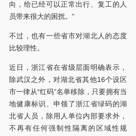
向，给已经可以正常出行、复工的人
员带来很大的困扰。”
不过，也有一些省市对湖北人的态度
比较理性。
近日，浙江省在省级层面明确表示，
除武汉之外，对湖北省其他16个设区
市一律从“红码”名单移除，只要拥有当
地健康标识、申领了浙江省绿码的湖
北省人员，除用人单位内部要求外，
不再有任何强制性隔离的区域性规