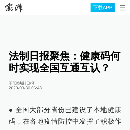
下载APP
法制日报聚焦：健康码何
时实现全国互通互认？
王阳/法制日报
2020-03-30 06:48
●
全国大部分省份已建设了本地健康
码，在各地疫情防控中发挥了积极作