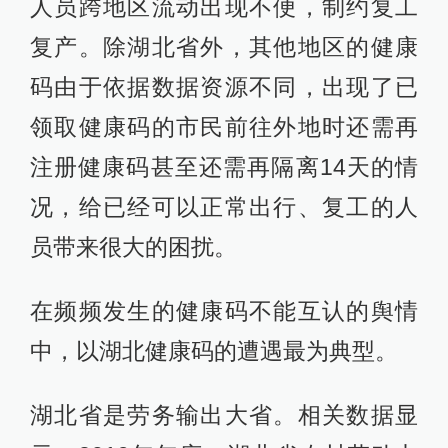
人员跨地区流动出现不便，制约复工
复产。除湖北省外，其他地区的健康
码由于依据数据资源不同，出现了已
领取健康码的市民前往外地时还需再
注册健康码甚至还需再隔离14天的情
况，给已经可以正常出行、复工的人
员带来很大的困扰。
在频频发生的健康码不能互认的舆情
中，以湖北健康码的遭遇最为典型。
湖北省是劳务输出大省。相关数据显