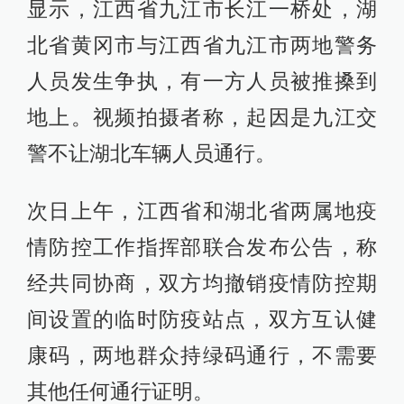
显示，江西省九江市长江一桥处，湖
北省黄冈市与江西省九江市两地警务
人员发生争执，有一方人员被推搡到
地上。视频拍摄者称，起因是九江交
警不让湖北车辆人员通行。
次日上午，江西省和湖北省两属地疫
情防控工作指挥部联合发布公告，称
经共同协商，双方均撤销疫情防控期
间设置的临时防疫站点，双方互认健
康码，两地群众持绿码通行，不需要
其他任何通行证明。