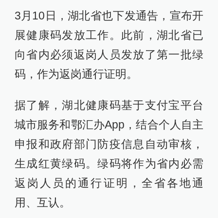
3月10日，湖北省也下发通告，宣布开
展健康码发放工作。此前，湖北省已
向省内必须返岗人员发放了第一批绿
码，作为返岗通行证明。
据了解，湖北健康码基于支付宝平台
城市服务和鄂汇办App，结合个人自主
申报和政府部门防疫信息自动审核，
生成红黄绿码。绿码将作为省内必需
返岗人员的通行证明，全省各地通
用、互认。