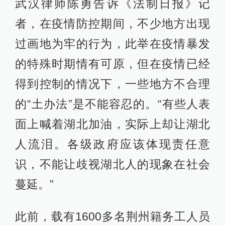
武汉律师陈勇告诉《法制日报》记
者，在疫情防控期间，不少地方出现
过画地为牢的行为，此举在疫情暴发
的特殊时期情有可原，但在疫情已经
得到控制的情况下，一些地方不合理
的“土办法”是不能容忍的。“有些人表
面上喊着湖北加油，实际上却让湖北
人流泪。各级政府应该体现责任意
识，不能让歧视湖北人的现象在社会
蔓延。”
此前，载有1600多名荆州籍务工人员