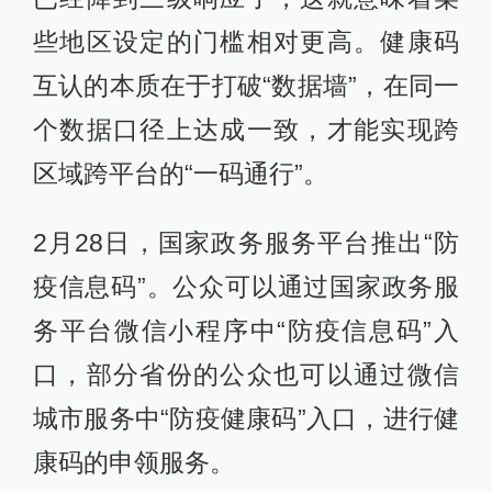
些地区设定的门槛相对更高。健康码
互认的本质在于打破“数据墙”，在同一
个数据口径上达成一致，才能实现跨
区域跨平台的“一码通行”。
2月28日，国家政务服务平台推出“防
疫信息码”。公众可以通过国家政务服
务平台微信小程序中“防疫信息码”入
口，部分省份的公众也可以通过微信
城市服务中“防疫健康码”入口，进行健
康码的申领服务。