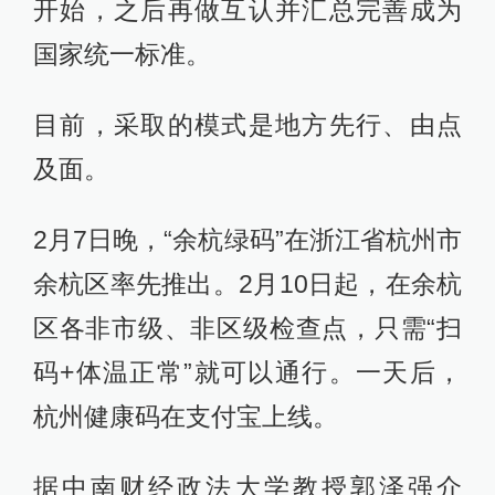
开始，之后再做互认并汇总完善成为
国家统一标准。
目前，采取的模式是地方先行、由点
及面。
2月7日晚，“余杭绿码”在浙江省杭州市
余杭区率先推出。2月10日起，在余杭
区各非市级、非区级检查点，只需“扫
码+体温正常”就可以通行。一天后，
杭州健康码在支付宝上线。
据中南财经政法大学教授郭泽强介