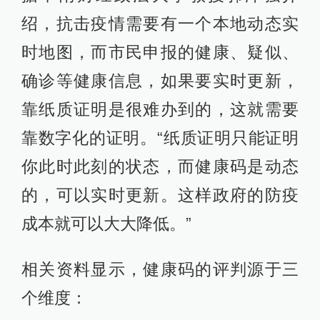
绍，抗击疫情需要有一个本地动态实
时地图，而市民申报的健康、疑似、
确诊等健康信息，如果要实时更新，
靠纸质证明是很难办到的，这就需要
靠数字化的证明。“纸质证明只能证明
你此时此刻的状态，而健康码是动态
的，可以实时更新。这样政府的防疫
成本就可以大大降低。”
相关资料显示，健康码的评判源于三
个维度：