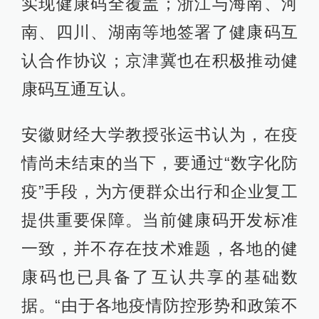
实现健康码全覆盖；浙江与海南、河
南、四川、湖南等地签署了健康码互
认合作协议；京津冀也在积极推动健
康码互通互认。
安徽财经大学教授张运书认为，在疫
情尚未结束的当下，要通过“数字化防
疫”手段，为方便群众出行和企业复工
提供重要保障。当前健康码开发标准
一致，并不存在技术难题，各地的健
康码也已具备了互认共享的基础数
据。“由于各地疫情防控形势和政策不