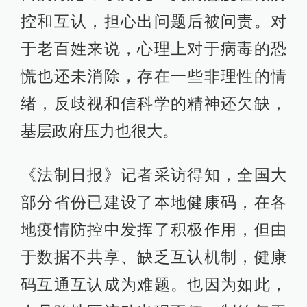
控和互认，担心出问题后被问责。对
于老百姓来说，心理上对于病毒的恐
慌也还未消除，存在一些非理性的情
绪，反歧视和信科学的精神还欠缺，
基层政府压力也很大。
《法制日报》记者采访得知，全国大
部分省份已建设了本地健康码，在各
地疫情防控中发挥了积极作用，但由
于数据不共享、缺乏互认机制，健康
码互通互认成为难题。也因为如此，