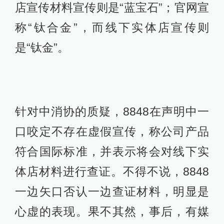
店宣传材料宣传则是“蓝宝石”；官网宣
称“钛合金”，而线下实体店宣传则
是“钛金”。
针对中消协的质疑，8848在声明中一
口咬定不存在虚假宣传，称公司产品
符合国际标准，并表示将会对线下实
体店材料进行查证。不得不说，8848
一边矢口否认一边查证材料，明显是
心虚的表现。果不其然，事后，有媒