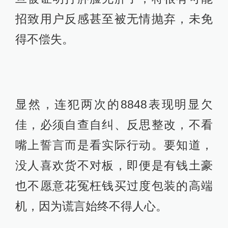
招致用户反感甚至被无情抛弃，未免
得不偿失。
显然，连犯两次的8848表现明显欠
佳，必须自查自纠、反思整改，不看
嘴上誓言而是看实际行动。要知道，
没人喜欢货不对板，即便是有钱土豪
也不愿意花冤枉钱买过度包装的高端
机，因为谎言始终不得人心。