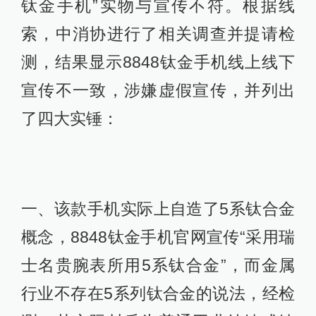
钛金手机”实物与宣传不符。根据线
索，中消协进行了相关调查并提请检
测，结果显示8848钛金手机线上线下
宣传不一致，涉嫌虚假宣传，并列出
了四大实锤：
一、该款手机实际上自造了5系钛合金
概念，8848钛金手机官网宣传“采用瑞
士名贵腕表所用5系钛合金”，而金属
行业不存在5系列钛合金的说法，经检