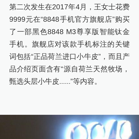
第二次发生在2017年4月，王女士花费
9999元在“8848手机官方旗舰店”购买
了一部黑色8848 M3尊享版智能钛金
手机。旗舰店对该款手机标注的关键
词包括“正品荷兰进口小牛皮”，而且产
品介绍页面含有“源自荷兰天然牧场，
甄选头层小牛皮......”等内容。