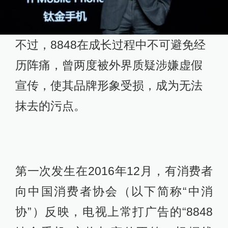
不过，8848在成长过程中不可避免经
历阵痛，曾两度被外界质疑涉嫌虚假
宣传，使其品牌形象受损，成为无法
抹去的污点。
第一次发生在2016年12月，有消费者
向中国消费者协会（以下简称“中消
协”）反映，电视上常打广告的“8848