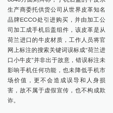
生产商委托供货公司从世界皮革知名
品牌ECCO处引进购买，并由加工公
司加工成手机后盖组件，该皮革是从
荷兰进口的牛皮材质，工作人员将官
网上标注的搜索关键词误标成“荷兰进
口小牛皮”并非出于故意，错误标注未
影响手机任何功能，也未降低手机市
场价值，更不会造成误导和人身损
害，故不属于虚假宣传，也不构成欺
诈。