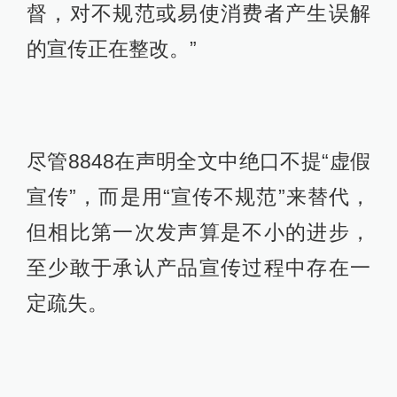
督，对不规范或易使消费者产生误解
的宣传正在整改。”
尽管8848在声明全文中绝口不提“虚假
宣传”，而是用“宣传不规范”来替代，
但相比第一次发声算是不小的进步，
至少敢于承认产品宣传过程中存在一
定疏失。