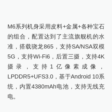
M6系列机身采用皮料+金属+各种宝石
的组合，配置达到了主流旗舰机的水
准，搭载骁龙865，支持SA/NSA双模
5G，支持Wi-Fi6，后置三摄，支持4K
摄录，支持1亿像素成像，
LPDDR5+UFS3.0，基于Android 10系
统，内置4380mAh电池，支持无线充
电。