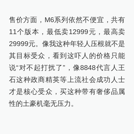
售价方面，M6系列依然不便宜，共有
11个版本，最低卖12999元，最高卖
29999元。像我这种年轻人压根就不是
其目标受众，看到这吓人的价格只能
说“对不起打扰了”，像8848代言人王
石这种政商精英等上流社会成功人士
才是核心受众，买这种带有奢侈品属
性的土豪机毫无压力。