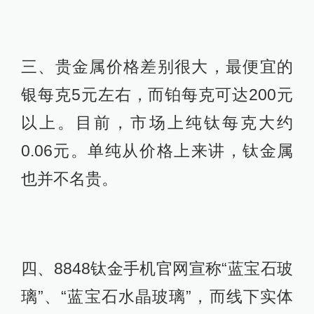
三、贵金属价格差别很大，最便宜的
银每克5元左右，而铂每克可达200元
以上。目前，市场上纯钛每克大约
0.06元。单纯从价格上来讲，钛金属
也并不名贵。
四、8848钛金手机官网宣称“蓝宝石玻
璃”、“蓝宝石水晶玻璃”，而线下实体