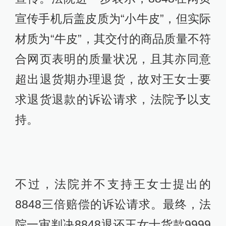
宣传手机后盖皮质为“小牛皮”，但实际
材质为“牛皮”，其交付的商品质量不符
合网页表明的质量状况，且其亦同意
超出退货期办理退货，故对王女士要
求退货退款的诉讼请求，法院予以支
持。
不过，法院并不支持王女士提出的
8848三倍赔偿的诉讼请求。最终，法
院一审判决8848退还王女士货款9999