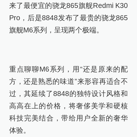
来了最便宜的骁龙865旗舰Redmi K30
Pro，后是8848发布了最贵的骁龙865
旗舰M6系列，呈现两个极端。
重点聊聊M6系列，用“还是原来的配
方，还是熟悉的味道”来形容再适合不
过，其延续了8848的独特设计风格和
高高在上的价格，将奢侈美学和硬核
科技完美结合，带给用户全新的奢华
体验。