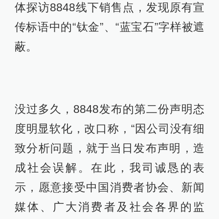
体探访8848线下销售点，发现原有宣
传标语中的“钛金”、“蓝宝石”字样被遮
蔽。
没过多久，8848发布的第二份声明态
度明显软化，改口称，“因公司没有细
致分析问题，就于当日发布声明，造
成社会误解。在此，我司诚恳的表
示，愿意接受中国消费者协会、新闻
媒体、广大消费者及社会各界的监