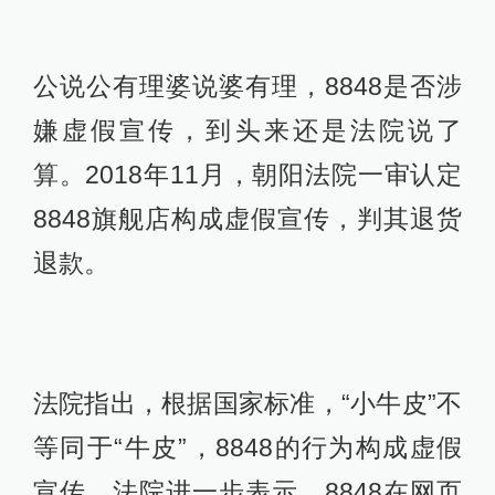
公说公有理婆说婆有理，8848是否涉
嫌虚假宣传，到头来还是法院说了
算。2018年11月，朝阳法院一审认定
8848旗舰店构成虚假宣传，判其退货
退款。
法院指出，根据国家标准，“小牛皮”不
等同于“牛皮”，8848的行为构成虚假
宣传。法院进一步表示，8848在网页