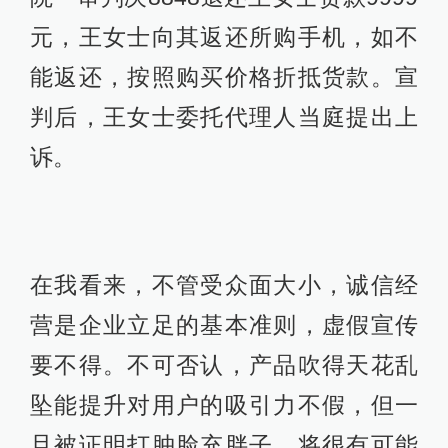
元，王女士向其返还所购手机，如不
能返还，按照购买价格折抵货款。宣
判后，王女士委托代理人当庭提出上
诉。
在我看来，不管受众面大小，诚信经
营是企业立足的基本准则，虚假宣传
要不得。不可否认，产品吹得天花乱
坠能提升对用户的吸引力不假，但一
旦被证明打肿脸充胖子，将很有可能