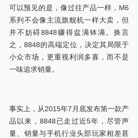
可以预见的是，像过往产品一样，M6
系列不会像主流旗舰机一样大卖，但
并不妨碍8848赚得盆满钵满。换言
之，8848的高端定位，决定其局限于
小众市场，更重视利润多寡，而不是
一味追求销量。
事实上，从2015年7月底发布第一款产
品以来，8848已走过近5年，尽管声
量、销量与手机行业头部玩家相差甚