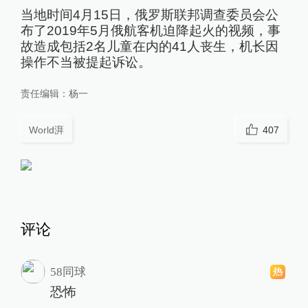
当地时间4月15日，俄罗斯联邦调查委员会公
布了2019年5月俄航客机迫降起火的视频，事
故造成包括2名儿童在内的41人丧生，机长因
操作不当被提起诉讼。
责任编辑：
杨一
World湃
407
评论
58同球
恐怖