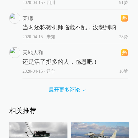
2020-04-15
∙ 四川
91赞
某聰
当时还称赞机师临危不乱，没想到呐
2020-04-15
∙ 未知
28赞
天地人和
还是活了挺多的人，感恩吧！
2020-04-15
∙ 辽宁
16赞
展开更多评论
相关推荐