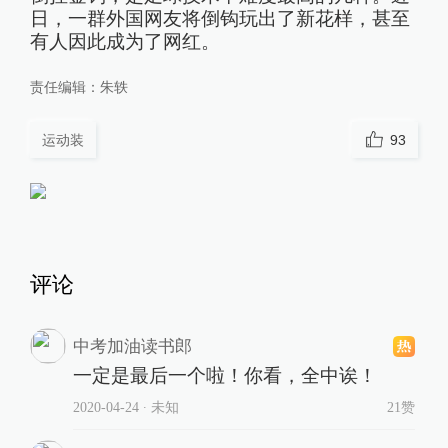
日，一群外国网友将倒钩玩出了新花样，甚至
有人因此成为了网红。
责任编辑：
朱轶
运动装
93
评论
中考加油读书郎
一定是最后一个啦！你看，全中诶！
2020-04-24
∙ 未知
21赞