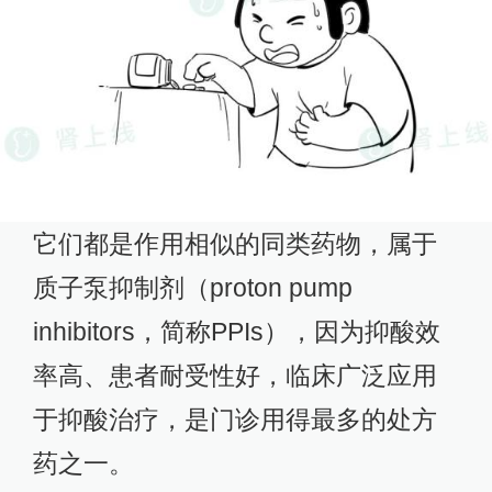
它们都是作用相似的同类药物，属于
质子泵抑制剂（proton pump
inhibitors，简称PPIs），因为抑酸效
率高、患者耐受性好，临床广泛应用
于抑酸治疗，是门诊用得最多的处方
药之一。