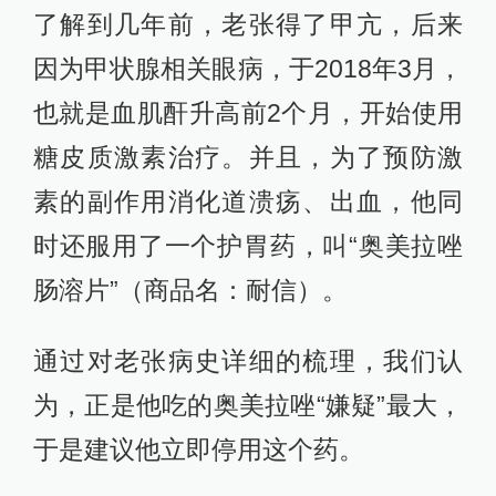
了解到几年前，老张得了甲亢，后来
因为甲状腺相关眼病，于2018年3月，
也就是血肌酐升高前2个月，开始使用
糖皮质激素治疗。并且，为了预防激
素的副作用消化道溃疡、出血，他同
时还服用了一个护胃药，叫“奥美拉唑
肠溶片”（商品名：耐信）。
通过对老张病史详细的梳理，我们认
为，正是他吃的奥美拉唑“嫌疑”最大，
于是建议他立即停用这个药。