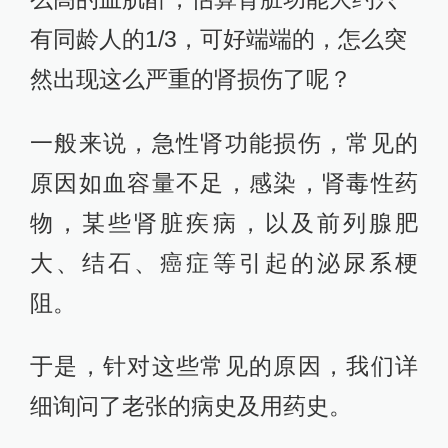
有同龄人的1/3，可好端端的，怎么突
然出现这么严重的肾损伤了呢？
一般来说，急性肾功能损伤，常见的
原因如血容量不足，感染，肾毒性药
物，某些肾脏疾病，以及前列腺肥
大、结石、癌症等引起的泌尿系梗
阻。
于是，针对这些常见的原因，我们详
细询问了老张的病史及用药史。