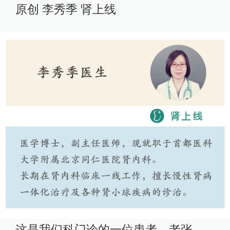
原创 李秀季 肾上线
这是我们科门诊的一位患者，老张，