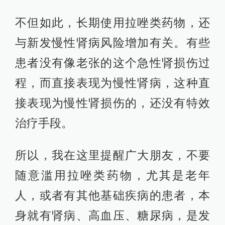
不但如此，长期使用拉唑类药物，还
与新发慢性肾病风险增加有关。有些
患者没有像老张的这个急性肾损伤过
程，而直接表现为慢性肾病，这种直
接表现为慢性肾损伤的，还没有特效
治疗手段。
所以，我在这里提醒广大朋友，不要
随意滥用拉唑类药物，尤其是老年
人，或者有其他基础疾病的患者，本
身就有肾病、高血压、糖尿病，是发