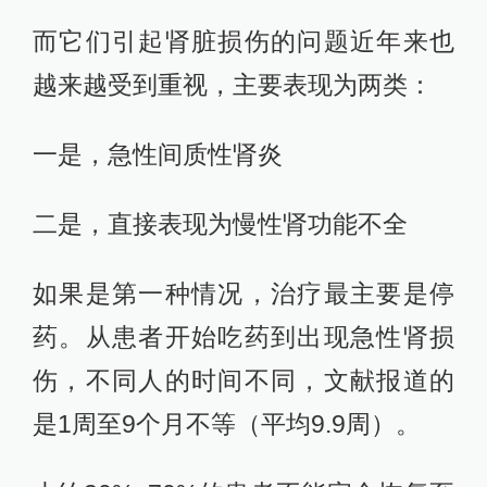
而它们引起肾脏损伤的问题近年来也
越来越受到重视，主要表现为两类：
一是，急性间质性肾炎
二是，直接表现为慢性肾功能不全
如果是第一种情况，治疗最主要是停
药。从患者开始吃药到出现急性肾损
伤，不同人的时间不同，文献报道的
是1周至9个月不等（平均9.9周）。