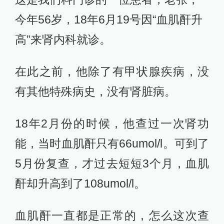
今年56岁，18年6月19号因“血肌酐升
高”来肾内科就诊。
在此之前，他除了有甲状腺疾病，没
有其他特殊病史，没有肾脏病。
18年2月份的时候，他查过一次肾功
能，当时血肌酐只有66umol/l。可到了
5月份复查，才过去短短3个月，血肌
酐却升高到了108umol/l。
血肌酐一直都是正常的，怎么这次查