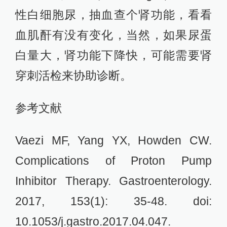
性白细胞尿，抽血查个肾功能，看看
血肌酐有没有变化，当然，如果尿蛋
白量大，肾功能下降快，可能需要肾
穿刺活检来协助诊断。
参考文献
Vaezi MF, Yang YX, Howden CW.
Complications of Proton Pump
Inhibitor Therapy. Gastroenterology.
2017, 153(1): 35-48. doi:
10.1053/j.gastro.2017.04.047.