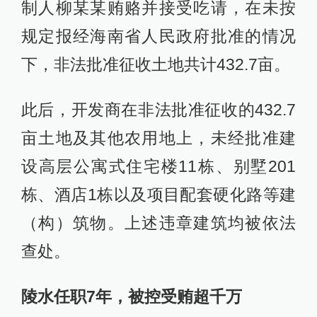
制人柳某某贿赂并接受吃请，在未按
规定报经海南省人民政府批准的情况
下，非法批准征收土地共计432.7亩。
此后，开发商在非法批准征收的432.7
亩土地及其他农用地上，未经批准建
设高层公寓式住宅楼11栋、别墅201
栋、酒店1栋以及项目配套硬化路等建
（构）筑物。上述违章建筑均被依法
查处。
陵水任职7年，被控受贿超千万