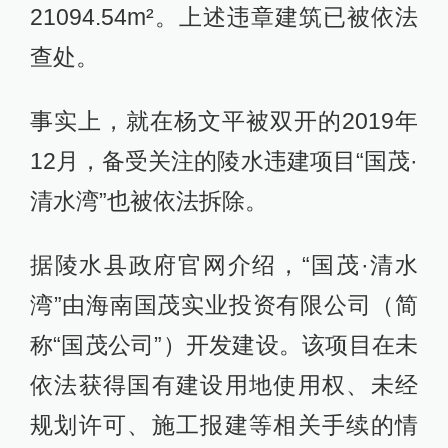
21094.54m²。上述违章建筑已被依法
查处。
事实上，就在杨文平被双开的2019年
12月，备受关注的陵水违建项目“国茂·
清水湾”也被依法拆除。
据陵水县政府官网介绍，“国茂·清水
湾”由海南国茂实业投资有限公司（简
称“国茂公司”）开发建设。该项目在未
依法获得国有建设用地使用权、未经
规划许可、施工报建等相关手续的情