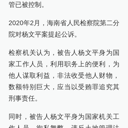
管已被控制。
2020年2月，海南省人民检察院第二分
院对杨文平案提起公诉。
检察机关认为，被告人杨文平身为国
家工作人员，利用职务上的便利，为
他人谋取利益，非法收受他人财物，
数额特别巨大，应当以受贿罪追究其
刑事责任。
同时，被告人杨文平身为国家机关工