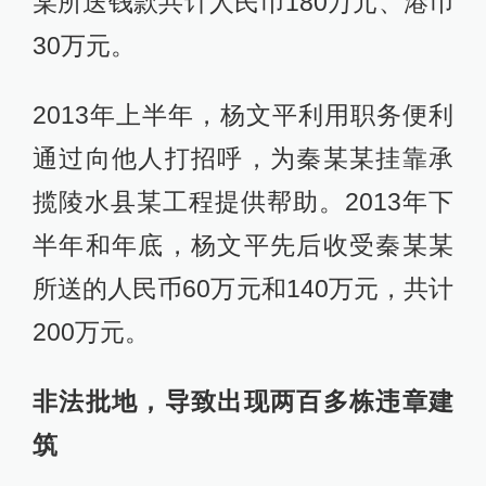
某所送钱款共计人民币180万元、港币
30万元。
2013年上半年，杨文平利用职务便利
通过向他人打招呼，为秦某某挂靠承
揽陵水县某工程提供帮助。2013年下
半年和年底，杨文平先后收受秦某某
所送的人民币60万元和140万元，共计
200万元。
非法批地，导致出现两百多栋违章建
筑