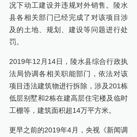
况下动工建设并违规对外销售。陵水
县各相关部门已经完成了对该项目涉
及的土地、规划、建设等问题进行处
罚。
2019年12月14日，陵水县综合行政执
法局协调各相关职能部门，依法对该
项目违法建筑物进行拆除，涉及201栋
低层别墅和2栋在建高层住宅楼及临时
工棚等，建筑面积超14万平方米。
更早之前的2019年4月，央视《新闻调