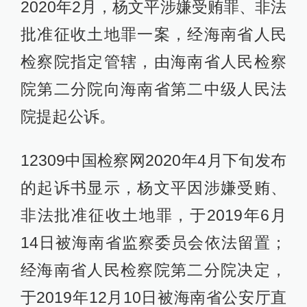
2020年2月，杨文平涉嫌受贿罪、非法
批准征收土地罪一案，经海南省人民
检察院指定管辖，由海南省人民检察
院第二分院向海南省第二中级人民法
院提起公诉。
12309中国检察网2020年4月下旬发布
的起诉书显示，杨文平因涉嫌受贿、
非法批准征收土地罪，于2019年6月
14日被海南省监察委员会依法留置；
经海南省人民检察院第二分院决定，
于2019年12月10日被海南省公安厅直