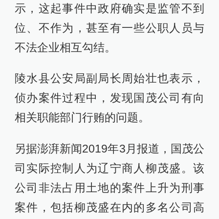
示，这起事件中政府确实是监管不到
位、不作为，甚至有一些公职人员与
不法企业相互勾结。
陵水县公安局副局长周始壮也表示，
侦办案件过程中，发现国茂公司有向
相关职能部门行贿的问题。
另据澎湃新闻2019年3月报道，国茂公
司实际控制人为辽宁商人柳茂盛。该
公司非法占用土地的案件上升为刑事
案件，包括柳茂盛在内的多名公司高