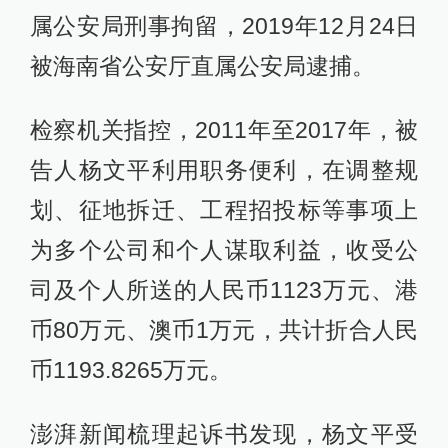
属公安局刑事拘留，2019年12月24日
被海南省公安厅直属公安局逮捕。
检察机关指控，2011年至2017年，被
告人杨文平利用职务便利，在调整规
划、征地拆迁、工程招投标等事项上
为多个公司和个人谋取利益，收受公
司及个人所送的人民币1123万元、港
币80万元、澳币1万元，共计折合人民
币1193.8265万元。
澎湃新闻梳理起诉书发现，杨文平受