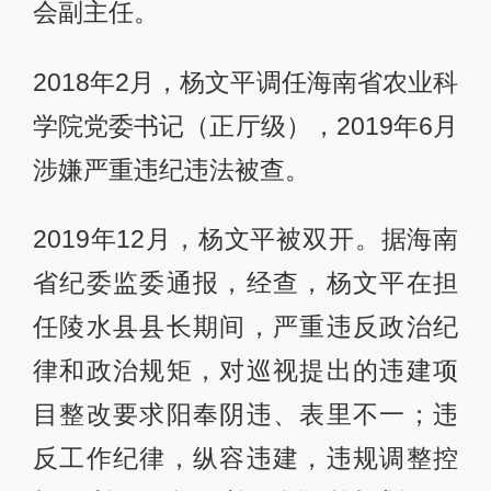
会副主任。
2018年2月，杨文平调任海南省农业科
学院党委书记（正厅级），2019年6月
涉嫌严重违纪违法被查。
2019年12月，杨文平被双开。据海南
省纪委监委通报，经查，杨文平在担
任陵水县县长期间，严重违反政治纪
律和政治规矩，对巡视提出的违建项
目整改要求阳奉阴违、表里不一；违
反工作纪律，纵容违建，违规调整控