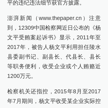
平的违纪违法细节获官方披露。
澎湃新闻（www.thepaper.cn）注意
到，12309中国检察网近日公布的《杨
文平受贿案起诉书》显示，2011年至
2017年，被告人杨文平利用担任陵水
县委副书记、副县长、代县长、县长
等职务便利，收受企业或个人贿赂近
1200万元。
检察机关还指控，2015年8月至2017
年7月期间，杨文平收受某企业实际控