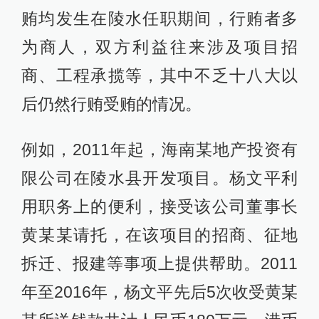
贿均发生在陵水任职期间，行贿者多
为商人，双方利益往来涉及项目招
商、工程承揽等，其中不乏十八大以
后仍然行贿受贿的情况。
例如，2011年起，海南某地产投资有
限公司在陵水县开发项目。杨文平利
用职务上的便利，接受该公司董事长
黄某某请托，在该项目的招商、征地
拆迁、报建等事项上提供帮助。2011
年至2016年，杨文平先后5次收受黄某