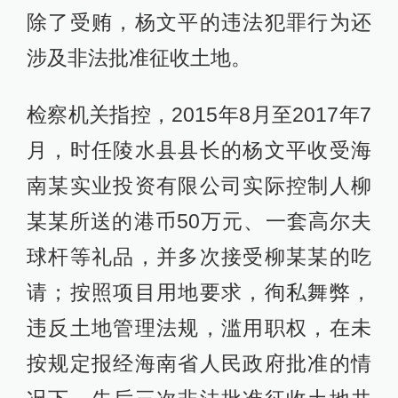
除了受贿，杨文平的违法犯罪行为还
涉及非法批准征收土地。
检察机关指控，2015年8月至2017年7
月，时任陵水县县长的杨文平收受海
南某实业投资有限公司实际控制人柳
某某所送的港币50万元、一套高尔夫
球杆等礼品，并多次接受柳某某的吃
请；按照项目用地要求，徇私舞弊，
违反土地管理法规，滥用职权，在未
按规定报经海南省人民政府批准的情