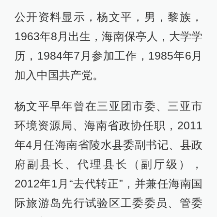
公开资料显示，杨文平，男，黎族，
1963年8月出生，海南保亭人，大学学
历，1984年7月参加工作，1985年6月
加入中国共产党。
杨文平早年曾在三亚团市委、三亚市
环境资源局、海南省政协任职，2011
年4月任海南省陵水县委副书记、县政
府副县长、代理县长（副厅级），
2012年1月“去代转正”，并兼任海南国
际旅游岛先行试验区工委委员、管委