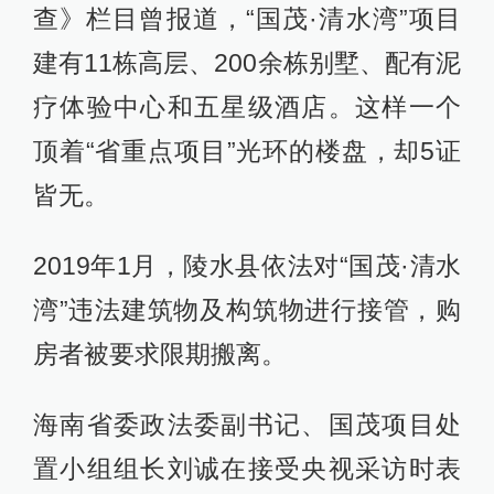
查》栏目曾报道，“国茂·清水湾”项目
建有11栋高层、200余栋别墅、配有泥
疗体验中心和五星级酒店。这样一个
顶着“省重点项目”光环的楼盘，却5证
皆无。
2019年1月，陵水县依法对“国茂·清水
湾”违法建筑物及构筑物进行接管，购
房者被要求限期搬离。
海南省委政法委副书记、国茂项目处
置小组组长刘诚在接受央视采访时表