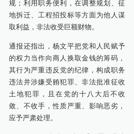
规；利用职务便利，在调整规划、征
地拆迁、工程招投标等方面为他人谋
取利益，非法收受巨额财物。
通报还指出，杨文平把党和人民赋予
的权力当作向商人换取金钱的筹码，
其行为严重违反党的纪律，构成职务
违法并涉嫌受贿犯罪、非法批准征收
土地犯罪，且在党的十八大后不收
敛、不收手，性质严重、影响恶劣，
应予严肃处理。