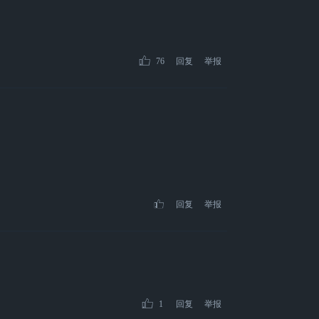
76
回复
举报
回复
举报
1
回复
举报