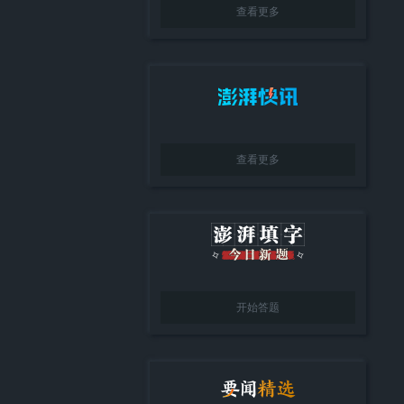
查看更多
查看更多
开始答题