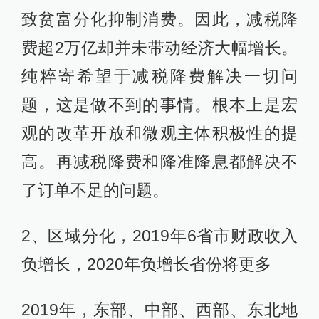
致贫富分化抑制消费。因此，减税降
费超2万亿却并未带动经济大幅增长。
纯粹寄希望于减税降费解决一切问
题，这是做不到的事情。根本上是宏
观的改革开放和微观主体积极性的提
高。再减税降费和降准降息都解决不
了订单不足的问题。
2、区域分化，2019年6省市财政收入
负增长，2020年负增长省份将更多
2019年，东部、中部、西部、东北地