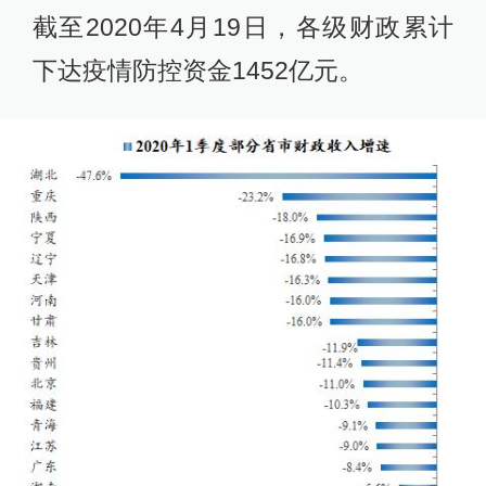
截至2020年4月19日，各级财政累计
下达疫情防控资金1452亿元。