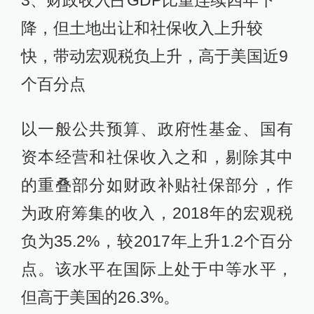
降，但土地出让和社保收入上升较
快，带动宏观税负上升，高于美国近9
个百分点
以一般公共预算、政府性基金、国有
资本经营和社保收入之和，剔除其中
的重叠部分如财政补贴社保部分，作
为政府筹集的收入，2018年的宏观税
负为35.2%，较2017年上升1.2个百分
点。该水平在国际上处于中等水平，
但高于美国的26.3%。