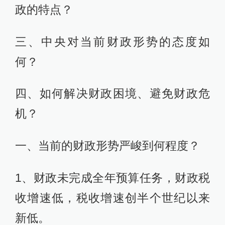
政的特点？
三、中央对当前财政形势的态度如
何？
四、如何解决财政困境、避免财政危
机？
一、当前的财政形势严峻到何程度？
1、财政未完成全年预算任务，财政税
收增速低，税收增速创半个世纪以来
新低。