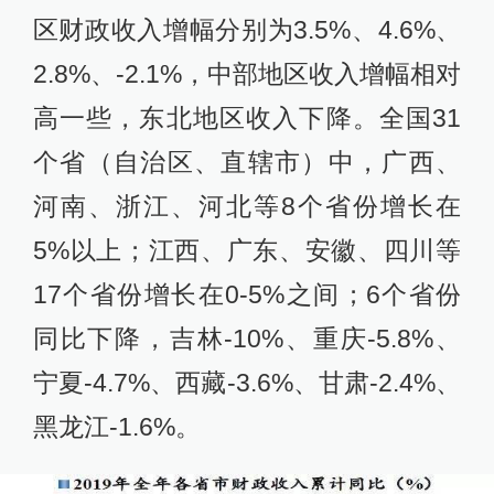
区财政收入增幅分别为3.5%、4.6%、
2.8%、-2.1%，中部地区收入增幅相对
高一些，东北地区收入下降。全国31
个省（自治区、直辖市）中，广西、
河南、浙江、河北等8个省份增长在
5%以上；江西、广东、安徽、四川等
17个省份增长在0-5%之间；6个省份
同比下降，吉林-10%、重庆-5.8%、
宁夏-4.7%、西藏-3.6%、甘肃-2.4%、
黑龙江-1.6%。