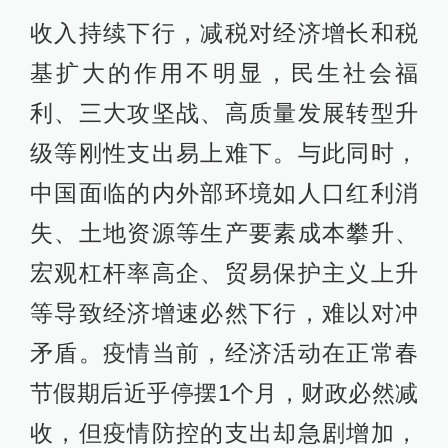
收入持续下行，减税对经济增长和税
基扩大的作用不明显，民生社会福
利、三大攻坚战、高质量发展转型升
级等刚性支出易上难下。与此同时，
中国面临的内外部环境如人口红利消
失、土地资源等生产要素成本攀升、
宏观杠杆率高企、贸易保护主义上升
等导致经济增速必然下行，难以对冲
矛盾。疫情当前，经济活动在正常春
节假期后近乎停摆1个月，财政必然减
收，但疫情防控的支出却急剧增加，