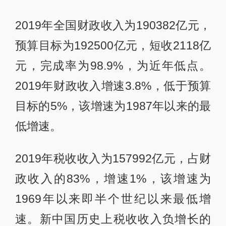
2019年全国财政收入为190382亿元，
预算目标为192500亿元，短收2118亿
元，完成率为98.9%，为近年低点。
2019年财政收入增速3.8%，低于预算
目标的5%，该增速为1987年以来的最
低增速。
2019年税收收入为157992亿元，占财
政收入的83%，增速1%，该增速为
1969年以来即半个世纪以来最低增
速。新中国历史上税收收入负增长的