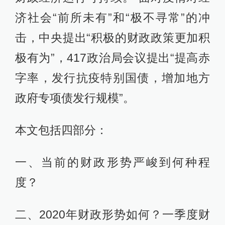
济社会“前所未有”和“极不寻常”的冲
击，中央提出“积极的财政政策更加积
极有为”，417政治局会议提出“提高赤
字率，发行抗疫特别国债，增加地方
政府专项债发行规模”。
本文包括四部分：
一、当前的财政形势严峻到何种程
度？
二、2020年财政形势如何？一季度财