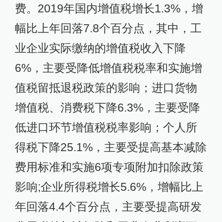
费。2019年国内增值税增长1.3%，增
幅比上年回落7.8个百分点，其中，工
业企业实际缴纳的增值税收入下降
6%，主要受降低增值税税率和实施增
值税留抵退税政策的影响；进口货物
增值税、消费税下降6.3%，主要受降
低进口环节增值税税率影响；个人所
得税下降25.1%，主要受提高基本减除
费用标准和实施6项专项附加扣除政策
影响;企业所得税增长5.6%，增幅比上
年回落4.4个百分点，主要受提高研发