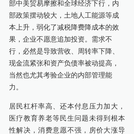
部中美贸易摩擦和全球经济下行，内
部政策摆动较大，土地人工能源等成
本上升，弱化了减税降费降成本的效
果，企业不愿意追加投资。需求不
行，必然是导致营收、周转率下降、
现金流紧张和资产负债率被动提高，
当然也尤其考验企业的内部管理能
力。
居民杠杆率高、还本付息压力加大，
医疗教育养老等民生问题未得到根本
性解决，消费意愿不强，房价大涨导