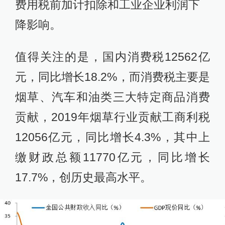
费用税前加计扣除和工业企业利润下
降影响。
值得关注的是，国内消费税12562亿
元，同比增长18.2%，而消费税主要是
烟草、汽车和油类三大特定商品消费
贡献，2019年烟草行业贡献工商利税
12056亿元，同比增长4.3%，其中上
缴财政总额11770亿元，同比增长
17.7%，创历史最高水平。