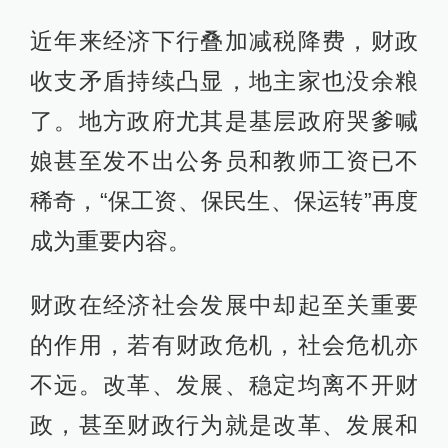
近年来经济下行叠加减税降费，财政
收支矛盾持续凸显，地主家也没余粮
了。地方政府尤其是基层政府哭爹喊
娘甚至发不出公务员和教师工资已不
稀奇，“保工资、保民生、保运转”再度
成为重要内容。
财政在经济社会发展中却起至关重要
的作用，若有财政危机，社会危机亦
不远。改革、发展、稳定均离不开财
政，甚至财政行为就是改革、发展和