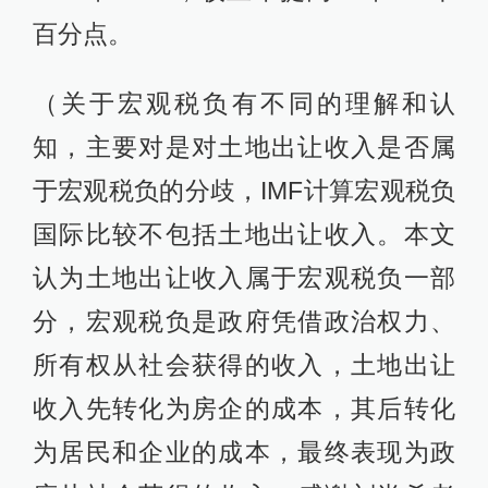
百分点。
（关于宏观税负有不同的理解和认
知，主要对是对土地出让收入是否属
于宏观税负的分歧，IMF计算宏观税负
国际比较不包括土地出让收入。本文
认为土地出让收入属于宏观税负一部
分，宏观税负是政府凭借政治权力、
所有权从社会获得的收入，土地出让
收入先转化为房企的成本，其后转化
为居民和企业的成本，最终表现为政