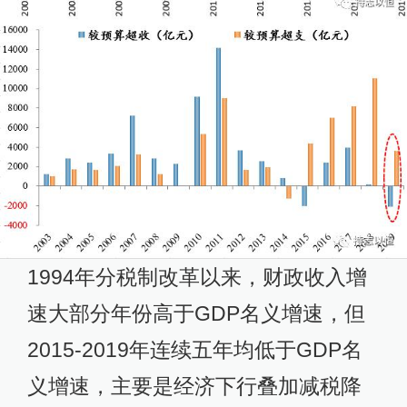
1994年分税制改革以来，财政收入增
速大部分年份高于GDP名义增速，但
2015-2019年连续五年均低于GDP名
义增速，主要是经济下行叠加减税降