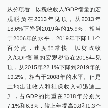
从分项看，以税收收入/GDP衡量的宏
观税负在2013年见顶，从2013年
18.6%下降到2019年的15.9%，相当
于2006年的水平，2019年下降1.1个
百分点，速度非常快；以财政收
入/GDP衡量的宏观税负在2015年见
顶，从2015年22.1%下降到2019年的
19.2%，相当于2008年的水平。但是
土地出让收入和社保收入却迅速上
升，占GDP的比重在2018年分别为
7.1%和6.8%，较上年提高0.8和1.3个