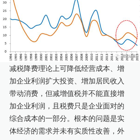
减税降费理论上可降低经营成本、增
加企业利润扩大投资、增加居民收入
带动消费，但减增值税并不能直接增
加企业利润，且税费只是企业面对的
综合成本的一部分。根本的问题是实
体经济的需求并未有实质性改善，外