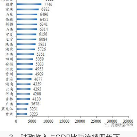
3、财政收入占GDP比重连续四年下