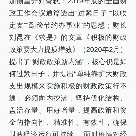
加侧重分好蛋糕；2019年底的全国财
政工作会议通篇透出“过紧日子”“以收
定支”“勤俭节约办事业”的思想；财长
刘昆在《求是》的文章《积极的财政
政策要大力提质增效》（2020年2月）
提出了“财政政策新内涵”，核心仍是如
何过紧日子，并提出“单纯靠扩大财政
支出规模来实施积极的财政政策行不
通，必须向内挖潜，坚持优化结构、
盘活存量、用好增量，提高政策和资
金的指向性、精准性、有效性，确保
财政经济运行可持续。”面对疫情对经