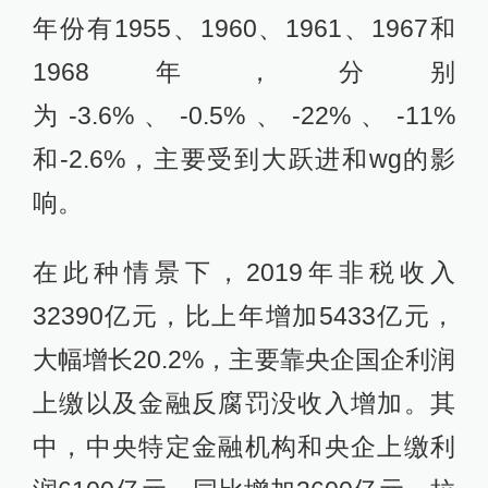
年份有1955、1960、1961、1967和
1968年，分别
为-3.6%、-0.5%、-22%、-11%
和-2.6%，主要受到大跃进和wg的影
响。
在此种情景下，2019年非税收入
32390亿元，比上年增加5433亿元，
大幅增长20.2%，主要靠央企国企利润
上缴以及金融反腐罚没收入增加。其
中，中央特定金融机构和央企上缴利