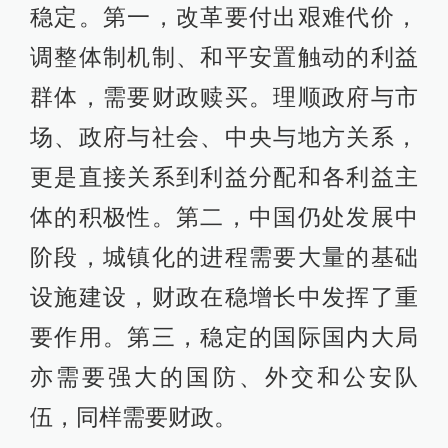
稳定。第一，改革要付出艰难代价，
调整体制机制、和平安置触动的利益
群体，需要财政赎买。理顺政府与市
场、政府与社会、中央与地方关系，
更是直接关系到利益分配和各利益主
体的积极性。第二，中国仍处发展中
阶段，城镇化的进程需要大量的基础
设施建设，财政在稳增长中发挥了重
要作用。第三，稳定的国际国内大局
亦需要强大的国防、外交和公安队
伍，同样需要财政。