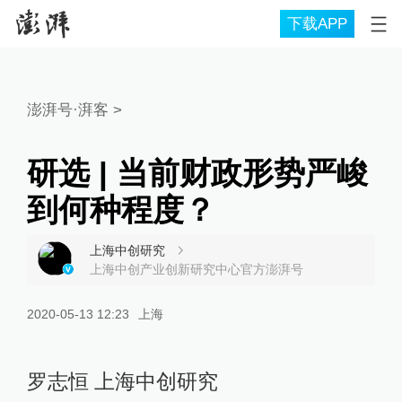
下载APP
澎湃号·湃客
>
研选 | 当前财政形势严峻
到何种程度？
上海中创研究
上海中创产业创新研究中心官方澎湃号
2020-05-13 12:23
上海
罗志恒 上海中创研究