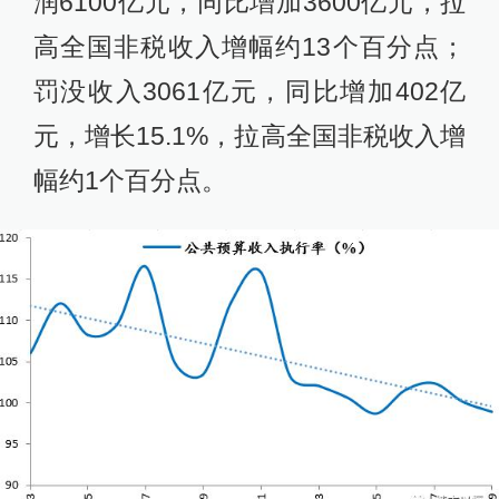
润6100亿元，同比增加3600亿元，拉
高全国非税收入增幅约13个百分点；
罚没收入3061亿元，同比增加402亿
元，增长15.1%，拉高全国非税收入增
幅约1个百分点。