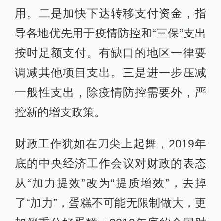
用。二是加快下达转移支付资金，指
导各地优先用于疫情防控和“三保”支出
按时足额支付。有缺口的地区一律要
调减其他项目支出。三是进一步压减
一般性支出，除疫情防控需要外，严
控新的增支政策。
财政工作犹如在刀尖上起舞，2019年
底的中央经济工作会议对财政的表态
从“加力提效”改为“提质增效”，去掉
了“加力”，蛋糕不可能无限制做大，更