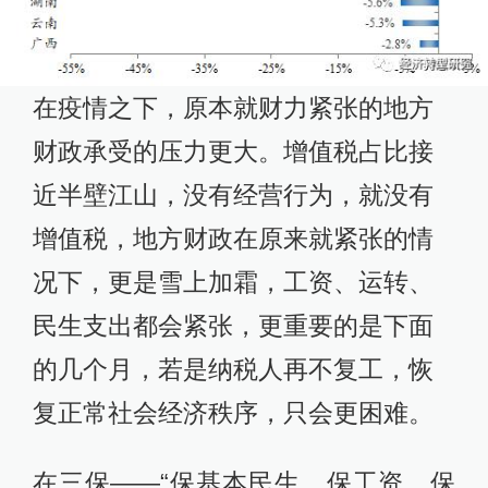
在疫情之下，原本就财力紧张的地方
财政承受的压力更大。增值税占比接
近半壁江山，没有经营行为，就没有
增值税，地方财政在原来就紧张的情
况下，更是雪上加霜，工资、运转、
民生支出都会紧张，更重要的是下面
的几个月，若是纳税人再不复工，恢
复正常社会经济秩序，只会更困难。
在三保——“保基本民生、保工资、保