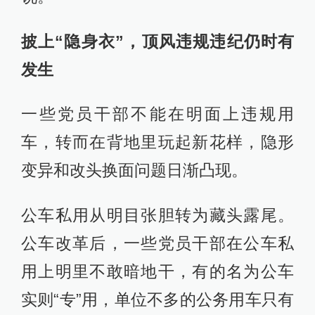
披上“隐身衣”，顶风违规违纪仍时有
发生
一些党员干部不能在明面上违规用
车，转而在背地里玩起新花样，隐形
变异和改头换面问题日渐凸现。
公车私用从明目张胆转为藏头露尾。
公车改革后，一些党员干部在公车私
用上明里不敢暗地干，有的名为公车
实则“专”用，单位不多的公务用车只有