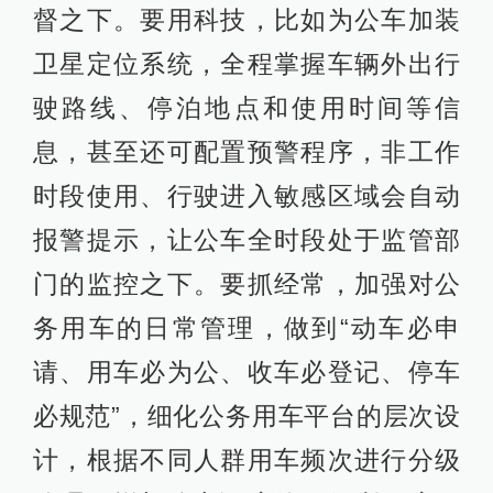
督之下。要用科技，比如为公车加装
卫星定位系统，全程掌握车辆外出行
驶路线、停泊地点和使用时间等信
息，甚至还可配置预警程序，非工作
时段使用、行驶进入敏感区域会自动
报警提示，让公车全时段处于监管部
门的监控之下。要抓经常，加强对公
务用车的日常管理，做到“动车必申
请、用车必为公、收车必登记、停车
必规范”，细化公务用车平台的层次设
计，根据不同人群用车频次进行分级