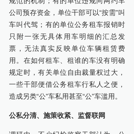
规范的机制；有的单位违规向网约车
公司预存资金，单位干部可以“按需”叫
车叫代驾；有的单位公务租车报销时
只附一张无具体用车明细的汇总发
票，无法真实反映单位车辆租赁费
用。在如何租车、租谁的车没有明确
规定时，有关单位自由裁量权过大，
一些干部便借公务租车行私人之便，
造成另类“公”车私用甚至“公”车滥用。
公私分清、施策收紧、监督联网