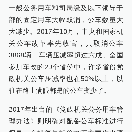
一般公务用车和司局级及以下领导干
部的固定用车大幅取消，公车数量大
大减少。2017年10月，中央和国家机
关公车改革率先收官，共取消公车
3868辆，车辆压减率超过六成。全国
参加车改的29个省份中，许多省份党
政机关公车压减率也在50%以上，以
往在路上满眼都是的公车变少了。
2017年出台的《党政机关公务用车管
理办法》则明确对配备公车标准进行