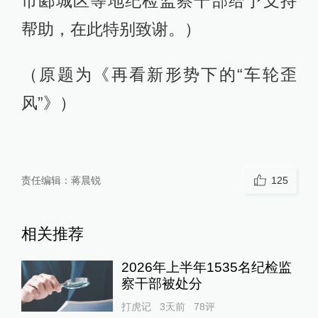
市郾城区等地纪检监察干部给予支持
帮助，在此特别致谢。）
（原题为《再看新形势下的“车轮歪
风”》）
责任编辑：
蒋晨锐
125
相关推荐
2026年上半年1535名纪检监
察干部被处分
打虎记
3天前
78
评