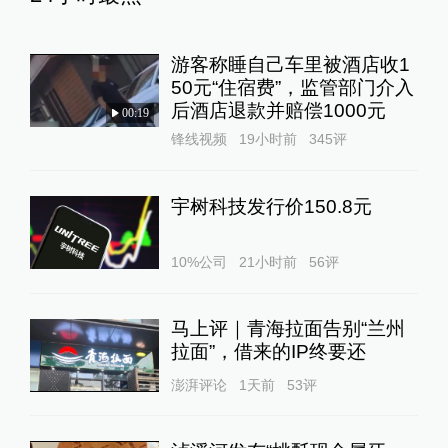
游客称睡自己车里被酒店收1
50元“住宿费”，监管部门介入
后酒店退款并赔偿1000元
00:19
锋线视频
19小时前
345
评
宇树科技发行价150.8元
10%公司
21小时前
56
评
马上评｜青海拉面告别“兰州
拉面”，借来的IP终要还
澎湃评论
1天前
53
评