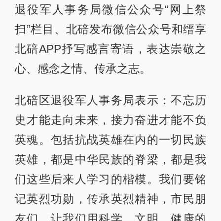
退役军人事务局微信公众号“网上祭
扫”栏目、北碚发布微信公众号和缙享
北碚APP抒写感言寄语，表达崇敬之
心、感念之情、传承之志。
北碚区退役军人事务局表示：不忘历
史才能走向未来，接力奋进才能不负
英魂。包括抗战英雄在内的一切民族
英雄，都是中华民族的脊梁，都是我
们这些后来人学习的楷模。我们要铭
记英烈功勋，传承英烈精神，市民朋
友们，让我们用科学、文明、健康的