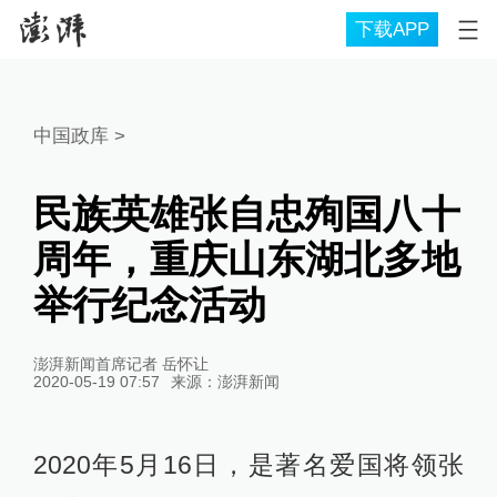
下载APP
中国政库
>
民族英雄张自忠殉国八十
周年，重庆山东湖北多地
举行纪念活动
澎湃新闻首席记者 岳怀让
2020-05-19 07:57
来源：
澎湃新闻
2020年5月16日，是著名爱国将领张