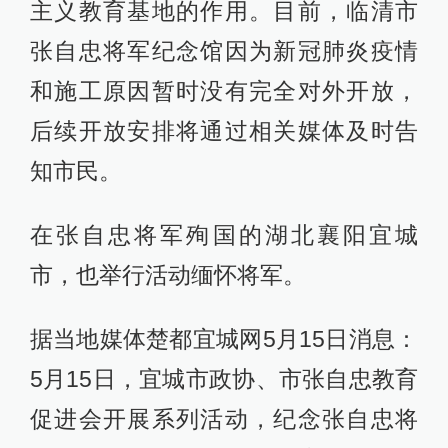
主义教育基地的作用。目前，临清市
张自忠将军纪念馆因为新冠肺炎疫情
和施工原因暂时没有完全对外开放，
后续开放安排将通过相关媒体及时告
知市民。
在张自忠将军殉国的湖北襄阳宜城
市，也举行活动缅怀将军。
据当地媒体楚都宜城网5月15日消息：
5月15日，宜城市政协、市张自忠教育
促进会开展系列活动，纪念张自忠将