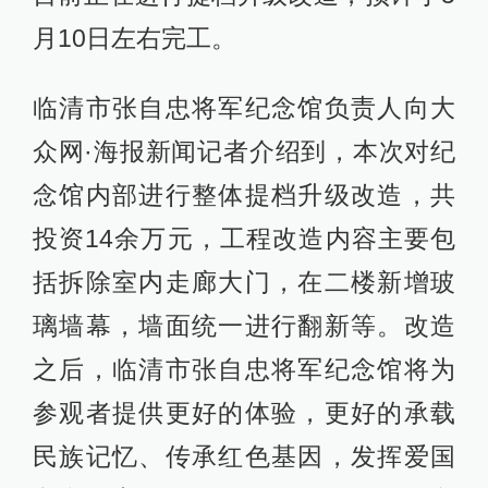
月10日左右完工。
临清市张自忠将军纪念馆负责人向大
众网·海报新闻记者介绍到，本次对纪
念馆内部进行整体提档升级改造，共
投资14余万元，工程改造内容主要包
括拆除室内走廊大门，在二楼新增玻
璃墙幕，墙面统一进行翻新等。改造
之后，临清市张自忠将军纪念馆将为
参观者提供更好的体验，更好的承载
民族记忆、传承红色基因，发挥爱国