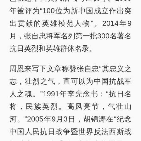
年被评为“100位为新中国成立作出突
出贡献的英雄模范人物”。2014年9
月，张自忠将军名列第一批300名著名
抗日英烈和英雄群体名录。
周恩来写下文章称赞张自忠“其忠义之
志，壮烈之气，直可以为中国抗战军
人之魂。”1991年李先念书：“抗日名
将，民族英烈。高风亮节，气壮山
河。”2005年9月3日，胡锦涛在“纪念
中国人民抗日战争暨世界反法西斯战