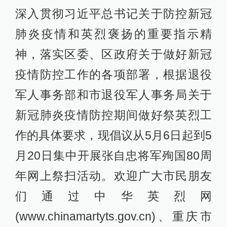
深入贯彻习近平总书记关于防控新冠
肺炎疫情和英烈褒扬的重要指示精
神，落实区委、区政府关于做好新冠
疫情防控工作的各项部署，根据退役
军人事务部和市退役军人事务局关于
新冠肺炎疫情防控期间做好祭英烈工
作的具体要求，现倡议从5月6日起到5
月20日集中开展张自忠将军殉国80周
年网上祭扫活动。欢迎广大市民朋友
们通过中华英烈网
(www.chinamartyts.gov.cn)、重庆市