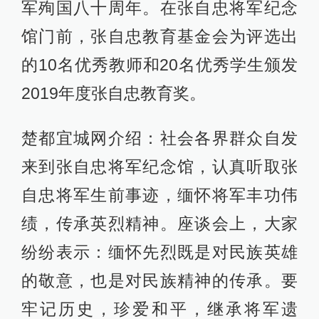
军殉国八十周年。在张自忠将军纪念
馆门前，张自忠教育基金会为评选出
的10名优秀教师和20名优秀学生颁发
2019年度张自忠教育奖。
楚都宜城网介绍：社会各界群众自发
来到张自忠将军纪念馆，认真听取张
自忠将军生前事迹，缅怀将军丰功伟
绩，传承英烈精神。座谈会上，大家
纷纷表示：缅怀先烈既是对民族英雄
的敬意，也是对民族精神的传承。要
牢记历史，珍爱和平，继承将军遗