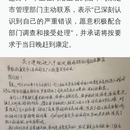
市管理部门主动联系，表示“已深刻认
识到自己的严重错误，愿意积极配合
部门调查和接受处理”，并承诺将按要
求于当日晚赶到康定。