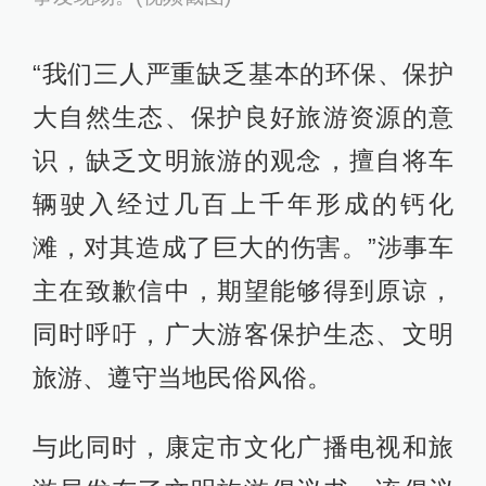
“我们三人严重缺乏基本的环保、保护
大自然生态、保护良好旅游资源的意
识，缺乏文明旅游的观念，擅自将车
辆驶入经过几百上千年形成的钙化
滩，对其造成了巨大的伤害。”涉事车
主在致歉信中，期望能够得到原谅，
同时呼吁，广大游客保护生态、文明
旅游、遵守当地民俗风俗。
与此同时，康定市文化广播电视和旅