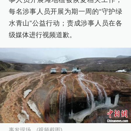
每名涉事人员开展为期一周的“守护绿
水青山”公益行动；责成涉事人员在各
级媒体进行视频道歉。
事发现场。(视频截图)