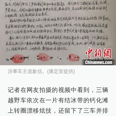
涉事车主道歉信。(康定宣提供)
记者在网友拍摄的视频中看到，三辆
越野车依次在一片有结冰带的钙化滩
上转圈漂移炫技，还留下了三车并排