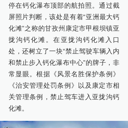
停在钙化瀑布顶部的航拍照。通过截
屏照片判断，该处是有着“亚洲最大钙
化滩”之称的甘孜州康定市甲根坝镇亚
拢沟钙化滩。在亚拢沟钙化滩入口
处，还树立了一块“禁止驾驶车辆入内
和禁止步入钙化瀑布中心”的牌子，非
常显眼。根据《风景名胜保护条例》
《治安管理处罚条例》以及康定市相
关管理条例，禁止驾车进入亚拢沟钙
化滩。