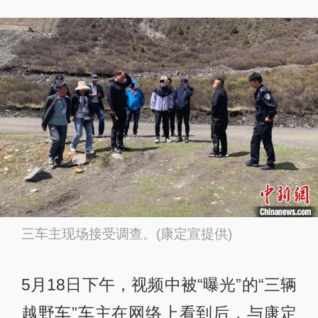
三车主现场接受调查。(康定宣提供)
5月18日下午，视频中被“曝光”的“三辆
越野车”车主在网络上看到后，与康定