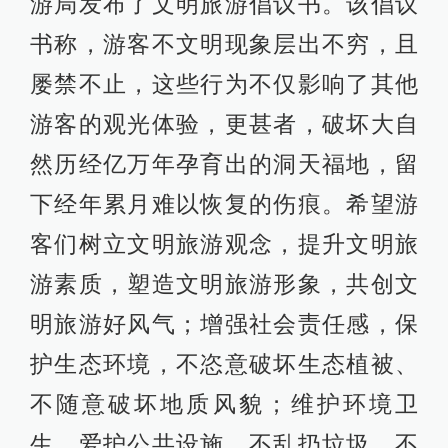
游局发布了文明旅游倡议书。该倡议
书称，游客不文明现象层出不穷，且
屡禁不止，这些行为不仅影响了其他
游客的观光体验，更甚者，破坏大自
然历经亿万年孕育出的洞天福地，留
下经年累月难以恢复的伤痕。希望游
客们树立文明旅游观念，提升文明旅
游素质，塑造文明旅游形象，共创文
明旅游好风气；增强社会责任感，保
护生态环境，不恣意破坏生态植被、
不随意破坏地质风貌；维护环境卫
生，爱护公共设施，不乱扔垃圾、不