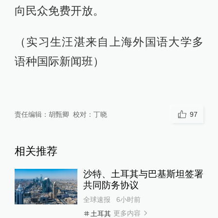
向民众免费开放。
（实习生汪湛来自上海外国语大学多
语种国际新闻班）
责任编辑：
胡甄卿
校对：
丁晓
97
相关推荐
沙特、土耳其与巴基斯坦签署
共同防务协议
全球速报
6小时前
更多内容
土耳其