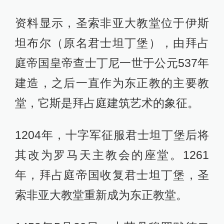
资料显示，圣索非亚大教堂位于伊斯
坦布尔（原名君士坦丁堡），由拜占
庭帝国皇帝查士丁尼一世于公元537年
建造，之后一直作为东正教的主要教
堂，它斯是拜占庭建筑艺术的象征。
1204年，十字军征服君士坦丁堡后将
其改为罗马天主教会的座堂。1261
年，拜占庭帝国收复君士坦丁堡，圣
索非亚大教堂重新成为东正教堂。