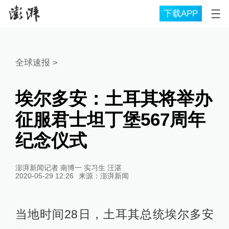
下载APP
全球速报
>
埃尔多安：土耳其将举办
征服君士坦丁堡567周年
纪念仪式
澎湃新闻记者 南博一 实习生 汪湛
2020-05-29 12:26
来源：
澎湃新闻
当地时间28日，土耳其总统埃尔多安