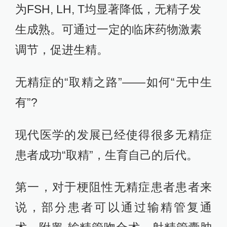
为FSH, LH, T均显著降低，无精子发
生成熟。可通过一定的临床药物激素
调节，促进生精。
无精症的“取精之路”——如何“无中生
有”?
现代医学的发展已经使得很多无精症
患者成功“取精”，生育自己的后代。
第一，对于梗阻性无精症患者患者来
说，部分患者可以通过输精管复通