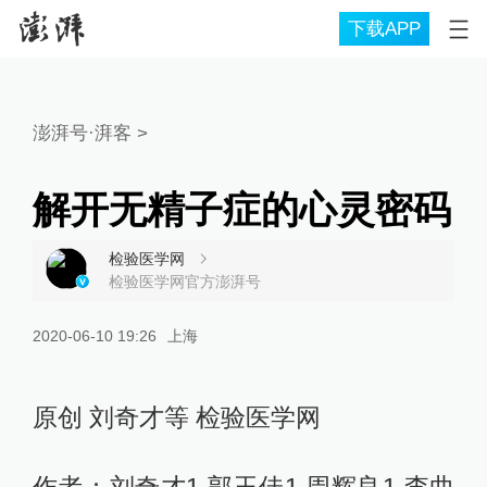
下载APP
澎湃号·湃客
>
解开无精子症的心灵密码
检验医学网
检验医学网官方澎湃号
2020-06-10 19:26
上海
原创 刘奇才等 检验医学网