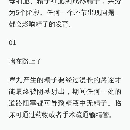
母细胞、精子细胞到成熟精子，共分
为5个阶段。任何一个环节出现问题，
都会影响精子的发育。
01
堵在路上了
睾丸产生的精子要经过漫长的路途才
能最终被阴茎射出，期间任何一处的
道路阻塞都可导致精液中无精子。临
床可通过药物或者手术疏通输精管。