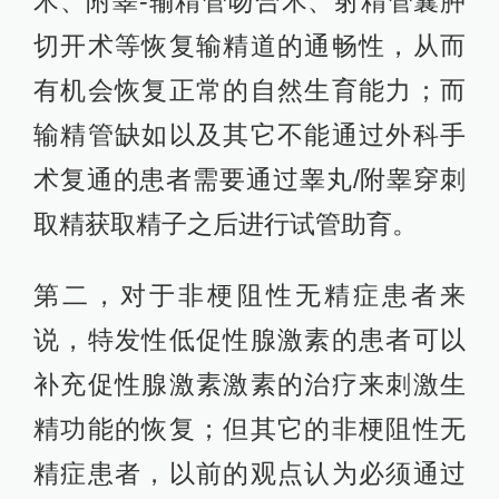
术、附睾-输精管吻合术、射精管囊肿
切开术等恢复输精道的通畅性，从而
有机会恢复正常的自然生育能力；而
输精管缺如以及其它不能通过外科手
术复通的患者需要通过睾丸/附睾穿刺
取精获取精子之后进行试管助育。
第二，对于非梗阻性无精症患者来
说，特发性低促性腺激素的患者可以
补充促性腺激素激素的治疗来刺激生
精功能的恢复；但其它的非梗阻性无
精症患者，以前的观点认为必须通过