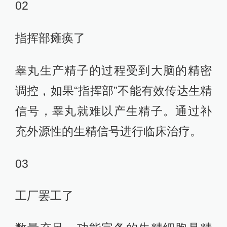
02
指挥部瘫痪了
睾丸生产精子的过程受到大脑的精密
调控，如果“指挥部”不能有效传达生精
信号，睾丸就难以产生精子。通过补
充外源性的生精信号进行临床治疗。
03
工厂罢工了