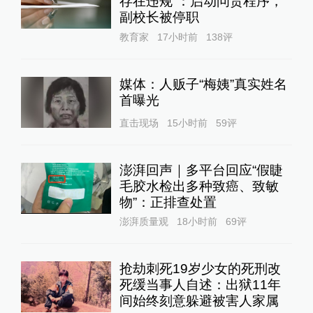
存在违规”：启动问责程序，
副校长被停职
教育家
17小时前
138
评
媒体：人贩子“梅姨”真实姓名
首曝光
直击现场
15小时前
59
评
澎湃回声｜多平台回应“假睫
毛胶水检出多种致癌、致敏
物”：正排查处置
澎湃质量观
18小时前
69
评
抢劫刺死19岁少女的死刑改
死缓当事人自述：出狱11年
间始终刻意躲避被害人家属