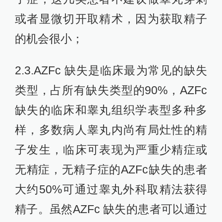
或者显微切开取精术，因为获取精子
的机会很小；
2.3.AZFc 缺失是临床最为常见的缺失
类型，占所有缺失类型的90%，AZFc
缺失的临床和睾丸组织学表型多种多
样，多数病人睾丸内尚有局灶性的精
子发生，临床可表现为严重少精症或
无精症，无精子症的AZFc缺失的患者
大约50%可通过睾丸外科取精法获得
精子。虽然AZFc 缺失的患者可以通过