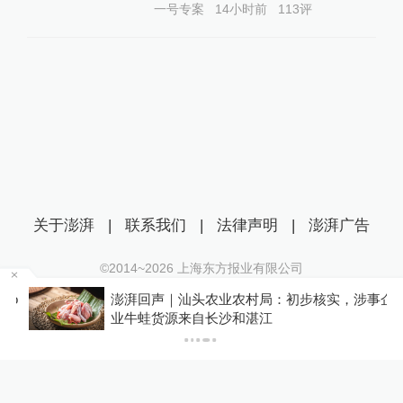
一号专案
14小时前
113
评
关于澎湃
|
联系我们
|
法律声明
|
澎湃广告
©2014~
2026
上海东方报业有限公司
沪ICP证：沪B2-20170116 | 沪ICP备14003370号
o
澎湃回声｜汕头农业农村局：初步核实，涉事企
互联网新闻信息服务许可证：31120170006
业牛蛙货源来自长沙和湛江
沪公网安备 31010602000299号