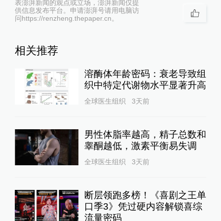
表澎湃新闻的观点或立场，澎湃新闻仅提
供信息发布平台。申请澎湃号请用电脑访
问https://renzheng.thepaper.cn。
相关推荐
溶酶体年龄密码：衰老导致组
织中特定代谢物水平显著升高
全球医生组织
3天前
男性体脂率越高，精子总数和
睾酮越低，激素平衡易失调
全球医生组织
3天前
断层领跑多榜！《喜剧之王单
口季3》凭过硬内容解锁喜综
流量密码