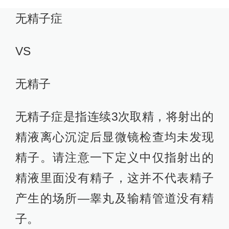
无精子症
VS
无精子
无精子症是指连续3次取精，将射出的
精液离心沉淀后显微镜检查均未发现
精子。请注意一下定义中仅指射出的
精液里面没有精子，这并不代表精子
产生的场所—睾丸及输精管道没有精
子。