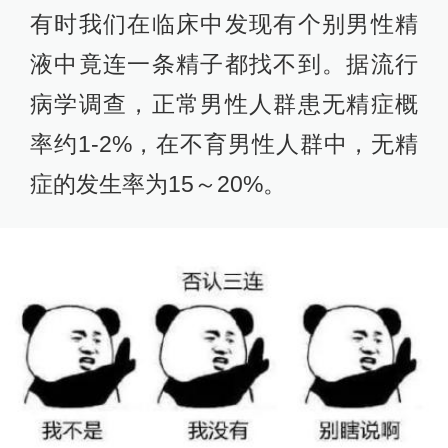
有时我们在临床中发现有个别男性精
液中竟连一条精子都找不到。据流行
病学调查，正常男性人群患无精症概
率约1-2%，在不育男性人群中，无精
症的发生率为15～20%。