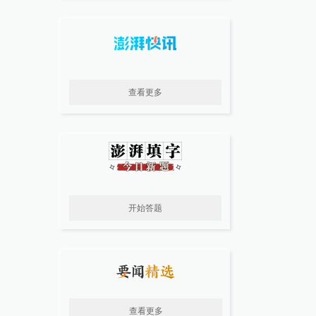
查看更多
开始答题
查看更多