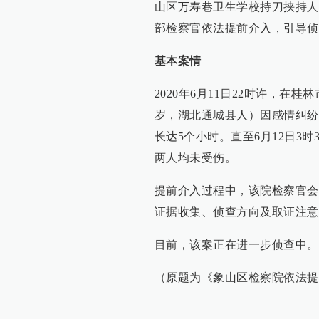
山区万寿巷卫生学校持刀挟持人
部检察官依法提前介入，引导侦
基本案情
2020年6月11日22时许，在
岁，湖北通城县人）因感情纠纷
长达5个小时。直至6月12日3
两人均未受伤。
提前介入过程中，该院检察官会
证据收集、侦查方向及取证注意
目前，该案正在进一步侦查中。
（原题为《象山区检察院依法提