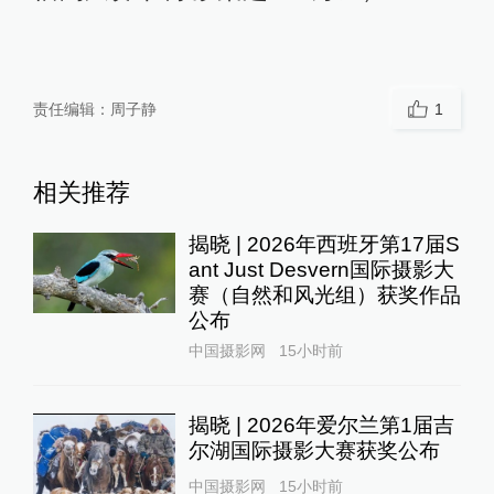
责任编辑：
周子静
1
相关推荐
揭晓 | 2026年西班牙第17届S
ant Just Desvern国际摄影大
赛（自然和风光组）获奖作品
公布
中国摄影网
15小时前
揭晓 | 2026年爱尔兰第1届吉
尔湖国际摄影大赛获奖公布
中国摄影网
15小时前