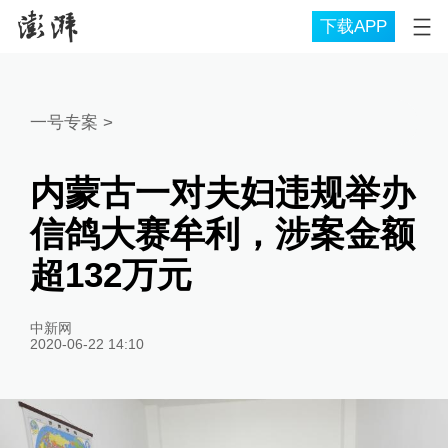
下载APP
一号专案
>
内蒙古一对夫妇违规举办
信鸽大赛牟利，涉案金额
超132万元
中新网
2020-06-22 14:10