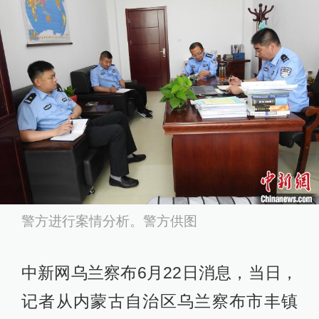
警方进行案情分析。警方供图
中新网乌兰察布6月22日消息，当日，
记者从内蒙古自治区乌兰察布市丰镇