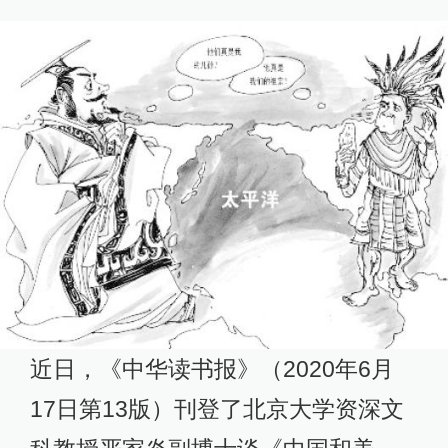
近日，《中华读书报》（2020年6月
17日第13版）刊登了北京大学资深文