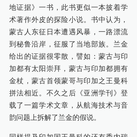
地证据》一书，此书更似一本披着学
术著作外皮的探险小说。书中认为，
蒙古人东征日本遭遇风暴，一路漂流
到秘鲁沿岸，征服了当地部族。兰金
给出的证据很零散，譬如：蒙古与印
加都有太阳崇拜，蒙古与印加都拥有
金杖，蒙古首领蒙哥与印加之王曼科
拼法相近。不久之后《亚洲学刊》登
载了一篇学术文章，从航海技术与音
韵问题上拆解了兰金的假说。