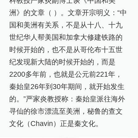
科教授严家炎副博士谈《中国和美
洲》的文章（ ）。文章开宗明义：“中
国和美洲有关系，不是从十八、十九
世纪华人帮美国和加拿大修建铁路的
时候开始的，也不是从哥伦布十五世
纪发现新大陆的时候开始的，而是
2200多年前，也就是公元前221年，
秦始皇26年到30年期间，就开始发生
的。”严家炎教授称：秦始皇派往海外
寻仙的徐市漂流至美洲，秘鲁的查文
文化（Chavin）正是秦文化。