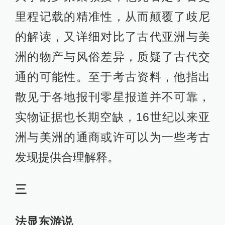
里程记载的精准性，从而颠覆了歧尼
的解读，又详细对比了古代亚洲与美
洲的物产与风俗差异，质疑了古代交
通的可能性。至于考古资料，他指出
散见于各地报刊零星报道并不可靠，
实物证据也长期空缺，16世纪以来亚
洲与美洲的通商或许可以为一些考古
发现提供合理解释。
三
法显东游说