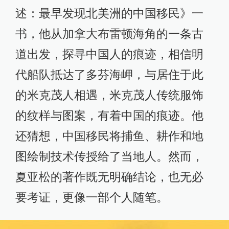
述：最早发现北美洲的中国移民》一
书，他从加拿大布雷顿海角的一条古
道出发，探寻中国人的痕迹，相信明
代船队抵达了多芬海岬，与居住于此
的米克茂人相遇，米克茂人传统服饰
的纹样与图案，有着中国的痕迹。他
还猜想，中国移民将捕鱼、耕作和地
图绘制技术传授给了当地人。然而，
夏亚松的著作既无明确结论，也无必
要考证，更像一部个人随笔。