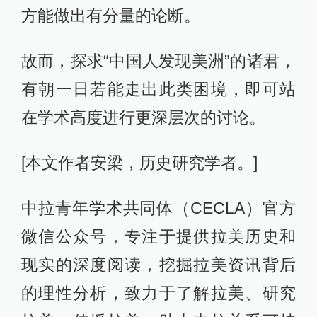
方能做出有分量的论断。
故而，探求“中国人发现美洲”的诸君，
有朝一日若能走出此类困境，即可站
在学术高度进行更深层次的讨论。
[本文作者安梁，历史研究学者。]
中拉青年学术共同体（CECLA）官方
微信公众号，专注于提供拉美历史和
现实的深度阅读，挖掘拉美资讯背后
的理性分析，致力于了解拉美、研究