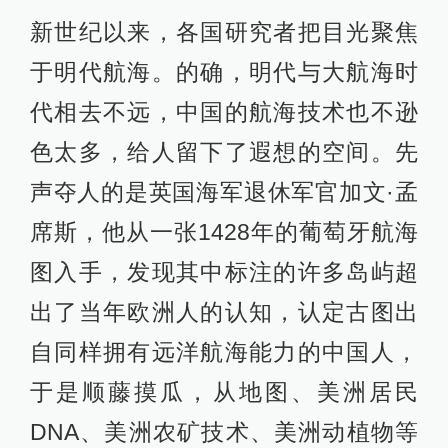
新世纪以来，各国研究者把目光聚焦
于明代航海。的确，明代与大航海时
代相去不远，中国的航海技术也不逊
色太多，给人留下了遐想的空间。先
声夺人的是英国海军退休军官加文·孟
席斯，他从一张1428年的葡萄牙航海
图入手，发现其中标注的许多岛屿超
出了当年欧洲人的认知，认定古图出
自同样拥有远洋航海能力的中国人，
于是顺藤摸瓜，从地图、美洲居民
DNA、美洲农矿技术、美洲动植物等