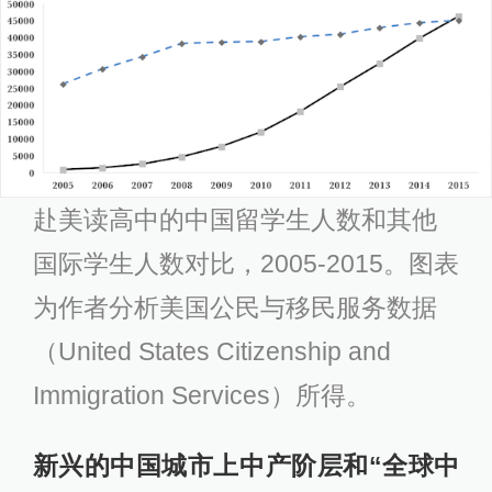
赴美读高中的中国留学生人数和其他
国际学生人数对比，2005-2015。图表
为作者分析美国公民与移民服务数据
（United States Citizenship and
Immigration Services）所得。
新兴的中国城市上中产阶层和“全球中