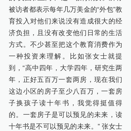
被访者都表示每年几万美金的“外包”教
育投入对他们来说没有造成很大的经
济负担，且没有改变他们日常的生活
方式。不少甚至把这个教育消费作为
一种投资来理解。比如张女士就提
到，“高中四年，大学四年，研究生两
年，正好五百万一套两房，现在我们
这边小区的房子至少八百万，一套房
子换孩子读十年书，我觉得挺值得
的。一套房子是可以预见的未来，读
十年书是不可以预见的未来。” 张女士