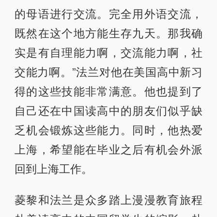
的母语进行交流。完全用外语交流，
既然在这个地方能生存九天。那我确
实是有自理能力啊，交流能力啊，社
交能力啊。”法兰对他在美国高中新习
得的这些技能非常满意。他也提到了
自己还在中国读高中的朋友们似乎缺
乏机会锻炼这些能力。同时，他热爱
上海，希望能在毕业之后有机会外派
回到上海工作。
菱黎和法兰是众多踏上漫漫教育旅程