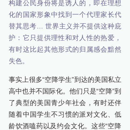
构建公民身份将是诱人的，即在理想
化的国家形象中找到一个代理家长代
替其思考… 世界主义并不提供这种庇
护：它只提供理性和对人性的热爱，
有时这比起其他形式的归属感会黯然
失色。
事实上很多“空降学生”到达的美国私立
高中也并不国际化。他们只是“空降”到
了典型的美国青少年社会，有时还伴
随着中国学生不习惯的派对文化、低
龄饮酒嗑药以及约会文化。这些“空降