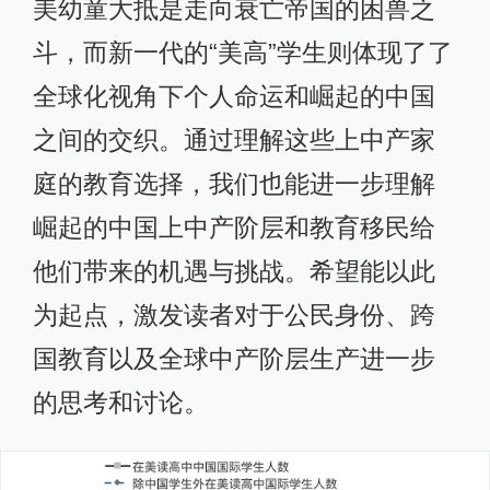
美幼童大抵是走向衰亡帝国的困兽之
斗，而新一代的“美高”学生则体现了了
全球化视角下个人命运和崛起的中国
之间的交织。通过理解这些上中产家
庭的教育选择，我们也能进一步理解
崛起的中国上中产阶层和教育移民给
他们带来的机遇与挑战。希望能以此
为起点，激发读者对于公民身份、跨
国教育以及全球中产阶层生产进一步
的思考和讨论。