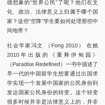
德想象的“世界公民”了呢？他们在文
化、政治、法律意义上归属于哪个国
家？这些“空降”学生要如何处理那些中
间地带？
社会学家冯文 （Fong 2010） 在她
2010年出版的《重释伊甸园》
（Paradise Redefined）一书中描述了
早一代的中国留学生想要通过出国求
学实现一个发展中国家的公民身份到
发达国家公民身份的转变。这个转变
很多时候并非是法律意义上的，并非