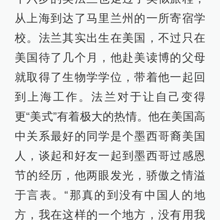
从上海到达了马里兰州的一所寄宿学
校。法兰其实出生在美国，不过只在
美国待了几个月，他赴美读博的父母
就取得了生物学学位，带着他一起回
到上海工作。法兰对于让自己变得
更“美式”有着极大的热情。他在美国高
中关系最好的同学是个墨西哥裔美国
人，谈起和好友一起到墨西哥过感恩
节的经历，他两眼发光，骄傲之情溢
于言表。“那真的到没有中国人的地
方，我在这样的一个地方，没有用我