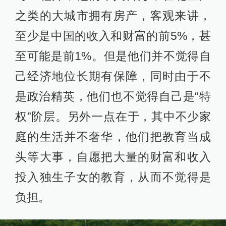
之类的大城市拥有房产，客观来讲，
至少是中国的收入和财富的前5%，甚
至可能是前1%。但是他们并不觉得自
己经济地位长期有保障，同时由于不
是政治精英，他们也不觉得自己是“特
权”阶层。另外一点在于，其中不少家
庭的生活并不奢华，他们把教育当成
头等大事，自愿把大量的财富和收入
投入独生子女的教育，从而不觉得是
负担。