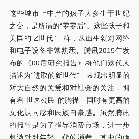
这些城市上中产的孩子大多生于世纪
之交，是所谓的“零零后”。这些孩子和
美国的“Z世代”一样，从出生就对网络
和电子设备非常熟悉。腾讯2019年发
布的《00后研究报告》将他们这代人
描述为“进取的新世代”：表现出明显的
对大自然的关爱和对社会的关注，拥
有着“世界公民”的胸襟，同时有更高的
文化认同感和民族自豪感。虽然腾讯
的报告是为了指导消费市场，进一步
刺激针对年轻一代的消费，其中的确