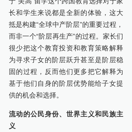
于“美高”留学这个跨国教育选择对于家
长和学生来说都是全新的体验，这大
抵是构建“全球中产阶层”的重要过程，
而非一个“阶层再生产”的过程。家长们
很少把这个教育投资和教育策略解释
为寻求子女的阶层跃升甚至是阶层稳
固的过程，反而他们更多把它解释为
基于他们自身的阶层优势能给子女提
供的机会和选择。
流动的公民身份、世界主义和民族主
义