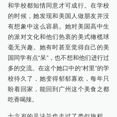
和学校都知情同意才可成行。在学校
的时候，她发现和美国人做朋友并没
有想象中这么容易。她对美国高中生
的派对文化和他们热衷的美式橄榄球
毫无兴趣。她有时甚至觉得自己的美
国同学有点“呆”，也不想和他们进行过
多的交流。在这个她口中的“村里”的学
校待久了，她变得郁郁寡欢，每年只
盼着回家，能回到广州这个美食之都
吃香喝辣。
十六岁的吴法兰也走过了类似旅程，