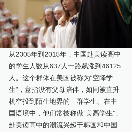
从2005年到2015年，中国赴美读高中
的学生人数从637人一路飙涨到46125
人。这个群体在美国被称为“空降学
生”，意指没有父母陪伴，如同被直升
机空投到陌生地界的一群学生。在中
国语境中，他们常被称做“美高学生”。
赴美读高中的潮流兴起于韩国和中国