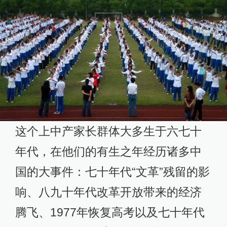
这个上中产家长群体大多生于六七十
年代，在他们的有生之年经历诸多中
国的大事件：七十年代“文革”残留的影
响、八九十年代改革开放带来的经济
腾飞、1977年恢复高考以及七十年代