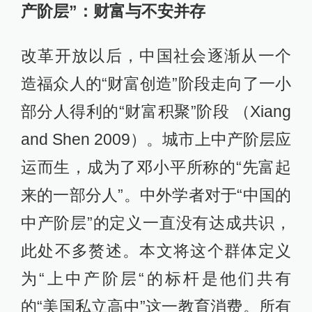
产阶层”：财富与不安并存
改革开放以后，中国社会逐渐从一个
造福众人的“财富创造”阶段走向了一小
部分人得利的“财富积聚”阶段 （Xiang
and Shen 2009）。城市上中产阶层应
运而生，成为了邓小平所称的“先富起
来的一部分人”。中外学者对于“中国的
中产阶层”的定义一直没有达成共识，
此处不多赘述。本文将这个群体定义
为“上中产阶层“的标杆是他们共有
的“美国私立高中”这一教育消费。所有