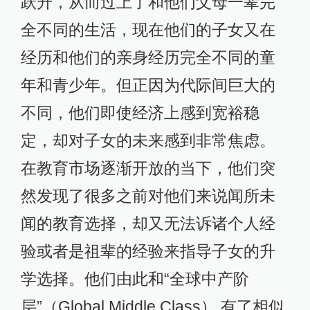
跃升，从而过上了和他们父母一辈完
全不同的生活，现在他们的子女又在
经历和他们的亲身经历完全不同的童
年和青少年。但正因为代际间巨大的
不同，他们即使经济上感到宽裕稳
定，却对子女的未来感到非常焦虑。
在教育市场逐渐开放的当下，他们突
然发现了很多之前对他们来说闻所未
闻的教育选择，却又无法诉诸个人经
验或者是祖辈的经验来指导子女的升
学选择。他们由此和“全球中产阶
层”（Global Middle Class） 有了相似