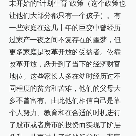
末开始的“计划生育”政策（这个政策也
让他们大部分都只有一个孩子）。有
一些家庭在这几十年的巨变中曾经历
过家产一夜之间不复存在的噩梦，但
更多家庭是改革开放的受益者。依靠
改革开放，跃升到了当下的经济财富
地位。这些家长大多在幼时经历过不
同程度的贫穷和苦难，他们的父母大
多不曾富有。由此他们相信自己是靠
个人努力、教育和在合适的时机进行
了股市或者房市的投资而实现了阶层