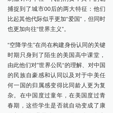
捕捉到了城市00后的两大特征：他们
比起其他代际似乎更加“爱国”，但同时
也更加向往“世界主义”。
“空降学生”在尚在构建身份认同的关键
时期只身到了陌生的美国高中课堂，
由此他们对”世界公民“的理解、对中国
的民族自豪感和认同以及对于中美任
何一国的归属感变得比同龄人更为复
杂。在中国度过童年，在美国度过青
春期，这些学生是否就自动变成了康