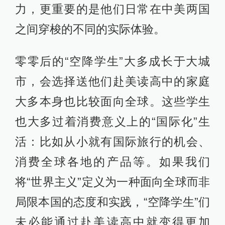
力，更重要的是他们日常在中美两国
之间穿梭的不同的实际体验。
零零后的“空降学生”大多成长于大城
市，会选择送他们赴美读高中的家庭
大多本身也比较面向全球。这些学生
也大多过着消费意义上的“国际化”生
活：比如从小就有国际旅行的机会、
消费全球各地的产品等。如果我们
将“世界主义”定义为一种面向全球而非
局限本国的态度和实践，“空降学生”们
未必能通过赴美读高中就变得更加