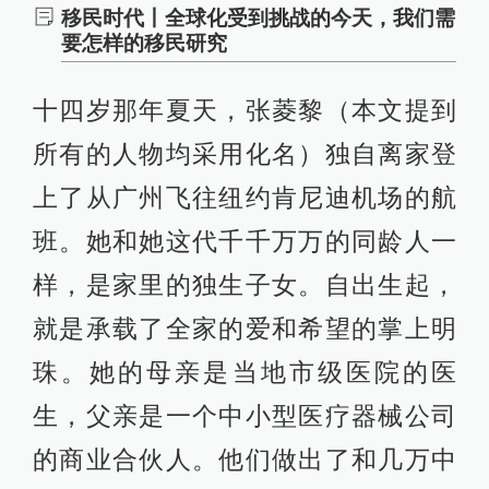
移民时代丨全球化受到挑战的今天，我们需
要怎样的移民研究
十四岁那年夏天，张菱黎（本文提到
所有的人物均采用化名）独自离家登
上了从广州飞往纽约肯尼迪机场的航
班。她和她这代千千万万的同龄人一
样，是家里的独生子女。自出生起，
就是承载了全家的爱和希望的掌上明
珠。她的母亲是当地市级医院的医
生，父亲是一个中小型医疗器械公司
的商业合伙人。他们做出了和几万中