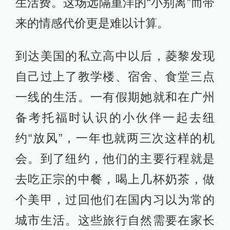
生活费。这场远隔重洋的“小别离”而带
来的情感代价更是难以计算。
到达美国的私立高中以后，菱黎发现
自己过上了教学楼、宿舍、食堂三点
一线的生活。一有假期她就和在广州
备考托福时认识的小伙伴一起去纽
约“放风”，一年也就两三次这样的机
会。到了纽约，他们的主要行程就是
去吃正宗的中餐，喝上几杯奶茶，做
个美甲，过回他们在国内习以为常的
城市生活。这些旅行自然需要在家长