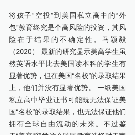
将孩子“空投”到美国私立高中的“外
包”教育终究是个高风险的投资，其风
险在于结果的不确定性。马颖毅
（2020） 最新的研究显示美高学生虽
然英语水平比去美国读本科的学生有
显著优势，但在美国“名校”的录取结果
上，他们并没有显著优势。 一纸美国
私立高中毕业证书可能既无法保证美
国“名校”的录取结果，也无法保证他们
拥有全球自由流动的未来。不过鉴