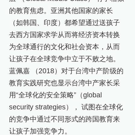
的教育焦虑。亚洲其他国家的家长
（如韩国、印度）都希望通过送孩子
去西方国家求学从而将经济资本转换
为全球通行的文化和社会资本，从而
让孩子在全球竞争中立于不败之地。
蓝佩嘉 （2018）对于台湾中产阶级的
教育实践研究也显示台湾中产家长采
用“全球化的安全策略”（global
security strategies）， 试图在全球化
的竞争中通过不同形式的跨国教育来
让孩子加强竞争力。