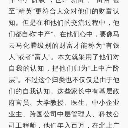
至“精英”更符合大众对他们的财富认
知。但是在和他们的交流过程中，他
们都自称“中产”。在他们心中，要像马
云马化腾级别的财富才能称为“有钱
人”或者“富人”。本文就采用了他们对
自我的认知，把他们归为”上中产阶
层”。不过这个归类也不仅仅是由于他
们的自我认知。这些家长中有基层政
府官员、大学教授、医生、中小企业
业主、跨国公司中层管理人、科技公
司工程师，他们年入百万，在北上广