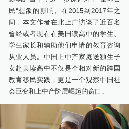
民“想象的影响。在2015到2017年之
间，本文作者在北上广访谈了近百名
曾经或者现在在美国读高中的学生、
学生家长和辅助他们申请的教育咨询
从业人员。中国上中产家庭送独生子
女赴美读高中不仅是个相对新的跨国
教育移民实践，更是一个观察中国社
会巨变和上中产阶层崛起的窗口。