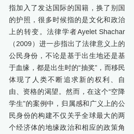
指加入了发达国际的国籍，换了别国
的护照，很多时候指的是文化和政治
上的转变。法律学者Ayelet Shachar
（2009）进一步指出了法律意义上的
公民身份，不论是基于出生地还是基
于血缘，都是出生时的“抽奖”，而移民
体现了人类不断追求新的权利、自
由、资格的渴望。然而，在这个“空降
学生”的案例中，归属感和广义上的公
民身份的构建不仅关乎全球最大的两
个经济体的地缘政治和相应的政策角