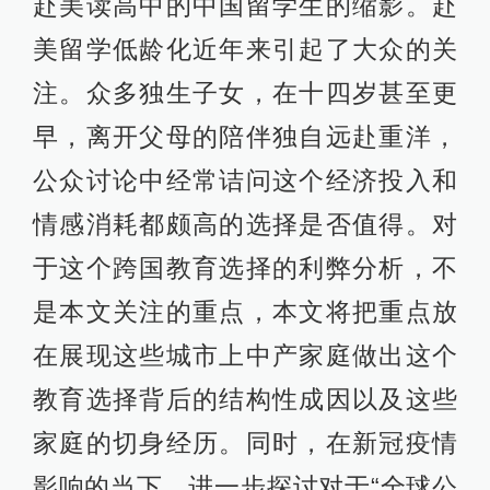
赴美读高中的中国留学生的缩影。赴
美留学低龄化近年来引起了大众的关
注。众多独生子女，在十四岁甚至更
早，离开父母的陪伴独自远赴重洋，
公众讨论中经常诘问这个经济投入和
情感消耗都颇高的选择是否值得。对
于这个跨国教育选择的利弊分析，不
是本文关注的重点，本文将把重点放
在展现这些城市上中产家庭做出这个
教育选择背后的结构性成因以及这些
家庭的切身经历。同时，在新冠疫情
影响的当下，进一步探讨对于“全球公