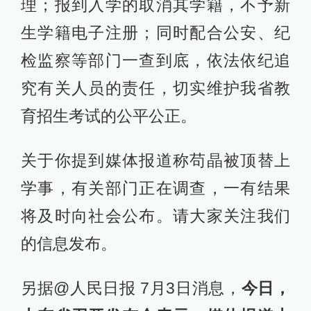
理；报到入学的取消其学籍，不予新
生学籍电子注册；同时配合公安、纪
检监察等部门一查到底，依法依纪追
究有关人员的责任，切实维护我省教
育招生考试的公平公正。
关于你提到媒体报道称苟晶被顶替上
学事，有关部门正在调查，一有结果
将及时向社会公布。请大家关注我们
的信息发布。
另据@人民日报 7月3日消息，
今日，