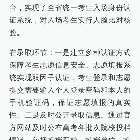
台，实现了全省统一考生入场身份认
证系统，对入场考生实行人脸比对核
验。
在录取环节：一是建立多种认证方式
保障考生志愿信息安全。志愿填报系
统实现双因子认证，考生登录和志愿
提交需要输入个人登录密码和本人的
手机验证码，保证志愿填报的真实
性。二是及时公开录取信息。通过官
方网站及时公布高考各批次院校投档
情况，包括投档院校、投档单位、投