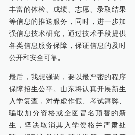
丰富的体检、成绩、志愿、录取结果
等信息的推送服务，同时，进一步加
强信息技术研究，通过技术手段提供
各类信息服务保障，保证信息的及时
公开和安全可靠。
最后，我想强调，要以最严密的程序
保障招生公平。山东将认真开展新生
入学复查，对弄虚作假、考试舞弊、
骗取加分资格或企图冒名顶替的新
生，坚决取消其入学资格并严肃处