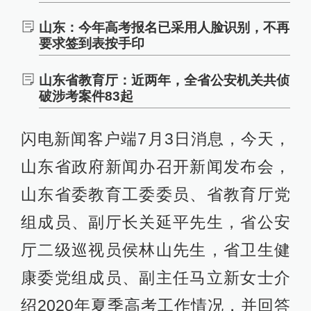
山东：今年高考报名已采用人脸识别，不再
要求签到表按手印
山东省教育厅：近两年，全省公安机关共侦
破涉考案件83起
闪电新闻客户端7月3日消息，今天，
山东省政府新闻办召开新闻发布会，
山东省委教育工委委员、省教育厅党
组成员、副厅长关延平先生，省公安
厅二级巡视员侯林山先生，省卫生健
康委党组成员、副主任马立新女士介
绍2020年夏季高考工作情况，并回答