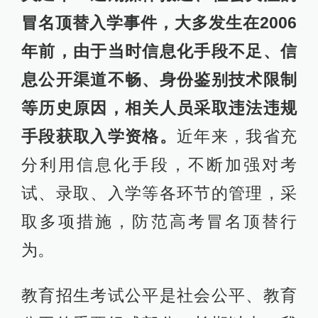
冒名顶替入学事件，大多发生在2006
年前，由于当时信息化手段不足、信
息公开渠道不畅、身份鉴别技术限制
等历史原因，相关人员采取违法违规
手段获取入学资格。
近年来，我省充
分利用信息化手段，不断加强对考
试、录取、入学等各环节的管理，采
取多项措施，防范高考冒名顶替行
为。
教育招生考试公平是社会公平、教育