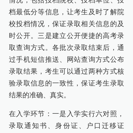
档最低分等信息，让考生及时了解院
校投档情况，保证录取相关信息的及
时公开。三是建立公开便捷的高考录
取查询方式。各批次录取结束后，通
过手机短信推送、网站查询方式公布
录取结果，考生可以通过两种方式核
验录取信息的一致性，保证考生录取
结果的准确、真实。
在入学环节：一是入学实行六对照，
录取通知书、身份证、户口迁移证