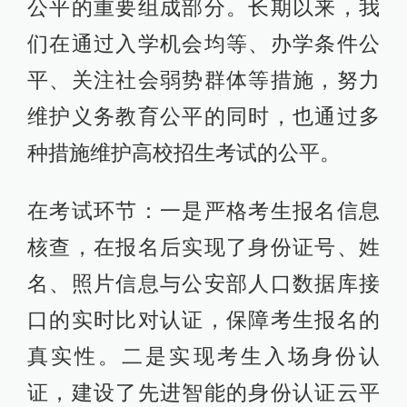
公平的重要组成部分。长期以来，我
们在通过入学机会均等、办学条件公
平、关注社会弱势群体等措施，努力
维护义务教育公平的同时，也通过多
种措施维护高校招生考试的公平。
在考试环节：一是严格考生报名信息
核查，在报名后实现了身份证号、姓
名、照片信息与公安部人口数据库接
口的实时比对认证，保障考生报名的
真实性。二是实现考生入场身份认
证，建设了先进智能的身份认证云平