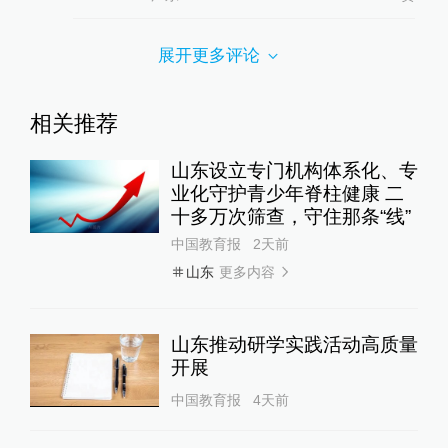
展开更多评论
相关推荐
山东设立专门机构体系化、专
业化守护青少年脊柱健康 二
十多万次筛查，守住那条“线”
中国教育报
2天前
更多内容
山东
山东推动研学实践活动高质量
开展
中国教育报
4天前