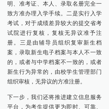
明、准考证、本人、录取名册完全一
致方准办理入学手续。二是实行入学
考试，对于成绩差异较大的提交省考
试院进行复核，复核无异议准予注
册。三是由辅导员组织复审新生档
案，录取新生电子档案与本人不一致
的，或者与中学档案不一致的，或者
新生行为异常的，由校学生管理部门
组织审核，无异议的方准注册。
下一步，我们还将推进建立信息服务
平台，为考生提供更为即时、可靠、