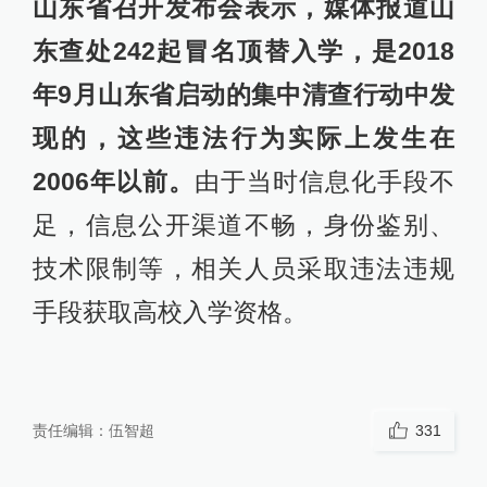
山东省召开发布会表示，媒体报道山
东查处242起冒名顶替入学，是2018
年9月山东省启动的集中清查行动中发
现的，这些违法行为实际上发生在
2006年以前。
由于当时信息化手段不
足，信息公开渠道不畅，身份鉴别、
技术限制等，相关人员采取违法违规
手段获取高校入学资格。
责任编辑：
伍智超
331