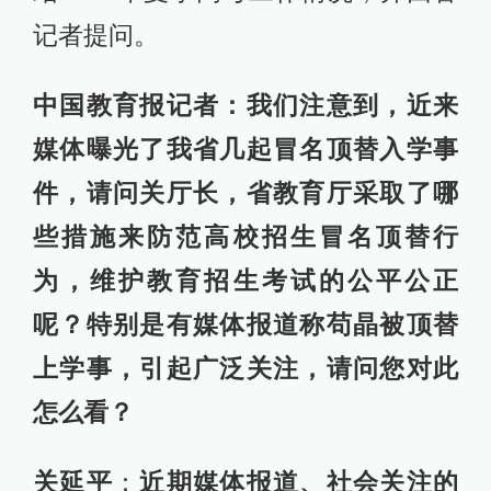
记者提问。
中国教育报记者：我们注意到，近来
媒体曝光了我省几起冒名顶替入学事
件，请问关厅长，省教育厅采取了哪
些措施来防范高校招生冒名顶替行
为，维护教育招生考试的公平公正
呢？特别是有媒体报道称苟晶被顶替
上学事，引起广泛关注，请问您对此
怎么看？
关延平
：
近期媒体报道、社会关注的