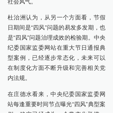
社会风气。
杜治洲认为，从另一个方面看，节假
日期间是“四风”问题的易发多发期，也
是“四风”问题治理成效的检验期。中央
纪委国家监委网站在重大节日通报典
型案例，已经逐步常态化，未来可以
在制度化方面不断升级和完善相关党
内法规。
在庄德水看来，中央纪委国家监委网
站每逢重要时间节点曝光“四风”典型案