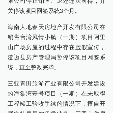
限公司停止销售、退还违法所得，并
关停该项目网签系统3个月。
海南大地春天房地产开发有限公司在
销售台湾风情小镇（一期）项目阿里
山广场房屋的过程中存在虚假宣传，
澄迈县房产管理局暂停该项目网签系
统，直至整改完毕。
三亚青田旅游产业有限公司开发建设
的海棠湾壹号项目（一期）在未取得
工程竣工验收手续的情况下，擅自开