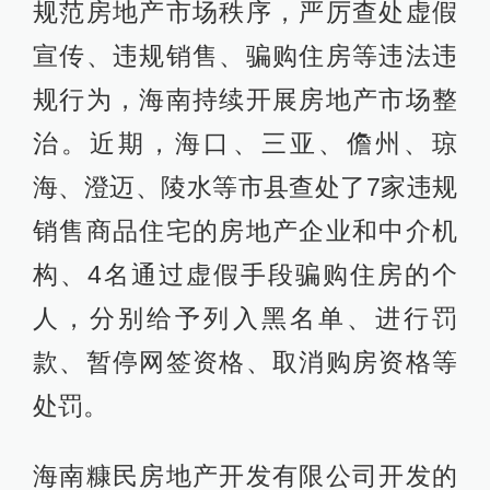
规范房地产市场秩序，严厉查处虚假
宣传、违规销售、骗购住房等违法违
规行为，海南持续开展房地产市场整
治。近期，海口、三亚、儋州、琼
海、澄迈、陵水等市县查处了7家违规
销售商品住宅的房地产企业和中介机
构、4名通过虚假手段骗购住房的个
人，分别给予列入黑名单、进行罚
款、暂停网签资格、取消购房资格等
处罚。
海南糠民房地产开发有限公司开发的