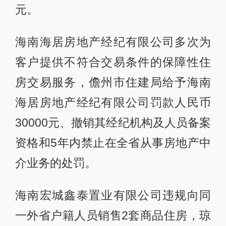
元。
海南海居房地产经纪有限公司多次为
客户提供不符合交易条件的保障性住
房交易服务，儋州市住建局给予海南
海居房地产经纪有限公司罚款人民币
30000元、撤销其经纪机构及人员备案
资格和5年内禁止在全省从事房地产中
介业务的处罚。
海南宏城鑫泰置业有限公司违规向同
一外省户籍人员销售2套商品住房，琼