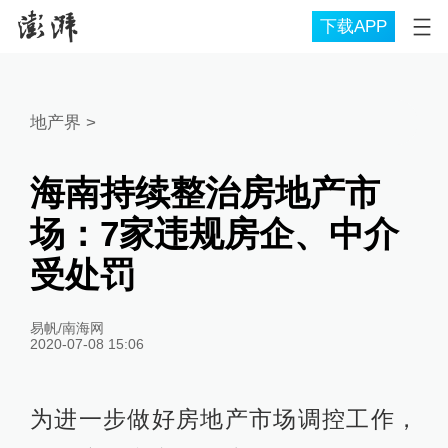
下载APP
地产界
>
海南持续整治房地产市
场：7家违规房企、中介
受处罚
易帆/南海网
2020-07-08 15:06
为进一步做好房地产市场调控工作，