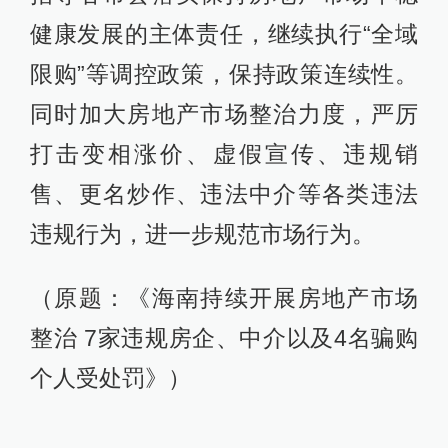
健康发展的主体责任，继续执行“全域
限购”等调控政策，保持政策连续性。
同时加大房地产市场整治力度，严厉
打击变相涨价、虚假宣传、违规销
售、更名炒作、违法中介等各类违法
违规行为，进一步规范市场行为。
（原题：《海南持续开展房地产市场
整治 7家违规房企、中介以及4名骗购
个人受处罚》）