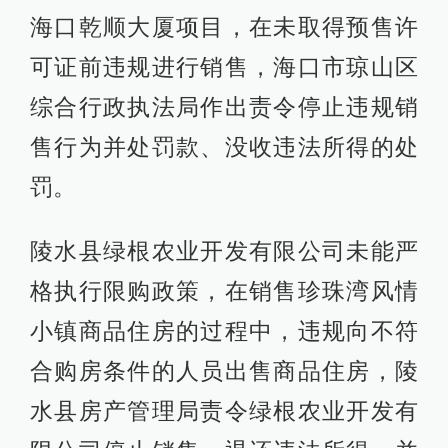
海口乾顺大厦项目，在未取得预售许
可证前违规进行销售，海口市琼山区
综合行政执法局作出责令停止违规销
售行为并处罚款、没收违法所得的处
罚。
陵水县绿根农业开发有限公司未能严
格执行限购政策，在销售珍珠湾风情
小镇商品住房的过程中，违规向不符
合购房条件的人员出售商品住房，陵
水县房产管理局责令绿根农业开发有