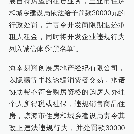
展自持房屋的租赁业务，三亚市住房
和城乡建设局依法给予罚款30000元的
行政处罚，并责令开发商限期退还承
租人租金，同时将开发企业违规行为
列入诚信体系“黑名单”。
海南易翔创展房地产经纪有限公司，
以隐瞒等手段诱骗消费者交易，承诺
协助帮不符合购房资格的购房人办理
个人所得税或社保，违规销售商品住
房，琼海市住房和城乡建设局责令其
改正违法违规行为，并处罚款30000