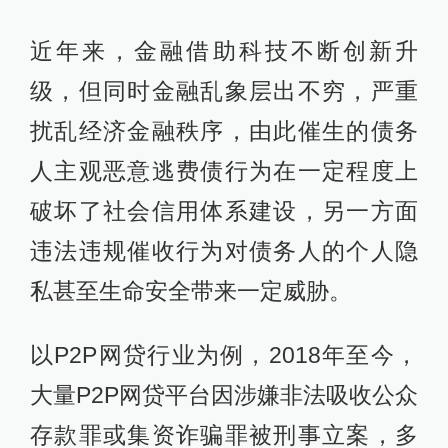
近年来，金融借助科技不断创新升
级，但同时金融乱象层出不穷，严重
扰乱经济金融秩序，由此催生的债务
人主观恶意逃费债行为在一定程度上
破坏了社会信用体系建设，另一方面
违法违规催收行为对债务人的个人隐
私甚至生命安全带来一定威胁。
以P2P网贷行业为例，2018年至今，
大量P2P网贷平台因涉嫌非法吸收公众
存款罪或集资诈骗罪被刑事立案，多