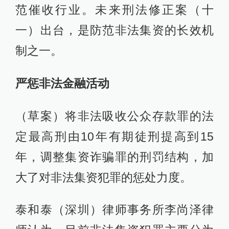
范催收行业。未来刑法修正案（十
一）出台，是防范非法集资的长效机
制之一。
严惩非法金融活动
（草案）将非法吸收公众存款罪的法
定最高刑由10年有期徒刑提高到15
年，调整集资诈骗罪的刑罚结构，加
大了对非法集资犯罪的惩处力度。
泰和泰（深圳）律师事务所李尚泽律