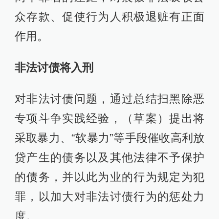
众存款、促使行为人积极退赃有正面
作用。
非法讨债将入刑
对非法讨债问题，通过总结扫黑除恶
专项斗争实践经验，（草案）提出将
采取暴力、“软暴力”等手段催收高利放
贷产生的债务以及其他法律不予保护
的债务，并以此为业的行为规定为犯
罪，以加大对非法讨债行为的惩处力
度。