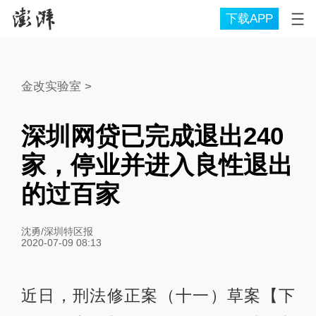
下载APP
金改实验室
>
深圳网贷已完成退出240
家，停业并进入良性退出
的过百家
沈勇/深圳特区报
2020-07-09 08:13
近日，刑法修正案（十一）草案【下