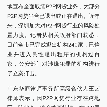
地宣布全面取缔P2P网贷业务，大部分
P2P网贷平台已退出或正在退出。近年
来，深圳加大对P2P网贷行业的风险处
置力度。记者从相关政府部门获悉，
目前全市已完成退出机构240家，已停
业并进入良性退出程序的机构过百
家，公安部门对涉嫌犯罪的机构进行
了立案打击。
广东华商律师事务所高级合伙人王艺
律师表示，因P2P网贷行业存在跨地