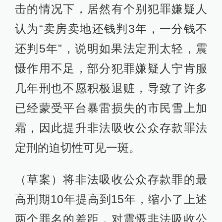
击的情况下，居然有个别犯罪嫌疑人
认为“卖房卖地还钱判3年，一分钱不
还判5年”，说明如果法定刑太轻，震
慑作用不足，部分犯罪嫌疑人宁肯服
几年刑也不愿积极退赃，导致了许多
已经蒙受平台暴雷损失的市民雪上加
霜，因此提升非法吸收公众存款罪法
定刑的迫切性可见一斑。
（草案）将非法吸收公众存款罪的最
高刑期10年提高到15年，缩小了上述
两个罪名的差距，对震慑非法吸收公