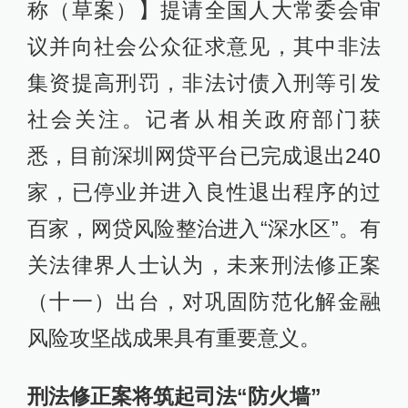
称（草案）】提请全国人大常委会审
议并向社会公众征求意见，其中非法
集资提高刑罚，非法讨债入刑等引发
社会关注。记者从相关政府部门获
悉，目前深圳网贷平台已完成退出240
家，已停业并进入良性退出程序的过
百家，网贷风险整治进入“深水区”。有
关法律界人士认为，未来刑法修正案
（十一）出台，对巩固防范化解金融
风险攻坚战成果具有重要意义。
刑法修正案将筑起司法“防火墙”