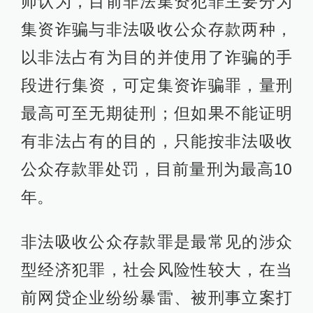
师认为，目前非法集资犯罪主要分为
集资诈骗与非法吸收公众存款两种，
以非法占有为目的并使用了诈骗的手
段进行集资，可定集资诈骗罪，量刑
最高可至无期徒刑；但如果不能证明
有非法占有的目的，只能按非法吸收
公众存款罪处罚，目前量刑为最高10
年。
非法吸收公众存款罪是最常见的涉众
型经济犯罪，社会风险性较大，在当
前网贷企业纷纷暴雷、被刑事立案打