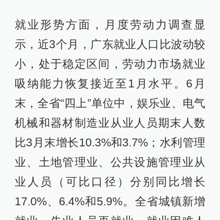
就业形势方面，月度劳动力调查显
示，近3个月，广东就业人口比波动较
小，处于稳定区间，劳动力市场就业
吸纳能力恢复接近至1月水平。6月
末，全省“四上”单位中，娱乐业、电气
机械和器材制造业从业人员期末人数
比3月末增长10.3%和3.7%；水利管理
业、土地管理业、公共设施管理业从
业人员（可比口径）分别同比增长
17.0%、6.4%和5.9%。全省城镇新增