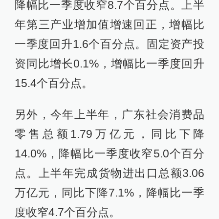
降幅比一季度收窄8.7个百分点。上半
年第三产业增加值增速回正，增幅比
一季度回升1.6个百分点。固定资产投
资同比增长0.1%，增幅比一季度回升
15.4个百分点。
另外，今年上半年，广东社会消费品
零售总额1.79万亿元，同比下降
14.0%，降幅比一季度收窄5.0个百分
点。上半年完成货物进出口总额3.06
万亿元，同比下降7.1%，降幅比一季
度收窄4.7个百分点。