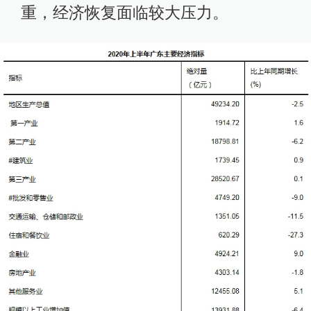
重，经济恢复面临较大压力。