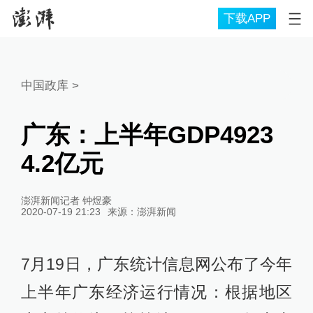
下载APP
中国政库
>
广东：上半年GDP4923
4.2亿元
澎湃新闻记者 钟煜豪
2020-07-19 21:23
来源：
澎湃新闻
7月19日，广东统计信息网公布了今年
上半年广东经济运行情况：根据地区