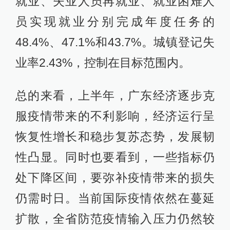
就业、失业人员再就业、就业困难人
员实现就业分别完成年度任务的
48.4%、47.1%和43.7%。城镇登记失
业率2.43%，控制在目标范围内。
总的来看，上半年，广东经济逐步克
服疫情带来的不利影响，经济运行呈
恢复性增长和稳步复苏态势，发展韧
性凸显。同时也要看到，一些指标仍
处下降区间，要弥补疫情带来的损失
仍需时日。当前国际疫情依然在蔓延
扩散，全省防范疫情输入压力仍然较