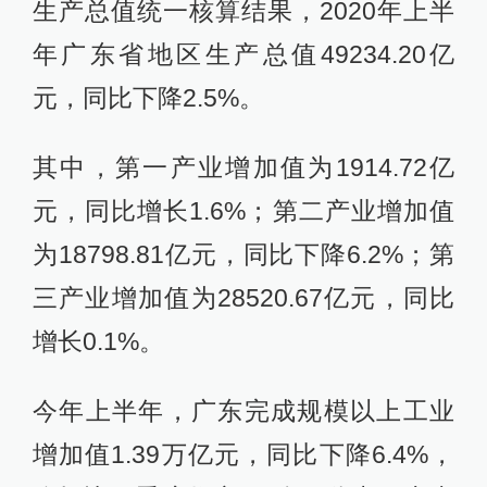
生产总值统一核算结果，2020年上半
年广东省地区生产总值49234.20亿
元，同比下降2.5%。
其中，第一产业增加值为1914.72亿
元，同比增长1.6%；第二产业增加值
为18798.81亿元，同比下降6.2%；第
三产业增加值为28520.67亿元，同比
增长0.1%。
今年上半年，广东完成规模以上工业
增加值1.39万亿元，同比下降6.4%，