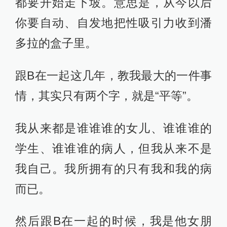
都要开始走下坡。意思是，从今以后
你要自动、自发地把性吸引力收到潘
多拉的盒子里。
跟B在一起这几年，教我最大的一件事
情，其实只有两个字，就是“平等”。
我从来都是谁谁谁的女儿、谁谁谁的
学生、谁谁谁的病人，但我从来不是
我自己。我所拥有的只有我和我的病
而已。
然后跟B在一起的时候，我是他女朋