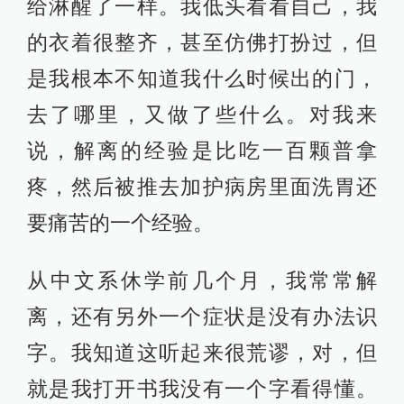
给淋醒了一样。我低头看看自己，我
的衣着很整齐，甚至仿佛打扮过，但
是我根本不知道我什么时候出的门，
去了哪里，又做了些什么。对我来
说，解离的经验是比吃一百颗普拿
疼，然后被推去加护病房里面洗胃还
要痛苦的一个经验。
从中文系休学前几个月，我常常解
离，还有另外一个症状是没有办法识
字。我知道这听起来很荒谬，对，但
就是我打开书我没有一个字看得懂。