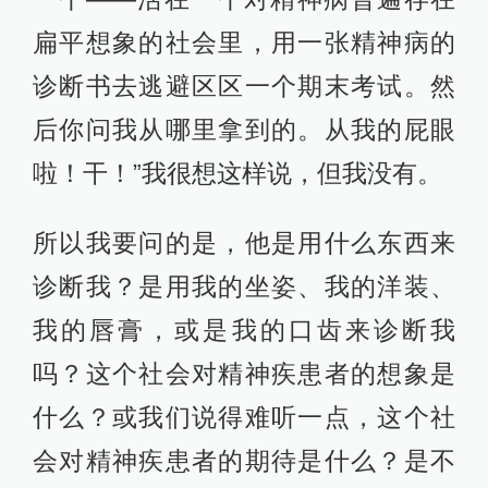
扁平想象的社会里，用一张精神病的
诊断书去逃避区区一个期末考试。然
后你问我从哪里拿到的。从我的屁眼
啦！干！”我很想这样说，但我没有。
所以我要问的是，他是用什么东西来
诊断我？是用我的坐姿、我的洋装、
我的唇膏，或是我的口齿来诊断我
吗？这个社会对精神疾患者的想象是
什么？或我们说得难听一点，这个社
会对精神疾患者的期待是什么？是不