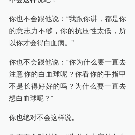
你也不会跟他说：“我跟你讲，都是你
的意志力不够，你的抗压性太低，所
以你才会得白血病。”
你也不会跟他说：“你为什么要一直去
注意你的白血球呢？你看你的手指甲
不是长得好好的吗？为什么要一直去
想白血球呢？”
你也绝对不会这样说。