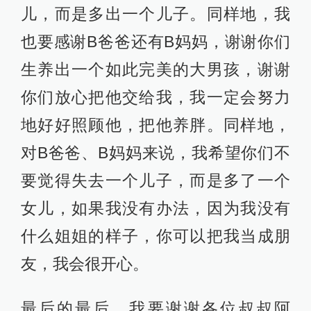
儿，而是多出一个儿子。同样地，我
也要感谢B爸爸还有B妈妈，谢谢你们
生养出一个如此完美的大男孩，谢谢
你们放心把他交给我，我一定会努力
地好好照顾他，把他养胖。同样地，
对B爸爸、B妈妈来说，我希望你们不
要觉得失去一个儿子，而是多了一个
女儿，如果我没有办法，因为我没有
什么姐姐的样子，你可以把我当成朋
友，我会很开心。
最后的最后，我要谢谢各位叔叔阿