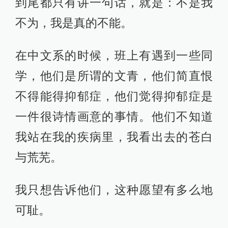
到尾都只有讲一句话，就是：不是我
不为，我是真的不能。
在中文系的时候，班上有遇到一些同
学，他们是所谓的文青，他们简直恨
不得能得抑郁症，他们觉得抑郁症是
一件很诗情画意的事情。他们不知道
我站在我的疾病里，我看出去的苍白
与荒芜。
我只想告诉他们，这种愿望有多么地
可耻。