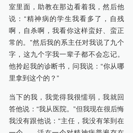
室里面，助教在那边看着我，然后他
说：“精神病的学生我看多了，自残
啊，自杀啊，我看你这样蛮好、蛮正
常的。”然后我的系主任对我说了九个
字，这九个字我一辈子都不会忘记。
他拎起我的诊断书，问我说：“你从哪
里拿到这个的？”
当下的我，我觉得我很懦弱，我就回
答他说：“我从医院。”但我现在很后悔
我没有跟他说：“主任，我没有笨到在
一个——活在一个对精神病普遍存在