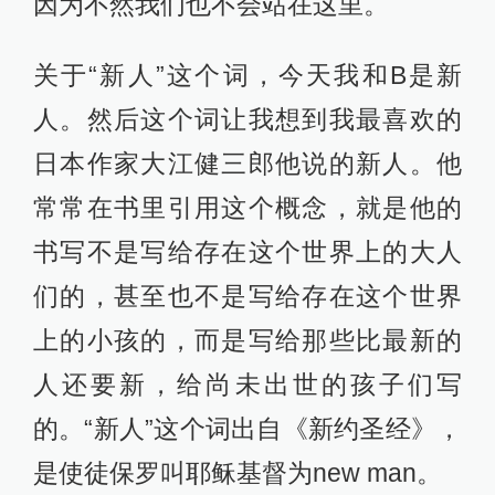
因为不然我们也不会站在这里。
关于“新人”这个词，今天我和B是新
人。然后这个词让我想到我最喜欢的
日本作家大江健三郎他说的新人。他
常常在书里引用这个概念，就是他的
书写不是写给存在这个世界上的大人
们的，甚至也不是写给存在这个世界
上的小孩的，而是写给那些比最新的
人还要新，给尚未出世的孩子们写
的。“新人”这个词出自《新约圣经》，
是使徒保罗叫耶稣基督为new man。