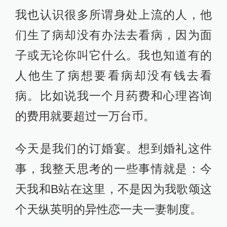
我也认识很多所谓身处上流的人，他
们生了病却没有办法去看病，因为面
子或无论你叫它什么。我也知道有的
人他生了病想要看病却没有钱去看
病。比如说我一个月药费和心理咨询
的费用就要超过一万台币。
今天是我们的订婚宴。想到婚礼这件
事，我整天思考的一些事情就是：今
天我和B站在这里，不是因为我歌颂这
个天纵英明的异性恋一夫一妻制度。