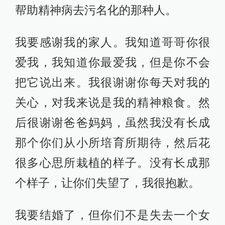
帮助精神病去污名化的那种人。
我要感谢我的家人。我知道哥哥你很
爱我，我知道你最爱我，但是你不会
把它说出来。我很谢谢你每天对我的
关心，对我来说是我的精神粮食。然
后很谢谢爸爸妈妈，虽然我没有长成
那个你们从小所培育所期待，然后花
很多心思所栽植的样子。没有长成那
个样子，让你们失望了，我很抱歉。
我要结婚了，但你们不是失去一个女