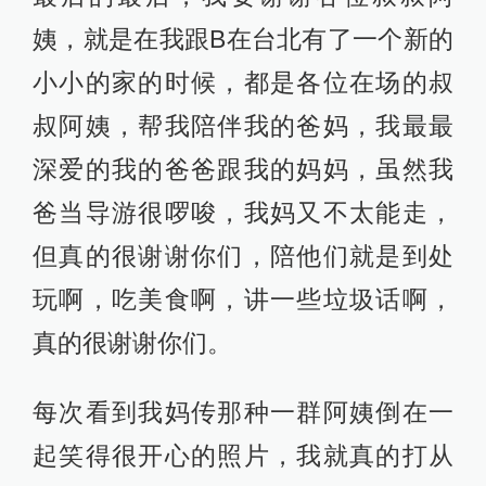
姨，就是在我跟B在台北有了一个新的
小小的家的时候，都是各位在场的叔
叔阿姨，帮我陪伴我的爸妈，我最最
深爱的我的爸爸跟我的妈妈，虽然我
爸当导游很啰唆，我妈又不太能走，
但真的很谢谢你们，陪他们就是到处
玩啊，吃美食啊，讲一些垃圾话啊，
真的很谢谢你们。
每次看到我妈传那种一群阿姨倒在一
起笑得很开心的照片，我就真的打从