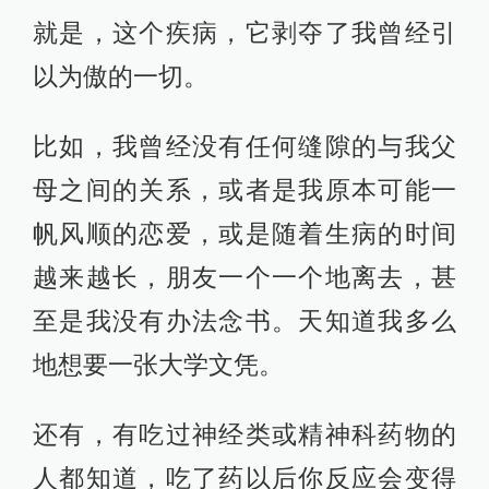
就是，这个疾病，它剥夺了我曾经引
以为傲的一切。
比如，我曾经没有任何缝隙的与我父
母之间的关系，或者是我原本可能一
帆风顺的恋爱，或是随着生病的时间
越来越长，朋友一个一个地离去，甚
至是我没有办法念书。天知道我多么
地想要一张大学文凭。
还有，有吃过神经类或精神科药物的
人都知道，吃了药以后你反应会变得