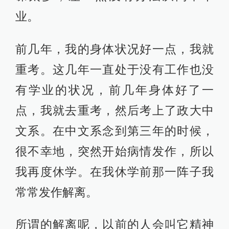
业。
前几年，我的身体状况好一点，我就
重考。这几年一直处于没有工作也没
有学业的状况，前几年身体好了一
点，我就去重考，然后考上了政大中
文系。在中文系念到第三年的时候，
很不幸地，突然开始病情发作，所以
我再度休学。在我休学前那一阵子我
常常发作解离。
所谓的解离呢，以前的人会叫它精神