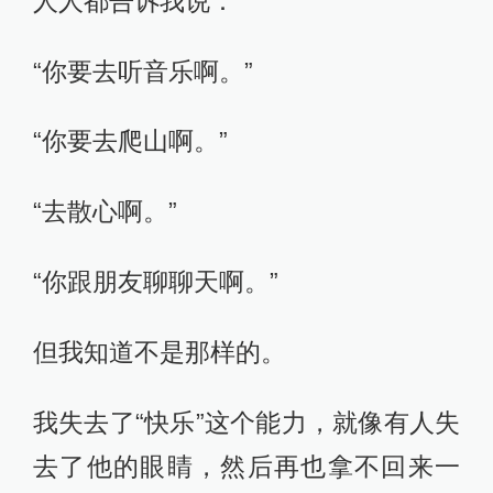
人人都告诉我说：
“你要去听音乐啊。”
“你要去爬山啊。”
“去散心啊。”
“你跟朋友聊聊天啊。”
但我知道不是那样的。
我失去了“快乐”这个能力，就像有人失
去了他的眼睛，然后再也拿不回来一