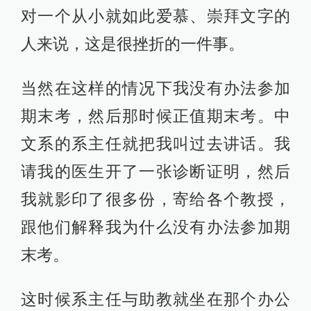
对一个从小就如此爱慕、崇拜文字的
人来说，这是很挫折的一件事。
当然在这样的情况下我没有办法参加
期末考，然后那时候正值期末考。中
文系的系主任就把我叫过去讲话。我
请我的医生开了一张诊断证明，然后
我就影印了很多份，寄给各个教授，
跟他们解释我为什么没有办法参加期
末考。
这时候系主任与助教就坐在那个办公