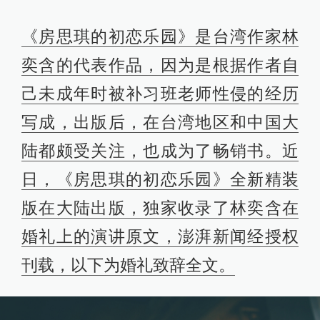
《房思琪的初恋乐园》是台湾作家林
奕含的代表作品，因为是根据作者自
己未成年时被补习班老师性侵的经历
写成，出版后，在台湾地区和中国大
陆都颇受关注，也成为了畅销书。近
日，《房思琪的初恋乐园》全新精装
版在大陆出版，独家收录了林奕含在
婚礼上的演讲原文，澎湃新闻经授权
刊载，以下为婚礼致辞全文。