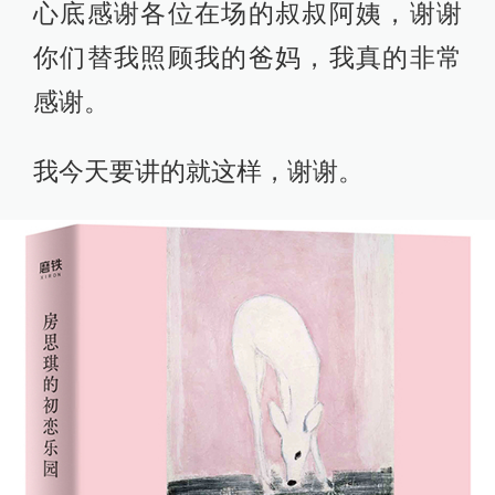
心底感谢各位在场的叔叔阿姨，谢谢
你们替我照顾我的爸妈，我真的非常
感谢。
我今天要讲的就这样，谢谢。