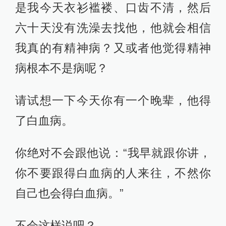
是我今天衣衫褴褛、口齿不清，然后
六十天没有洗澡去找他，他就会相信
我真的有精神病？又或者他觉得精神
病根本不是病呢？
请试想一下今天你有一个晚辈，他得
了白血病。
你绝对不会跟他说：“我早就跟你讲，
你不要跟得白血病的人来往，不然你
自己也会得白血病。”
不会这样说吧？