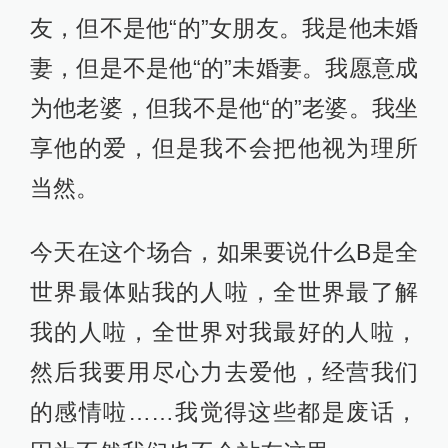
友，但不是他“的”女朋友。我是他未婚
妻，但是不是他“的”未婚妻。我愿意成
为他老婆，但我不是他“的”老婆。我坐
享他的爱，但是我不会把他视为理所
当然。
今天在这个场合，如果要说什么B是全
世界最体贴我的人啦，全世界最了解
我的人啦，全世界对我最好的人啦，
然后我要用尽心力去爱他，经营我们
的感情啦……我觉得这些都是废话，