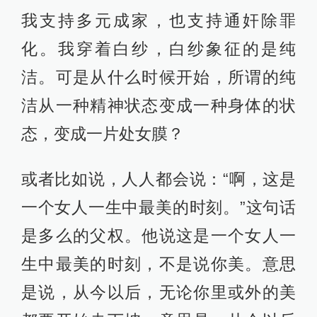
我支持多元成家，也支持通奸除罪
化。我穿着白纱，白纱象征的是纯
洁。可是从什么时候开始，所谓的纯
洁从一种精神状态变成一种身体的状
态，变成一片处女膜？
或者比如说，人人都会说：“啊，这是
一个女人一生中最美的时刻。”这句话
是多么的父权。他说这是一个女人一
生中最美的时刻，不是说你美。意思
是说，从今以后，无论你里或外的美