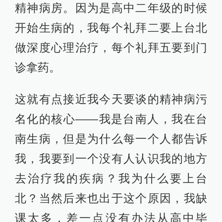
精神病房。因为是高中二年级的时候
开始生病的，我每个礼拜二要上台北
做深度心理治疗，每个礼拜五要到门
诊拿药。
这就有点接近我今天要谈的精神病污
名化的核心——我是台南人，我在台
南生病，但是为什么每一个人都告诉
我，我要到一个没有人认识我的地方
去治疗我的疾病？我为什么要上台
北？当然后来也出于这个原因，我缺
课太多，差一点没有办法从高中毕