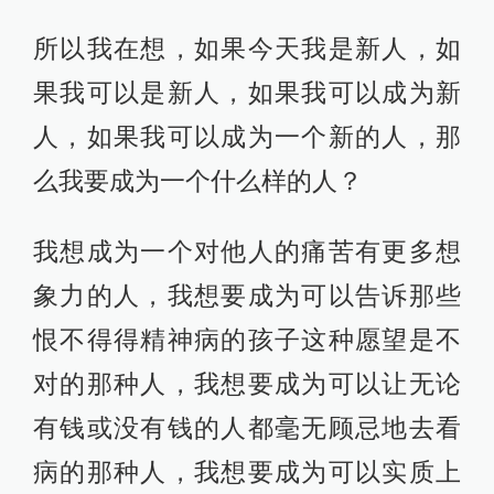
所以我在想，如果今天我是新人，如
果我可以是新人，如果我可以成为新
人，如果我可以成为一个新的人，那
么我要成为一个什么样的人？
我想成为一个对他人的痛苦有更多想
象力的人，我想要成为可以告诉那些
恨不得得精神病的孩子这种愿望是不
对的那种人，我想要成为可以让无论
有钱或没有钱的人都毫无顾忌地去看
病的那种人，我想要成为可以实质上