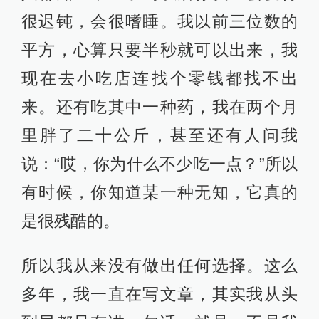
很迟钝，会很嗜睡。我以前三位数的
平方，心算只要半秒就可以出来，我
现在去小吃店连找个零钱都找不出
来。还有吃其中一种药，我在两个月
里胖了二十公斤，甚至还有人问我
说：“哎，你为什么不少吃一点？”所以
有时候，你知道某一种无知，它真的
是很残酷的。
所以我从来没有做出任何选择。这么
多年，我一直在写文章，其实我从头