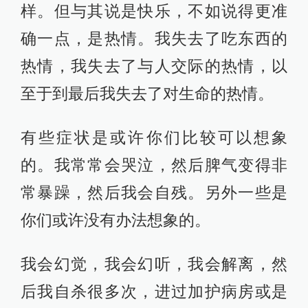
样。但与其说是快乐，不如说得更准
确一点，是热情。我失去了吃东西的
热情，我失去了与人交际的热情，以
至于到最后我失去了对生命的热情。
有些症状是或许你们比较可以想象
的。我常常会哭泣，然后脾气变得非
常暴躁，然后我会自残。另外一些是
你们或许没有办法想象的。
我会幻觉，我会幻听，我会解离，然
后我自杀很多次，进过加护病房或是