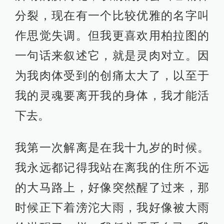
分裂，现在有一个比较优雅的名字叫
作思觉失调。但我更喜欢用柏拉图的
一句话来叙述它，就是灵肉对立。因
为我肉体受到的创痛太大了，以至于
我的灵魂要离开我的身体，我才能活
下去。
我第一次解离是在我十九岁的时候。
我永远都记得我站在离我的住所不远
的大马路上，好像突然醒了过来，那
时候正下着滂沱大雨，我好像被大雨