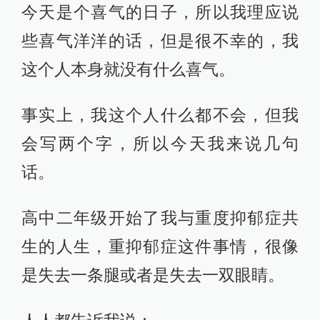
今天是个喜气的日子，所以我理应说
些喜气洋洋的话，但是很不幸的，我
这个人本身就没有什么喜气。
事实上，我这个人什么都不会，但我
会写两个字，所以今天我来说几句
话。
高中二年级开始了我与重度抑郁症共
生的人生，重抑郁症这件事情，很像
是失去一条腿或者是失去一双眼睛。