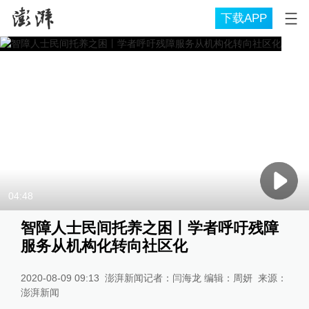
下载APP
04:48
智障人士民间托养之困丨学者呼吁残障
服务从机构化转向社区化
2020-08-09 09:13
澎湃新闻记者：闫海龙 编辑：周妍
来源：
澎湃新闻