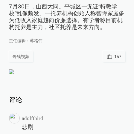
7月30日，山西大同。平城区一无证“特教学
校”乱像频发。一托养机构创始人称智障家庭多
为低收入家庭趋向价廉选择。有学者称目前机
构托养是主力，社区托养是未来方向。
责任编辑：
蒋格伟
锋线视频
157
评论
adolfthird
悲剧