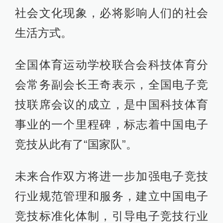
社会文化现象，必将影响人们的社会
生活方式。
全国体育运动学校联合会科技体育分
会常务副会长王奇表示，全国电子竞
技联席会议的成立，是中国科技体育
事业的一个里程碑，标志着中国电子
竞技从此有了“国家队”。
未来合作双方将进一步加强电子竞技
行业规范管理和服务，建立中国电子
竞技标准化体制，引导电子竞技行业