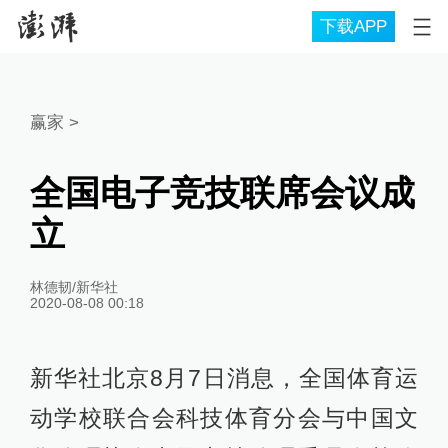
下载APP
赢家
>
全国电子竞技联席会议成
立
林德韧/新华社
2020-08-08 00:18
新华社北京8月7日消息，全国体育运
动学校联合会科技体育分会与中国文