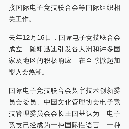
接国际电子竞技联合会等国际组织相
关工作。
去年12月16日，国际电子竞技联合会
成立，随即迅速引发各大洲和许多国
家及地区的积极响应，在全球掀起加
盟入会热潮。
国际电子竞技联合会数字技术创新委
员会委员、中国文化管理协会电子竞
技管理委员会会长王国基认为，电子
竞技已经成为一种国际性语言，一种