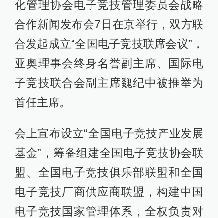
化管理协会电子竞技管理委员会战略
合作新闻发布会7日在京举行，双方联
合发起成立“全国电子竞技联席会议”，
亚奥理事会终身名誉副主席、国际电
子竞技联合会副主席魏纪中被推举为
首任主席。
会上宣布设立“全国电子竞技产业发展
基金”，筹备组建全国电子竞技协会联
盟、全国电子竞技俱乐部联盟和全国
电子竞技厂商供应商联盟，构建中国
电子竞技国家管理体系，全权负责对