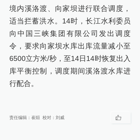
境内溪洛渡、向家坝进行联合调度，
适当拦蓄洪水。14时，长江水利委员
向中国三峡集团有限公司发出调度
令，要求向家坝水库出库流量减小至
6500立方米/秒，至14日14时恢复出入
库平衡控制，调度期间溪洛渡水库进
行配合。
责任编辑：
崔烜
校对：
刘威