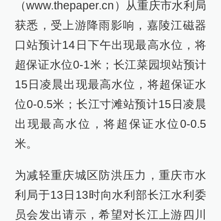
（www.thepaper.cn）从重庆市水利局
获悉，受上游降雨影响，嘉陵江磁器
口站预计14日下午出现最高水位，将
超保证水位0-1米；长江菜园坝站预计
15日凌晨出现最高水位，将超保证水
位0-0.5米；长江寸滩站预计15日凌晨
出现最高水位，将超保证水位0-0.5
米。
为减轻重庆城区防洪压力，重庆市水
利局于13日13时向水利部长江水利委
员会发出请示，希望对长江上游四川