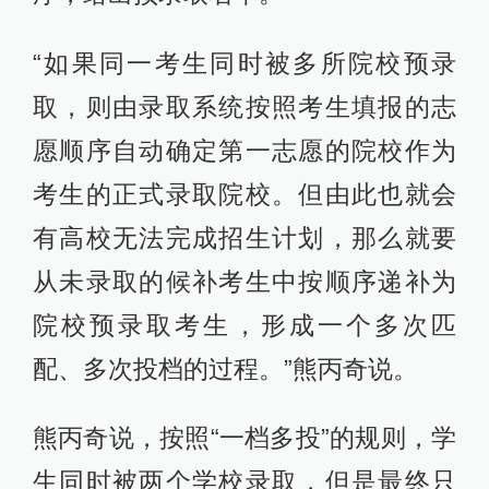
“如果同一考生同时被多所院校预录
取，则由录取系统按照考生填报的志
愿顺序自动确定第一志愿的院校作为
考生的正式录取院校。但由此也就会
有高校无法完成招生计划，那么就要
从未录取的候补考生中按顺序递补为
院校预录取考生，形成一个多次匹
配、多次投档的过程。”熊丙奇说。
熊丙奇说，按照“一档多投”的规则，学
生同时被两个学校录取，但是最终只