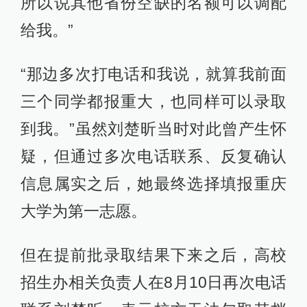
所以说其他省份空缺的名额可以调配
给我。”
“那边多次打电话和我说，就算我前面
三个同学都报重大，也同样可以录取
到我。”虽然刘楚昕当时对此曾产生怀
疑，但通过多次电话联系、反复确认
信息属实之后，她最终选择填报重庆
大学为第一志愿。
但在提前批录取结果下来之后，高校
招生办相关负责人在8月10日再次电话