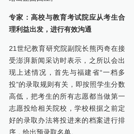
专家：高校与教育考试院应从考生合
理利益出发，进行有效沟通
21世纪教育研究院副院长熊丙奇在接
受澎湃新闻采访时表示，之所以会出
现上述情况，首先与福建省“一档多
投”的录取规则有关，即按照学生分数
高低，把考生的所有志愿都当做第一
志愿投给相关院校，学校根据之前定
好的录取办法将投进来的档案进行排
序，给出预录取名单。