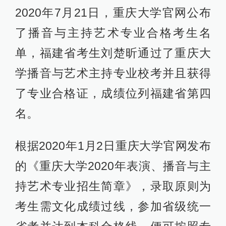
2020年7月21日，重庆大学官网公布
了播音与主持艺术专业合格考生名
单，福建省考生刘楚昕通过了重庆大
学播音与艺术主持专业校考并且获得
了专业合格证，成绩位列福建省第四
名。
根据2020年1月2日重庆大学官网发布
的《重庆大学2020年表演、播音与主
持艺术专业招生简章》，录取原则为
考生需文化成绩过线，参加省级统一