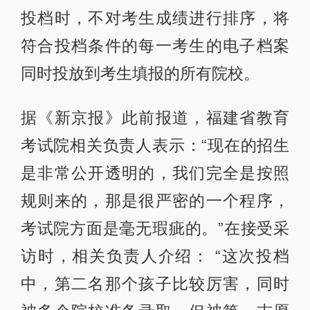
投档时，不对考生成绩进行排序，将
符合投档条件的每一考生的电子档案
同时投放到考生填报的所有院校。
据《新京报》此前报道，福建省教育
考试院相关负责人表示：“现在的招生
是非常公开透明的，我们完全是按照
规则来的，那是很严密的一个程序，
考试院方面是毫无瑕疵的。”在接受采
访时，相关负责人介绍： “这次投档
中，第二名那个孩子比较厉害，同时