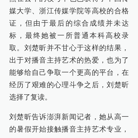
媒大学、浙江传媒学院等高校的合格
证，但由于最后的综合成绩并未达
标，最终她被一所普通本科高校录
取。刘楚昕并不甘心于这样的结果，
出于对播音主持艺术的热爱，也为了
能够给自己争取一个更高的平台，在
经历了艰难的心理斗争之后，刘楚昕
选择了复读。
刘楚昕告诉澎湃新闻记者，她从高一
的暑假开始接触播音主持艺术专业，