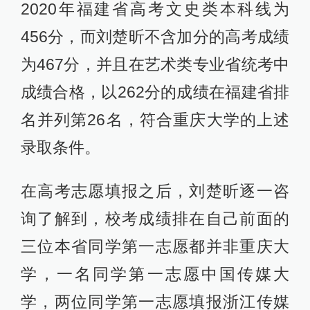
2020年福建省高考文史类本科线为
456分，而刘楚昕不含加分的高考成绩
为467分，并且在艺术类专业省统考中
成绩合格，以262分的成绩在福建省排
名并列第26名，符合重庆大学的上述
录取条件。
在高考志愿填报之后，刘楚昕逐一咨
询了解到，校考成绩排在自己前面的
三位本省同学第一志愿都并非重庆大
学，一名同学第一志愿中国传媒大
学，两位同学第一志愿填报浙江传媒