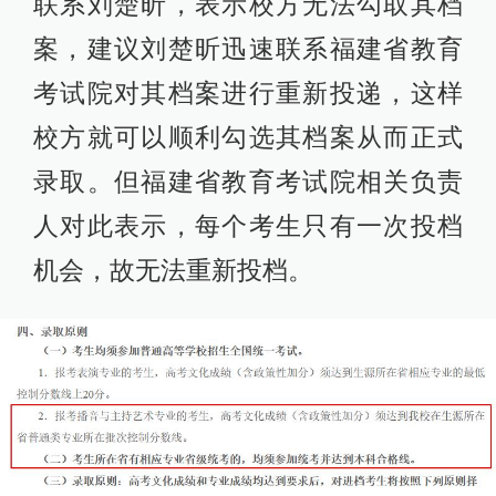
联系刘楚昕，表示校方无法勾取其档
案，建议刘楚昕迅速联系福建省教育
考试院对其档案进行重新投递，这样
校方就可以顺利勾选其档案从而正式
录取。但福建省教育考试院相关负责
人对此表示，每个考生只有一次投档
机会，故无法重新投档。