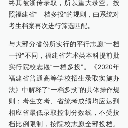
终其被浙传录取，所以重大录空。按
照福建省“一档多投”的规则，由系统对
考生档案再次进行筛选匹配。
与大部分省份所实行的平行志愿“一档
一投”不同，福建省艺术类本科提前批
实行院校志愿“一档多投”。《2020年
福建省普通高等学校招生录取实施办
法》中解释了“一档多投”的具体操作规
则：考生文考、省统考成绩均应达到
相应省最低录取控制分数线，不受投
档比例限制，按院校志愿全部投档。