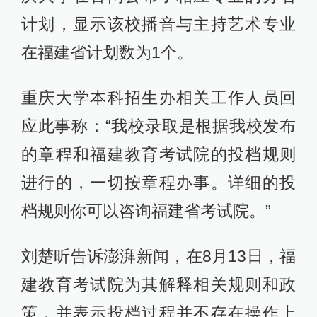
计划，显示该校播音与主持艺术专业
在福建省计划数为1个。
重庆大学本科招生办相关工作人员回
应此事称：“我校录取是根据我校发布
的章程和福建教育考试院的投档规则
进行的，一切按章程办事。详细的投
档规则你可以咨询福建省考试院。”
刘楚昕告诉澎湃新闻，在8月13日，福
建教育考试院为其解释相关规则和政
策，并表示投档过程并不存在操作上