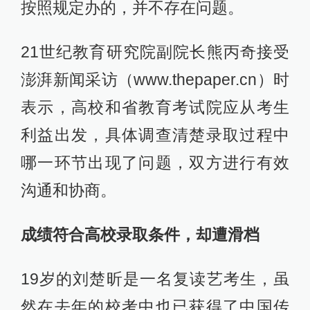
按照规定办的，并不存在问题。
21世纪教育研究院副院长熊丙奇接受
澎湃新闻采访（www.thepaper.cn）时
表示，高校和省教育考试院应从考生
利益出发，具体调查清楚录取过程中
哪一环节出现了问题，双方进行有效
沟通和协商。
成绩符合高校录取条件，却遭滑档
19岁的刘楚昕是一名复读艺考生，虽
然在去年的校考中也已获得了中国传