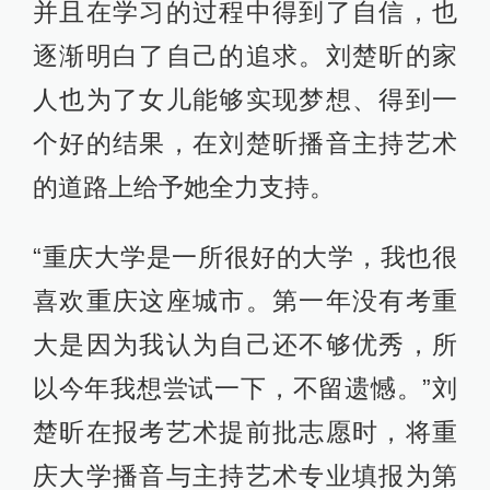
并且在学习的过程中得到了自信，也
逐渐明白了自己的追求。刘楚昕的家
人也为了女儿能够实现梦想、得到一
个好的结果，在刘楚昕播音主持艺术
的道路上给予她全力支持。
“重庆大学是一所很好的大学，我也很
喜欢重庆这座城市。第一年没有考重
大是因为我认为自己还不够优秀，所
以今年我想尝试一下，不留遗憾。”刘
楚昕在报考艺术提前批志愿时，将重
庆大学播音与主持艺术专业填报为第