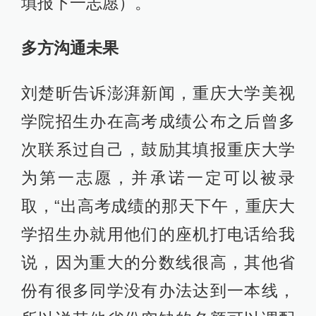
填报下一志愿）。
多方沟通未果
刘楚昕告诉澎湃新闻，重庆大学美视
学院招生办在高考成绩公布之后曾多
次联系过自己，鼓励其填报重庆大学
为第一志愿，并承诺一定可以被录
取，“出高考成绩的那天下午，重庆大
学招生办就用他们的座机打电话给我
说，因为重大的分数线很高，其他省
份有很多同学没有办法达到一本线，