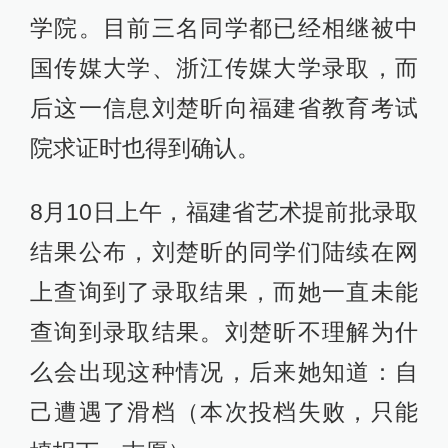
学院。目前三名同学都已经相继被中
国传媒大学、浙江传媒大学录取，而
后这一信息刘楚昕向福建省教育考试
院求证时也得到确认。
8月10日上午，福建省艺术提前批录取
结果公布，刘楚昕的同学们陆续在网
上查询到了录取结果，而她一直未能
查询到录取结果。刘楚昕不理解为什
么会出现这种情况，后来她知道：自
己遭遇了滑档（本次投档失败，只能