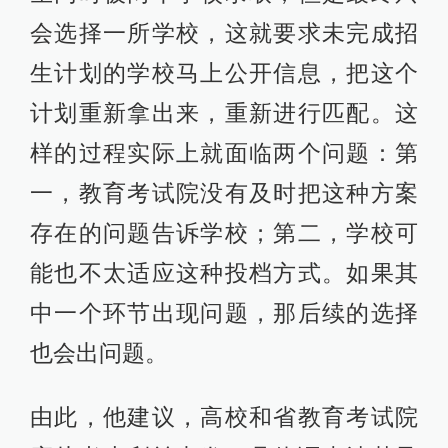
会选择一所学校，这就要求未完成招
生计划的学校马上公开信息，把这个
计划重新拿出来，重新进行匹配。这
样的过程实际上就面临两个问题：第
一，教育考试院没有及时把这种方案
存在的问题告诉学校；第二，学校可
能也不太适应这种投档方式。如果其
中一个环节出现问题，那后续的选择
也会出问题。
由此，他建议，高校和省教育考试院