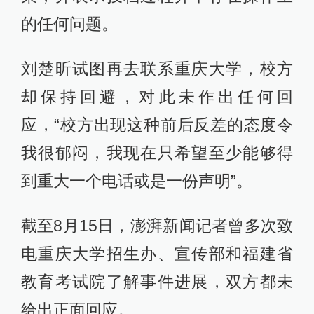
的任何问题。
刘楚昕试图再去联系重庆大学，校方
却保持回避，对此未作出任何回
应，“校方出现这种前后反差的态度令
我很郁闷，我现在只希望至少能够得
到重大一个电话或是一份声明”。
截至8月15日，澎湃新闻记者曾多次致
电重庆大学招生办、宣传部和福建省
教育考试院了解事件进展，双方都未
给出正面回应。