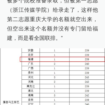
被多个院校准备录取，但被第一志愿
（浙江传媒学院）给录走了，这样他
第二志愿重庆大学的名额就空出来，
但空出来这个名额并没有专门留给福
建，而是看全国联排。”