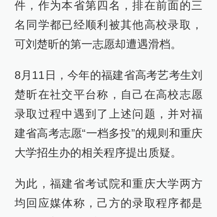
件，作为本省第四名，排在前面的三
名同学都已经顺利被其他高校录取，
可刘楚昕的第一志愿却遭遇滑档。
8月11日，今年的福建省高考艺考生刘
楚昕在社交平台称，自己在高校志愿
录取过程中遇到了上述问题，并对福
建省高考志愿“一档多投”的规则和重庆
大学招生办的相关程序提出质疑。
为此，福建省考试院和重庆大学两方
均回应媒体称，己方的录取程序都是