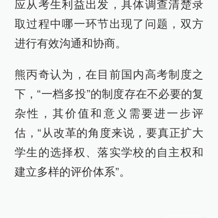
应从考生利益出发，具体调查清楚录
取过程中哪一环节出现了问题，双方
进行有效沟通和协商。
熊丙奇认为，在目前国内高考制度之
下，“一档多投”的制度存在不必要的复
杂性，其价值和意义需要进一步评
估，“从改革的角度来说，要真正扩大
学生的选择权、落实学校的自主权和
建立多样的评价体系”。