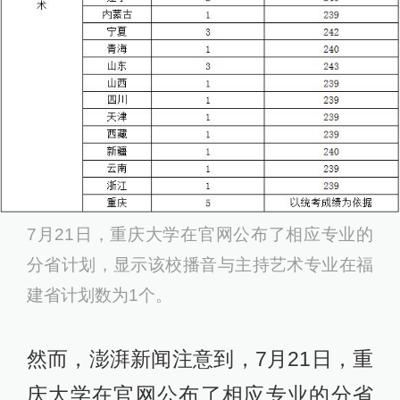
7月21日，重庆大学在官网公布了相应专业的
分省计划，显示该校播音与主持艺术专业在福
建省计划数为1个。
然而，澎湃新闻注意到，7月21日，重
庆大学在官网公布了相应专业的分省