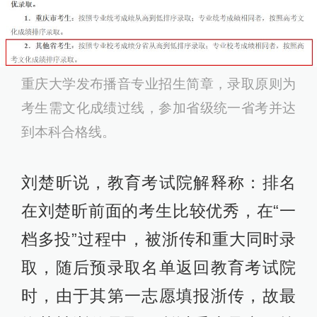
重庆大学发布播音专业招生简章，录取原则为
考生需文化成绩过线，参加省级统一省考并达
到本科合格线。
刘楚昕说，教育考试院解释称：排名
在刘楚昕前面的考生比较优秀，在“一
档多投”过程中，被浙传和重大同时录
取，随后预录取名单返回教育考试院
时，由于其第一志愿填报浙传，故最