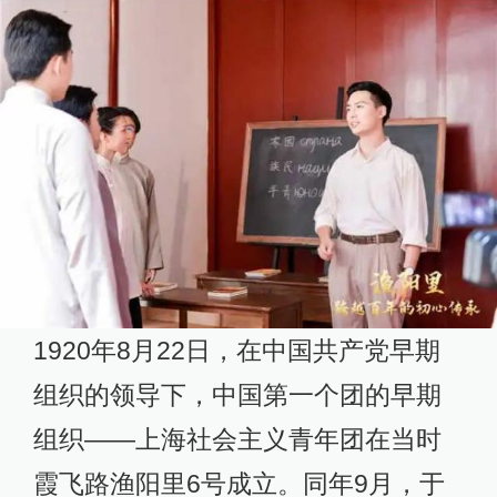
1920年8月22日，在中国共产党早期
组织的领导下，中国第一个团的早期
组织——上海社会主义青年团在当时
霞飞路渔阳里6号成立。同年9月，于