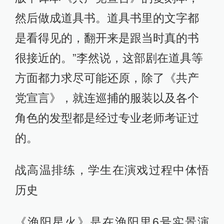
然后做成道具书。道具书里的文字都
是看得见的，翻开来是跟当时真的书
很接近的。”李然说，这部剧在道具等
方面都力求尽可能还原，除了《共产
党宣言》，就连巡捕的服装以及各个
角色的发型都是经过专业老师考证过
的。
战高温排练，学生在演戏过程中体悟
历史
《渔阳星火》是在渔阳里6号实景演