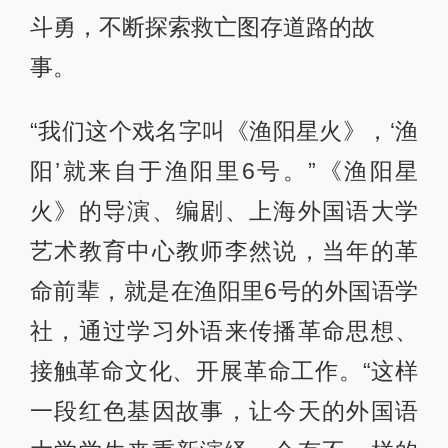
斗勇，不断探索救亡图存道路的故
事。
“我们这个戏名字叫《渔阳星火》，‘渔
阳’就来自于渔阳里6号。”《渔阳星
火》的导演、编剧、上海外国语大学
艺术教育中心教师李然说，当年的革
命前辈，就是在渔阳里6号的外国语学
社，通过学习外语来传播革命思想、
接触革命文化、开展革命工作。“这样
一段红色基因故事，让今天的外国语