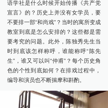
语学社是什么时候开始传播《共产党
宣言》的？历史上并没有女学员，要
不要排一部“和尚戏”？当时的寓所变成
教室到底是怎么安排的？这些都是需
要考究的问题。此外，陈独秀先生当
时到底该怎样称呼，谁能称呼“陈先
生”，谁又可以叫“仲甫”？每个历史角
色的个性到底如何？在排戏过程中，
编导和演员也不断揣摩和斟酌。