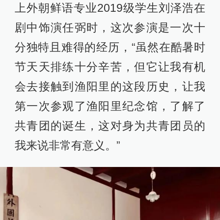
上外朝鲜语专业2019级学生刘泽浩在
剧中饰演任弼时，这次参演是一次十
分独特且难得的经历，“虽然在酷暑时
节天天排练十分辛苦，但它让我有机
会去接触到渔阳里的这段历史，让我
第一次参观了渔阳里纪念馆，了解了
共青团的诞生，这对身为共青团员的
我来说非常有意义。”