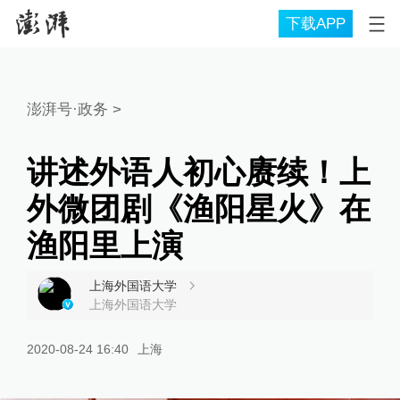
下载APP
澎湃号·政务
>
讲述外语人初心赓续！上
外微团剧《渔阳星火》在
渔阳里上演
上海外国语大学
上海外国语大学
2020-08-24 16:40
上海