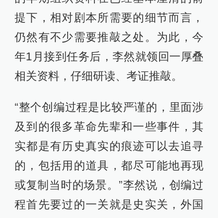
提下，相对剧本所需要的细节而言，
仍然有不少需要推敲之处。为此，今
年1月接到任务后，李然就领回一厚叠
相关资料，仔细研读、考证推敲。
“整个创编过程是比较严谨的，里面涉
及到的很多革命先辈和一些事件，其
实都是有历史真实的痕迹可以去追寻
的，包括用的道具，都尽可能地再现
或复制当时的场景。”李然说，创编过
程首先要过的一关就是史实关，外国