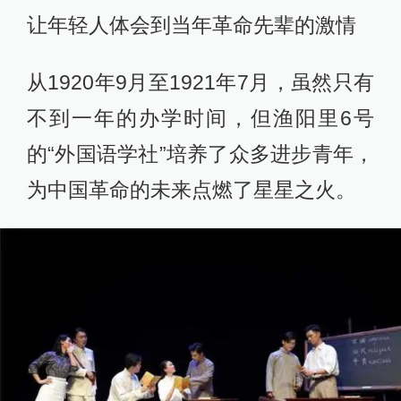
让年轻人体会到当年革命先辈的激情
从1920年9月至1921年7月，虽然只有
不到一年的办学时间，但渔阳里6号
的“外国语学社”培养了众多进步青年，
为中国革命的未来点燃了星星之火。