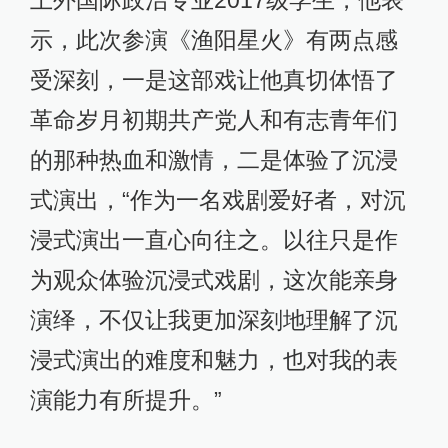
上外国际政治专业2017级学生，他表
示，此次参演《渔阳星火》有两点感
受深刻，一是这部戏让他真切体悟了
革命岁月初期共产党人和有志青年们
的那种热血和激情，二是体验了沉浸
式演出，“作为一名戏剧爱好者，对沉
浸式演出一直心向往之。以往只是作
为观众体验沉浸式戏剧，这次能亲身
演绎，不仅让我更加深刻地理解了沉
浸式演出的难度和魅力，也对我的表
演能力有所提升。”