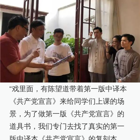
“戏里面，有陈望道带着第一版中译本
《共产党宣言》来给同学们上课的场
景，为了做第一版《共产党宣言》的
道具书，我们专门去找了真实的第一
版中译本《共产党宣言》的复刻本，