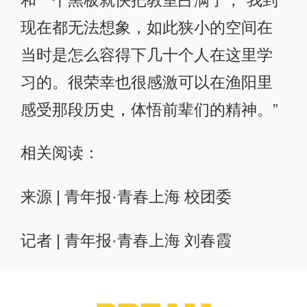
现在都无法想象，如此狭小的空间在
当时是怎么容得下几十个人在这里学
习的。很荣幸也很感激可以在渔阳里
感受那段历史，体悟前辈们的精神。”
相关阅读：
来源 | 青年报·青春上海 校团委
记者 | 青年报·青春上海 刘春霞