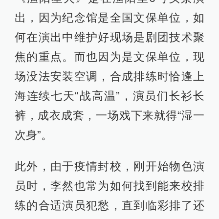
出，因为纪念馆是全国文保单位，如
何在演出中维护好现场是剧团技术聚
焦的重点。而也因为是文保单位，现
场没法安装空调，合成排练时恰逢上
海连续七天“战高温”，演员们长衫长
裤，成衣成套，一场戏下来就得“湿一
次身”。
此外，由于疫情封校，刚开始物色演
员时，李然也常为如何找到能来校排
练的合适演员犯愁，直到临彩排了还