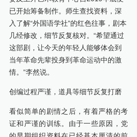
已开始筹备制作。师生查找资料，深
入了解“外国语学社”的红色往事，剧本
几经修改，细节反复核对。“希望通过
这部剧，让今天的年轻人能够体会到
当年革命先辈投身到革命运动中的激
情。”李然说。
创编过程严谨，道具等细节反复打磨
看似简单的剧情之后，有着严格的考
证和严谨的训练。由于一些原因，党
的早期组织资料在已经基本厘清的前