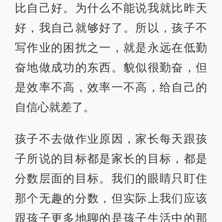
比自己好。为什么不能说我就比昨天
好，我自己就够好了。所以，孩子不
写作业的困扰之一，就是永远在低勤
奋地做成功的东西。貌似很勤奋，但
是效率不高，效率一不高，给自己的
自信心就差了。
孩子不去做作业原因，家长每天跟孩
子所说的目标都是家长的目标，都是
分数层面的目标。我们的眼睛只盯住
那个无趣的分数，但实际上我们应该
跟孩子更多地聊的是孩子生活中的那