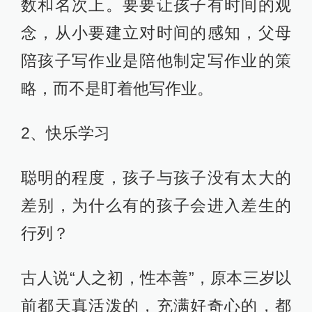
数和名次上。要要让孩子有时间的观
念，从小要建立对时间的感知，父母
陪孩子写作业是陪他制定写作业的策
略，而不是盯着他写作业。
2、快乐学习
聪明的程度，孩子与孩子没有太大的
差别，为什么有的孩子会进入差生的
行列？
古人说“人之初，性本善”，原本三岁以
前都天真活泼的，充满好奇心的，都