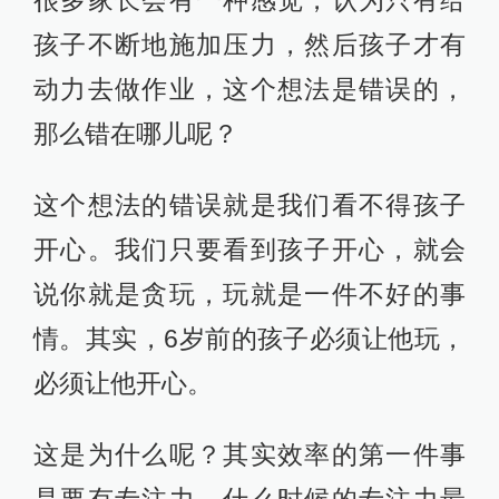
很多家长会有一种感觉，认为只有给
孩子不断地施加压力，然后孩子才有
动力去做作业，这个想法是错误的，
那么错在哪儿呢？
这个想法的错误就是我们看不得孩子
开心。我们只要看到孩子开心，就会
说你就是贪玩，玩就是一件不好的事
情。其实，6岁前的孩子必须让他玩，
必须让他开心。
这是为什么呢？其实效率的第一件事