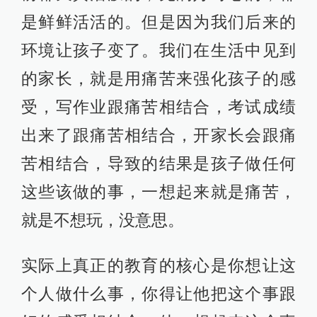
是鲜鲜活活的。但是因为我们后来的
环境让孩子变了。我们在生活中见到
的家长，就是用痛苦来强化孩子的感
受，写作业跟痛苦相结合，考试成绩
出来了跟痛苦相结合，开家长会跟痛
苦相结合，导致的结果是孩子做任何
这些该做的事，一想起来就是痛苦，
就是不想玩，没意思。
实际上真正的教育的核心是你想让这
个人做什么事，你得让他把这个事跟