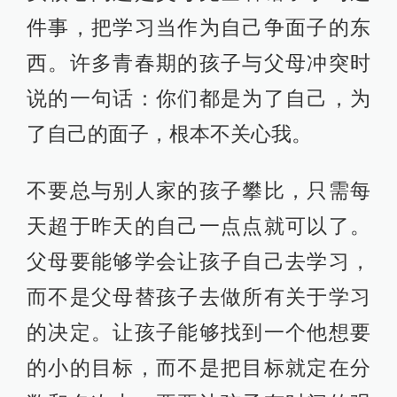
件事，把学习当作为自己争面子的东
西。许多青春期的孩子与父母冲突时
说的一句话：你们都是为了自己，为
了自己的面子，根本不关心我。
不要总与别人家的孩子攀比，只需每
天超于昨天的自己一点点就可以了。
父母要能够学会让孩子自己去学习，
而不是父母替孩子去做所有关于学习
的决定。让孩子能够找到一个他想要
的小的目标，而不是把目标就定在分