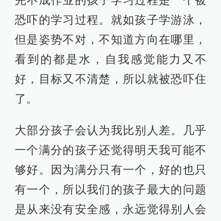
恐吓的学习过程。就如孩子学游泳，
但是姿势不对，不知道方向在哪里，
看到的都是水，自我感觉能力又不
好，目标又不清楚，所以就被恐吓住
了。
大部分孩子会认为我比别人差。几乎
一个满分的孩子还觉得明天我可能不
够好。因为满分只有一个，好的也只
有一个，所以我们的孩子最大的问题
是从来没有安全感，永远觉得别人会