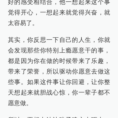
好的感受相结合，他一想起来这个事
觉得开心，一想起来就觉得兴奋，就
太容易了。
其实，你反思一下自己的人生，你就
会发现那些你特别上瘾愿意干的事，
都是因为你在做的时候带来了乐趣，
带来了荣誉，所以驱动你愿意去做这
些事。如果这件事让你回避，让你整
天想起来就胆战心惊，你一辈子都不
愿意做。