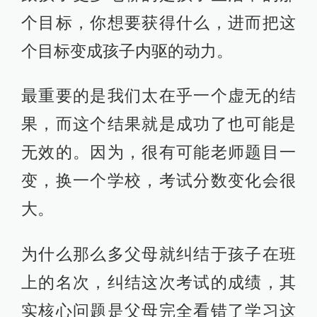
个目标，你想要获得什么，进而把这
个目标变成孩子内驱的动力。
最重要的是我们太在乎一个虚无的结
果，而这个结果就是成功了也可能是
无效的。因为，很有可能老师题目一
变，换一个学校，考试分数变化会很
大。
为什么那么多父母就纠结于孩子在班
上的名次，纠结这次考试的成绩，其
实核心问题是父母完全看错了学习这