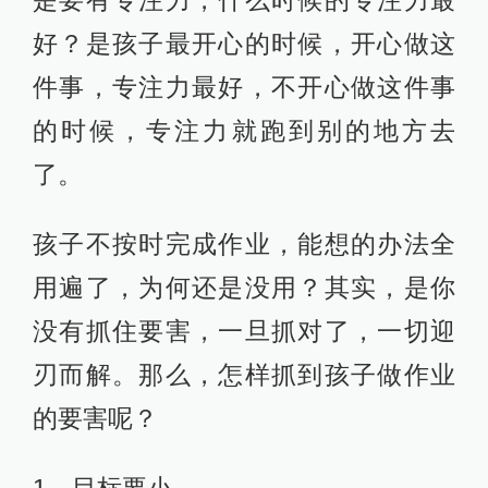
是要有专注力，什么时候的专注力最
好？是孩子最开心的时候，开心做这
件事，专注力最好，不开心做这件事
的时候，专注力就跑到别的地方去
了。
孩子不按时完成作业，能想的办法全
用遍了，为何还是没用？其实，是你
没有抓住要害，一旦抓对了，一切迎
刃而解。那么，怎样抓到孩子做作业
的要害呢？
1、目标要小