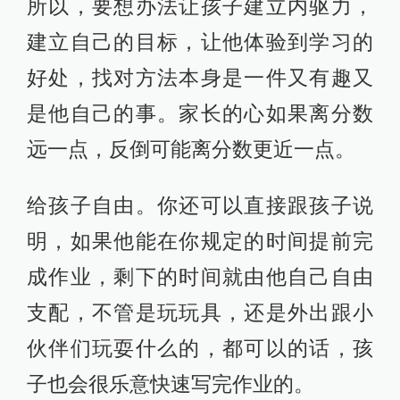
所以，要想办法让孩子建立内驱力，
建立自己的目标，让他体验到学习的
好处，找对方法本身是一件又有趣又
是他自己的事。家长的心如果离分数
远一点，反倒可能离分数更近一点。
给孩子自由。你还可以直接跟孩子说
明，如果他能在你规定的时间提前完
成作业，剩下的时间就由他自己自由
支配，不管是玩玩具，还是外出跟小
伙伴们玩耍什么的，都可以的话，孩
子也会很乐意快速写完作业的。