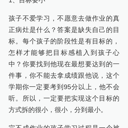
孩子不爱学习，不愿意去做作业的真
正病灶是什么？答案是缺失自己的目
标。每个孩子的阶段性是有目标的，
怎样才能够把目标感植入到孩子心
中？你要找到他现在最想要达到的一
件事，你不能去拿成绩跟他说，这个
学期你一定要考到95分以上，他不会
听。所以，一定要把实现这个目标的
方式拆的很小，很小，分到最小。
完不成作业的孩子学习过程是一个被