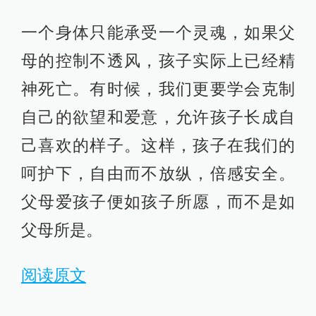
一个身体只能承受一个灵魂，如果父
母的控制不透风，孩子实际上已经精
神死亡。有时候，我们更要学会克制
自己的欲望和爱意，允许孩子长成自
己喜欢的样子。这样，孩子在我们的
呵护下，自由而不放纵，倍感安全。
父母爱孩子便如孩子所愿，而不是如
父母所是。
阅读原文