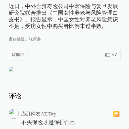
近日，中外合资寿险公司中宏保险与复旦发展
研究院联合推出《中国女性养老与风险管理白
皮书》。报告显示，中国女性对养老风险意识
不足，受访女性中购买者比例未过半数。
责任编辑：
张新燕
暖闻湃
67
评论
澎湃网友AZJBry
不买保险才是保护自己