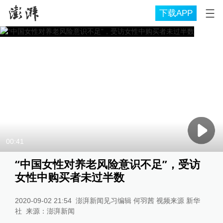
下载APP
00:41
“中国女性对养老风险意识不足”，受访
女性中购买者未过半数
2020-09-02 21:54
澎湃新闻见习编辑 何羽茜 视频来源 新华
社
来源：
澎湃新闻