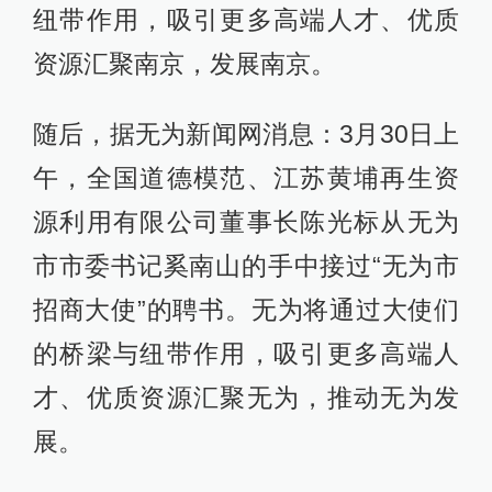
纽带作用，吸引更多高端人才、优质
资源汇聚南京，发展南京。
随后，据无为新闻网消息：3月30日上
午，全国道德模范、江苏黄埔再生资
源利用有限公司董事长陈光标从无为
市市委书记奚南山的手中接过“无为市
招商大使”的聘书。无为将通过大使们
的桥梁与纽带作用，吸引更多高端人
才、优质资源汇聚无为，推动无为发
展。