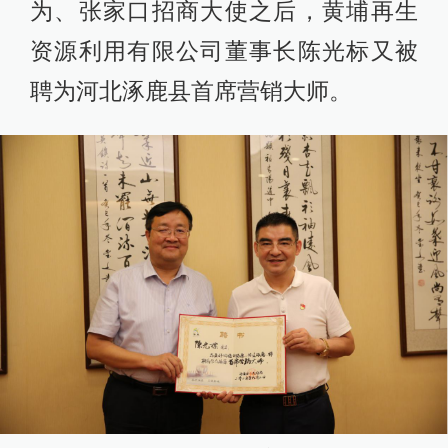
为、张家口招商大使之后，黄埔再生
资源利用有限公司董事长陈光标又被
聘为河北涿鹿县首席营销大师。