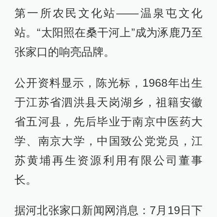
第一所农民文化站——温泉屯文化
站。“太阳照在桑干河上”成为涿鹿乃至
张家口的响亮品牌。
公开资料显示，陈光标，1968年出生
于江苏省泗洪县天岗湖乡，祖籍安徽
省五河县，先后毕业于南京中医药大
学、南京大学，中国致公党党员，江
苏黄埔再生资源利用有限公司董事
长。
据河北张家口新闻网消息：7月19日下