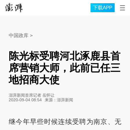
下载APP
中国政库
>
陈光标受聘河北涿鹿县首
席营销大师，此前已任三
地招商大使
澎湃新闻首席记者 岳怀让
2020-09-04 08:54
来源：
澎湃新闻
继今年早些时候连续受聘为南京、无