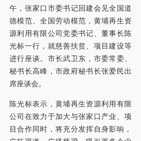
午，张家口市委书记回建会见全国道
德模范、全国劳动模范，黄埔再生资
源利用有限公司党委书记、董事长陈
光标一行，就慈善扶贫、项目建设等
进行座谈。市长武卫东，市委常委、
秘书长高峰，市政府秘书长张爱民出
席座谈会。
陈光标表示，黄埔再生资源利用有限
公司在致力于加大与张家口产业、项
目合作同时，将充分发挥自身影响，