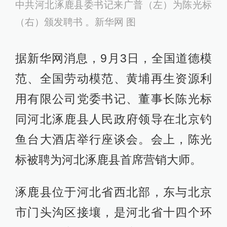
中共河北涿鹿县委书记来广普（左）为陈光标
（右）颁发聘书 。新华网 图
据新华网消息，9月3日，全国道德模
范、全国劳动模范、黄埔再生资源利
用有限公司党委书记、董事长陈光标
同河北涿鹿县人民政府领导在北京钓
鱼台大酒店举行座谈会。会上，陈光
标被聘为河北涿鹿县首席营销大师。
涿鹿县位于河北省西北部，东与北京
市门头沟区接壤，是河北省十四个环