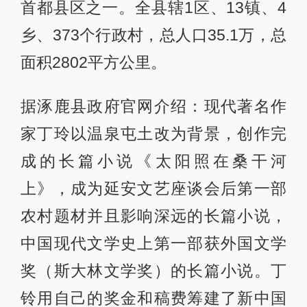
首都县区之一。全县辖1区、13镇、4
乡、373个行政村，总人口35.1万，总
面积2802平方公里。
据涿鹿县政府官网介绍：现代著名作
家丁玲以温泉屯土改为背景，创作完
成的长篇小说《太阳照在桑干河
上》，成为延安文艺座谈会后第一部
农村题材并且影响深远的长篇小说，
中国现代文学史上第一部获外国文学
奖（斯大林文学奖）的长篇小说。丁
铃用自己的奖金和稿费筹建了新中国