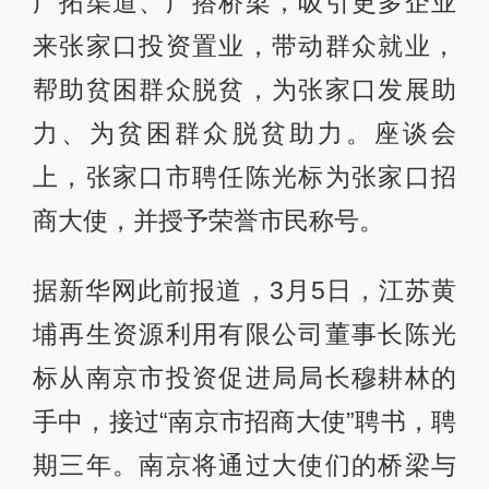
广拓渠道、广搭桥梁，吸引更多企业
来张家口投资置业，带动群众就业，
帮助贫困群众脱贫，为张家口发展助
力、为贫困群众脱贫助力。座谈会
上，张家口市聘任陈光标为张家口招
商大使，并授予荣誉市民称号。
据新华网此前报道，3月5日，江苏黄
埔再生资源利用有限公司董事长陈光
标从南京市投资促进局局长穆耕林的
手中，接过“南京市招商大使”聘书，聘
期三年。南京将通过大使们的桥梁与