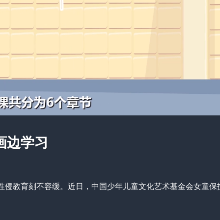
画边学习
性侵教育刻不容缓。近日，中国少年儿童文化艺术基金会女童保