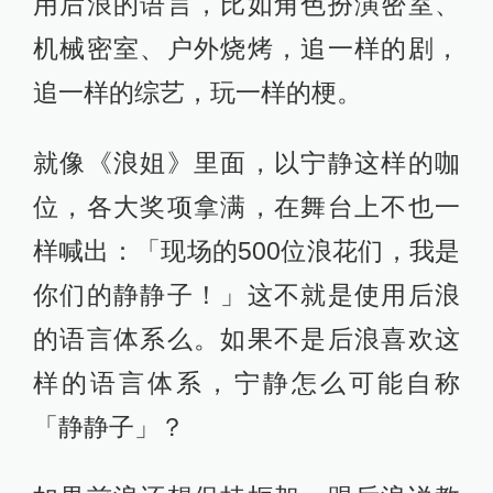
用后浪的语言，比如角色扮演密室、
机械密室、户外烧烤，追一样的剧，
追一样的综艺，玩一样的梗。
就像《浪姐》里面，以宁静这样的咖
位，各大奖项拿满，在舞台上不也一
样喊出：「现场的500位浪花们，我是
你们的静静子！」这不就是使用后浪
的语言体系么。如果不是后浪喜欢这
样的语言体系，宁静怎么可能自称
「静静子」？