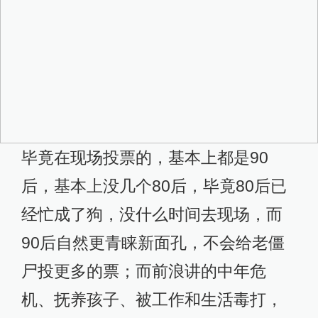
毕竟在现场投票的，基本上都是90
后，基本上没几个80后，毕竟80后已
经忙成了狗，没什么时间去现场，而
90后自然更青睐新面孔，不会给老僵
尸投更多的票；而前浪讲的中年危
机、抚养孩子、被工作和生活毒打，