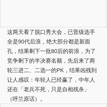
这两天看了脱口秀大会，已晋级选手
全是90代后浪，绝大部分都是新面
孔，结果剩下一批80后的前浪，为了
竞争剩下的半决赛名额，先后来了两
轮三进二、二选一的PK，结果凶残到
让人感叹：年轻人已经赢了，中年人
还在「老兵不死，只是自相残杀」
（呼兰原话）。