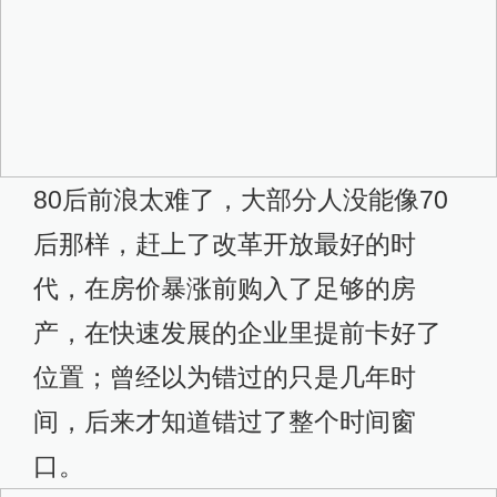
80后前浪太难了，大部分人没能像70
后那样，赶上了改革开放最好的时
代，在房价暴涨前购入了足够的房
产，在快速发展的企业里提前卡好了
位置；曾经以为错过的只是几年时
间，后来才知道错过了整个时间窗
口。