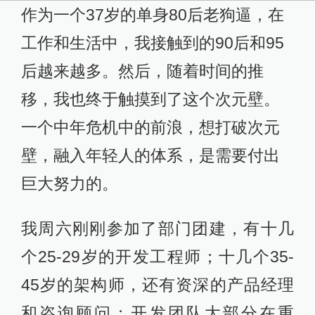
作为一个37岁的单身80后老狗逼，在
工作和生活中，我接触到的90后和95
后越来越多。然后，随着时间的推
移，我也终于触摸到了这个次元壁。
一个中年危机中的前浪，想打破次元
壁，融入年轻人的体系，是需要付出
巨大努力的。
我周六刚刚参加了部门团建，有十几
个25-29岁的开发工程师；十几个35-
45岁的架构师，还有资深的产品经理
和咨询顾问；开发团队大部分在重