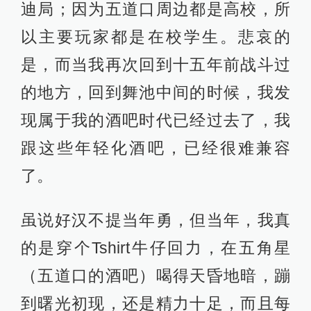
迪局；因为五道口周边都是高校，所
以主要玩家都是在校学生。悲哀的
是，而当我再次回到十五年前战斗过
的地方，回到舞池中间的时候，我发
现属于我的酒吧时代已经过去了，我
跟这些年轻化酒吧，已经很难兼容
了。
虽说好汉不提当年勇，但当年，我真
的是穿个Tshirt牛仔回力，在五角星
（五道口的酒吧）喝得天昏地暗，蹦
到曙光初现，还是精力十足，而且每