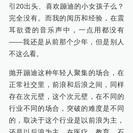
引20出头、喜欢蹦迪的小女孩子么？
完全没有。而我的阅历和经验，在震
耳欲聋的音乐声中，一点用都没有
——我还是从前那个少年，但是别人
不这么看。
抛开蹦迪这种年轻人聚集的场合，在
正常社交里，前浪和后浪之间，同样
存在次元壁，这个次元壁，在不同的
行业不同的场合，突破的难度是不同
的，取决于这个行业是以前浪为主，
还是以后浪为主。在医疗、教育、石