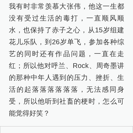
我有时非常羡慕大张伟，他这一生都
没有受过生活的毒打，一直顺风顺
水，也保持了赤子之心，从15岁组建
花儿乐队，到26岁单飞，参加各种综
艺的同时还有作品问题，一直在走
红；所以他对呼兰、Rock、周奇墨讲
的那种中年人遇到的压力、挫折、生
活的起落落落落落落，无法感同身
受，所以他听到社畜的梗时，怎么可
能觉得好笑？