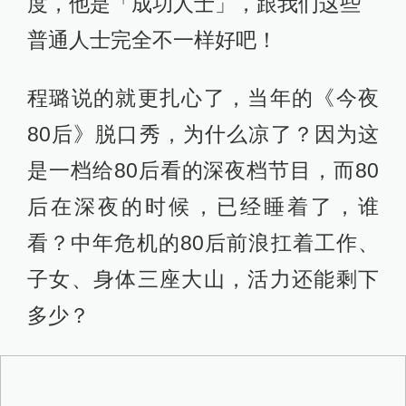
度，他是「成功人士」，跟我们这些
普通人士完全不一样好吧！
程璐说的就更扎心了，当年的《今夜
80后》脱口秀，为什么凉了？因为这
是一档给80后看的深夜档节目，而80
后在深夜的时候，已经睡着了，谁
看？中年危机的80后前浪扛着工作、
子女、身体三座大山，活力还能剩下
多少？