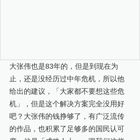
大张伟也是83年的，但是到现在为
止，还是没经历过中年危机，所以他
给出的建议，「大家都不要想这些危
机」，但是这个解决方案完全没用好
吧？大张伟的钱挣够了，有广泛流传
的作品，也积累了足够多的国民认可