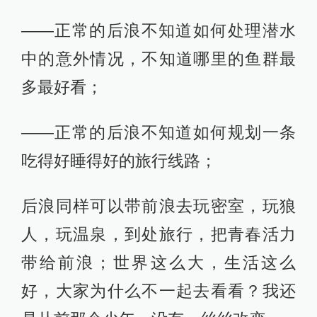
——正常的后浪不知道如何处理潜水
中的意外情况，不知道哪里的鱼群最
多最好看；
——正常的后浪不知道如何规划一条
吃得好睡得好的旅行线路；
后浪同样可以带前浪去玩密室，玩狼
人，玩温泉，到处旅行，把青春活力
带给前浪；世界这么大，生活这么
好，大家为什么不一起去看看？我还