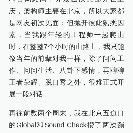
庆，架构师主要在北京，所以大家都
是网友初次见面；但抛开彼此熟悉因
素，当我跟年轻的工程师一起爬山
时，在整整7个小时的山路上，我只能
像当年的前辈对我一样，除了问问工
作、问问生活、八卦下感情，再聊聊
王者荣耀、脱口秀之外，很难正式开
展一段对话。
再往前数两个周末，我在北京五道口
的Global和Sound Check攒了两次蹦