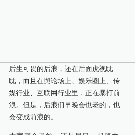
后生可畏的后浪，还在后面虎视眈
眈，而且在舆论场上、娱乐圈上、传
媒行业、互联网行业里，正在暴打前
浪。但是，后浪们早晚会也老的，也
会变成前浪的。