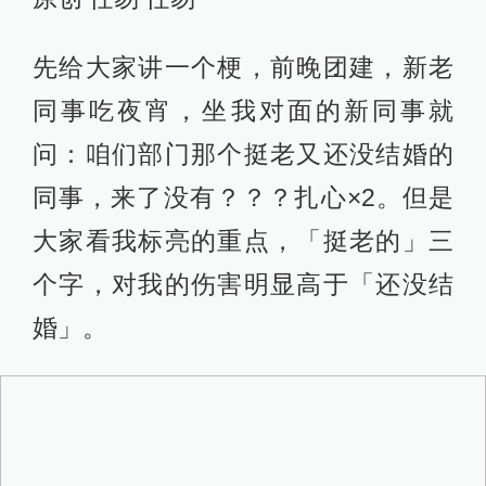
先给大家讲一个梗，前晚团建，新老
同事吃夜宵，坐我对面的新同事就
问：咱们部门那个挺老又还没结婚的
同事，来了没有？？？扎心×2。但是
大家看我标亮的重点，「挺老的」三
个字，对我的伤害明显高于「还没结
婚」。