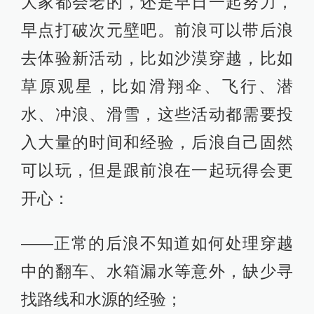
大家都会老的，还是早日一起努力，
早点打破次元壁吧。前浪可以带后浪
去体验新活动，比如沙漠穿越，比如
草原观星，比如滑翔伞、飞行、潜
水、冲浪、滑雪，这些活动都需要投
入大量的时间和经验，后浪自己固然
可以玩，但是跟前浪在一起玩得会更
开心：
——正常的后浪不知道如何处理穿越
中的翻车、水箱漏水等意外，缺少寻
找路线和水源的经验；