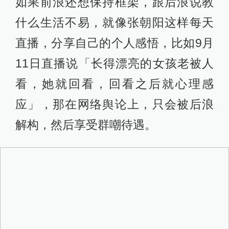
如果前浪还想保持框架，跟后浪说教
什么生活不易，就像张朝阳这样每天
直播，分享自己的个人感悟，比如9月
11日直播说「长得漂亮的女孩老被人
看，她就回看，回看之后就心理感
应」，那在网络舆论上，只会被后浪
解构，然后享受群嘲待遇。