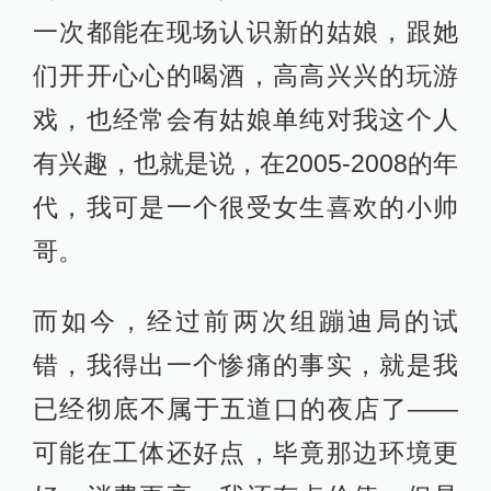
一次都能在现场认识新的姑娘，跟她
们开开心心的喝酒，高高兴兴的玩游
戏，也经常会有姑娘单纯对我这个人
有兴趣，也就是说，在2005-2008的年
代，我可是一个很受女生喜欢的小帅
哥。
而如今，经过前两次组蹦迪局的试
错，我得出一个惨痛的事实，就是我
已经彻底不属于五道口的夜店了——
可能在工体还好点，毕竟那边环境更