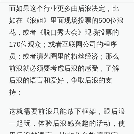
而如果这个行业更多由后浪决定，比
如在《浪姐》里面现场投票的500位浪
花，或者《脱口秀大会》现场投票的
170位观众；或者互联网公司的程序
员；或者演艺圈里的粉丝经济；那么
前浪就必须要考虑后浪的感受，了解
后浪的语言和爱好，争取后浪的支
持；
这就需要前浪只能放下框架，跟后浪
一起玩，体验后浪感兴趣的活动，使