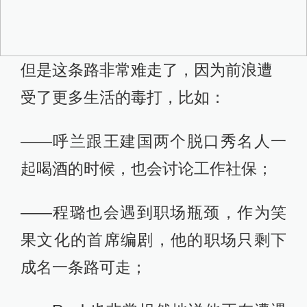
但是这条路非常难走了，因为前浪遭
受了更多生活的毒打，比如：
——呼兰跟王建国两个脱口秀名人一
起喝酒的时候，也会讨论工作社保；
——程璐也会遇到职场瓶颈，作为笑
果文化的首席编剧，他的职场只剩下
成名一条路可走；