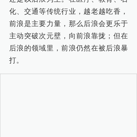
化、交通等传统行业，越老越吃香，
前浪是主要力量，那么后浪会更乐于
主动突破次元壁，向前浪靠拢；但在
后浪的领域里，前浪仍然在被后浪暴
打。