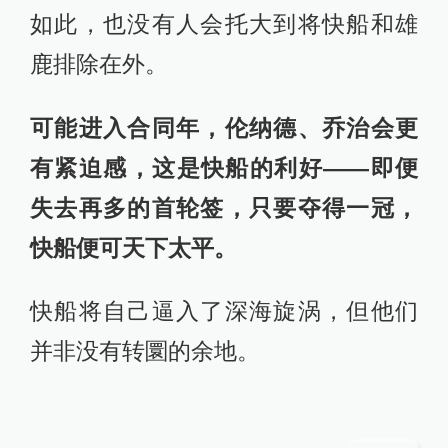
如此，也没有人会托大到将快船和雄
鹿排除在外。
可能进入合同年，伦纳德、乔治会更
有紧迫感，这是快船的利好——即便
失去再多的首轮签，只要夺得一冠，
快船便可天下太平。
快船将自己逼入了深海旋涡，但他们
并非没有转圜的余地。