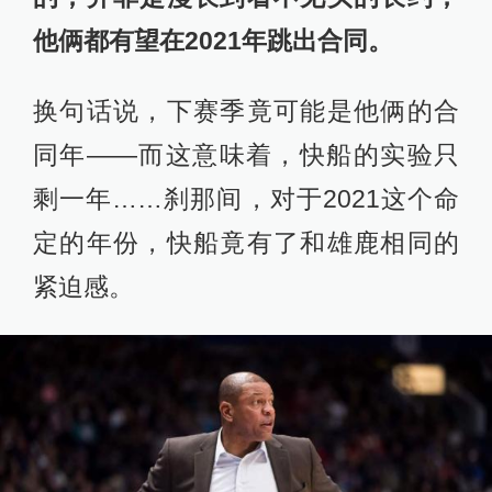
他俩都有望在2021年跳出合同。
换句话说，下赛季竟可能是他俩的合
同年——而这意味着，快船的实验只
剩一年……刹那间，对于2021这个命
定的年份，快船竟有了和雄鹿相同的
紧迫感。