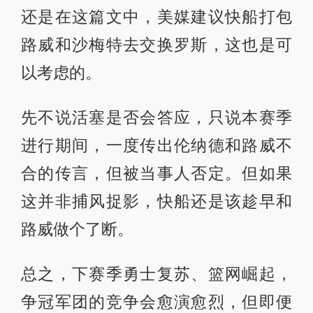
还是在这篇文中，美媒建议快船打包
路威和沙梅特去交换罗斯，这也是可
以考虑的。
先不说活塞是否会答应，只说本赛季
进行期间，一度传出伦纳德和路威不
合的传言，但被当事人否定。但如果
这并非捕风捉影，快船还是该趁早和
路威做个了断。
总之，下赛季勇士复苏、篮网崛起，
争冠军团的竞争会愈演愈烈，但即便