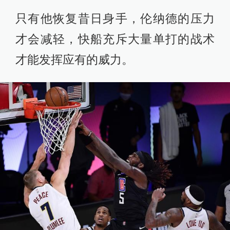
只有他恢复昔日身手，伦纳德的压力
才会减轻，快船充斥大量单打的战术
才能发挥应有的威力。