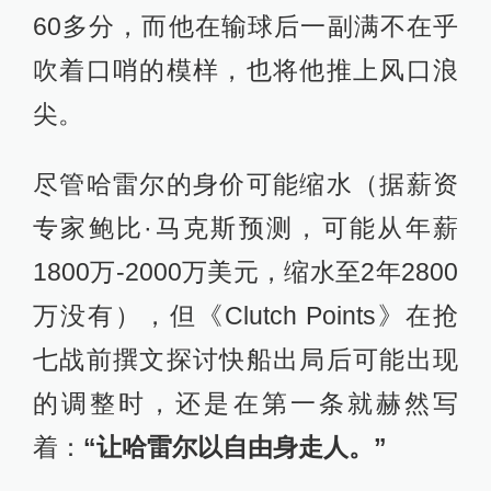
60多分，而他在输球后一副满不在乎
吹着口哨的模样，也将他推上风口浪
尖。
尽管哈雷尔的身价可能缩水（据薪资
专家鲍比·马克斯预测，可能从年薪
1800万-2000万美元，缩水至2年2800
万没有），但《Clutch Points》在抢
七战前撰文探讨快船出局后可能出现
的调整时，还是在第一条就赫然写
着：
“让哈雷尔以自由身走人。”