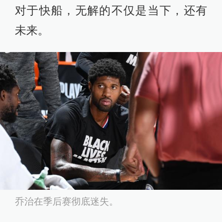
对于快船，无解的不仅是当下，还有
未来。
乔治在季后赛彻底迷失。