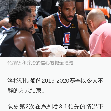
伦纳德和乔治的信心被掘金摧毁。
洛杉矶快船的2019-2020赛季以令人不
解的方式结束。
队史第2次在系列赛3-1领先的情况下