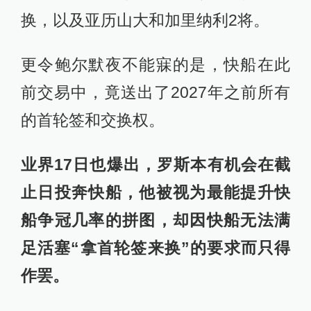
换，以及亚历山大和加里纳利2将。
更令鲍尔默夜不能寐的是，快船在此
前交易中，竟送出了2027年之前所有
的首轮签和交换权。
业界17日也爆出，罗斯本有机会在截
止日投奔快船，他被视为最能提升快
船争冠几率的拼图，却因快船无法满
足活塞“拿首轮签来换”的要求而只得
作罢。