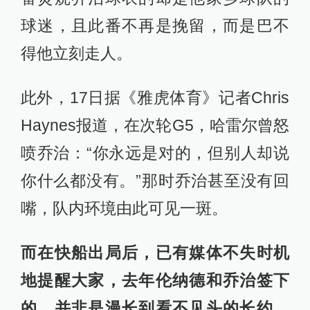
球迷，且此番不再是挽留，而是巴不
得他立刻走人。
此外，17日据《雅虎体育》记者Chris
Haynes报道，在次轮G5，哈雷尔曾怒
喷乔治：“你永远是对的，但别人却说
你什么都没有。”那时乔治甚至没有回
嘴，队内环境由此可见一斑。
而在快船出局后，已有媒体不失时机
地提醒大家，去年伦纳德和乔治签下
的，并非是漫长到看不见头的长约，