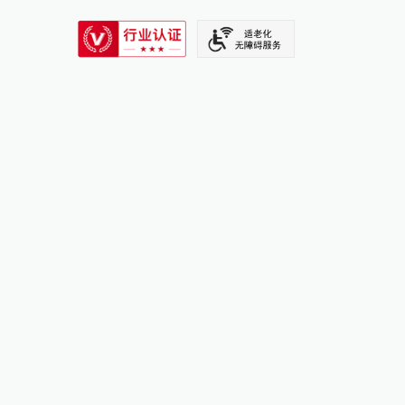
SIXTH TONE