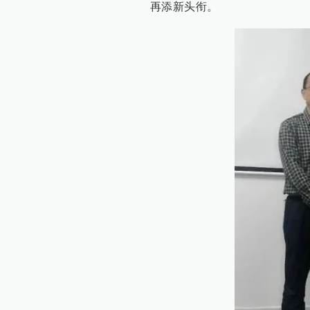
再添新头衔。