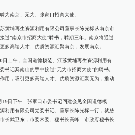
聘为南京、无为、张家口招商大使。
江苏黄埔再生资源利用有限公司董事长陈光标从南京市
接过“南京市招商大使”聘书，聘期三年。南京将通过
更多高端人才、优质资源汇聚南京，发展南京。
30日上午，全国道德模范、江苏黄埔再生资源利用有
委书记奚南山的手中接过“无为市招商大使”的聘书。
作用，吸引更多高端人才、优质资源汇聚无为，推动
月19日下午，张家口市委书记回建会见全国道德模
源利用有限公司党委书记、董事长陈光标一行，就慈
市长武卫东，市委常委、秘书长高峰，市政府秘书长