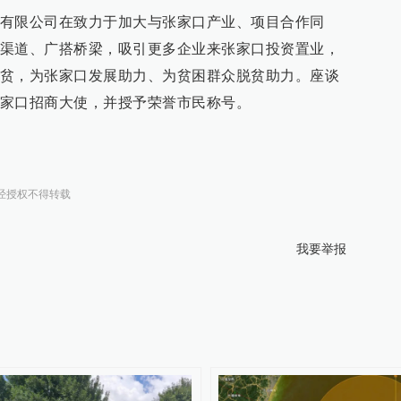
有限公司在致力于加大与张家口产业、项目合作同
渠道、广搭桥梁，吸引更多企业来张家口投资置业，
贫，为张家口发展助力、为贫困群众脱贫助力。座谈
家口招商大使，并授予荣誉市民称号。
经授权不得转载
我要举报