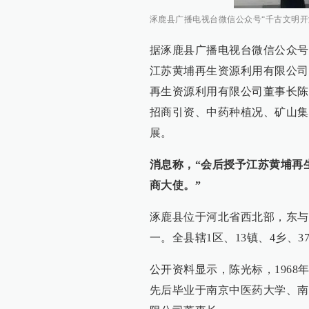
涿鹿县广播电视台微信公众号“千古文明开涿
据涿鹿县广播电视台微信公众号“
江苏黄埔再生资源利用有限公司
再生资源利用有限公司董事长陈
招商引资、中药种植况、矿山集
展。
消息称，“会后授予江苏黄埔再
商大使。”
涿鹿县位于河北省西北部，东与
一。全县辖1区、13镇、4乡、3
公开资料显示，陈光标，196
先后毕业于南京中医药大学、南