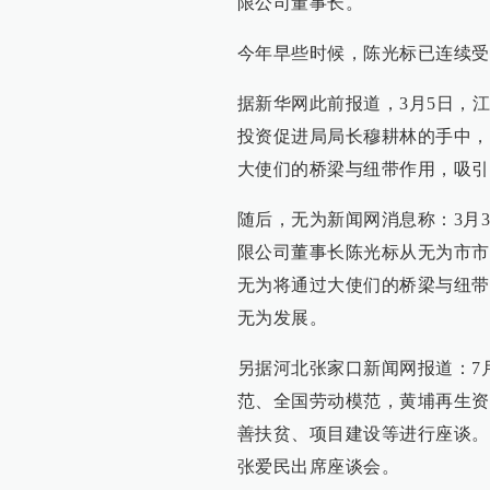
限公司董事长。
今年早些时候，陈光标已连续受
据新华网此前报道，3月5日，
投资促进局局长穆耕林的手中，
大使们的桥梁与纽带作用，吸引
随后，无为新闻网消息称：3月
限公司董事长陈光标从无为市市
无为将通过大使们的桥梁与纽带
无为发展。
另据河北张家口新闻网报道：7
范、全国劳动模范，黄埔再生资
善扶贫、项目建设等进行座谈。
张爱民出席座谈会。