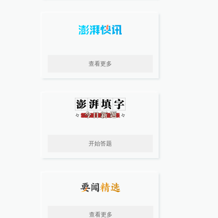
查看更多
开始答题
查看更多