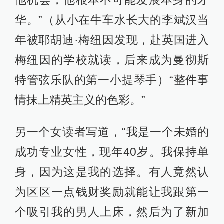
他机会，他根本不可能发展本身的才
华。”（从小在牛车水长大的李斌汉当
年被耶胡迪·梅纽因发现，赴英国进入
梅纽因的学校就读，后来成为曼彻斯
特管弦乐队的第一小提琴手）“整件事
情抹上精英主义的色彩。”
另一个女读者写道，“我是一个未婚的
成功专业女性，现年40岁。我保持单
身，因为这是我的选择。有人竟然认
为区区一点钱财奖励就能让我跟第一
个吸引我的男人上床，然后为了新加