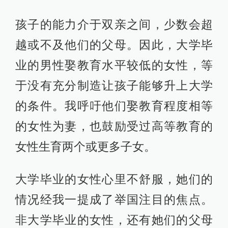
孩子的能力介于双亲之间，少数会超
越或不及他们的父母。因此，大学毕
业的男性娶教育水平较低的女性，等
于没有充分制造让孩子能够升上大学
的条件。我呼吁他们娶教育程度相等
的女性为妻，也鼓励受过高等教育的
女性生育两个或更多子女。
大学毕业的女性心里不舒服，她们的
情况经我一提成了举国注目的焦点。
非大学毕业的女性，还有她们的父母