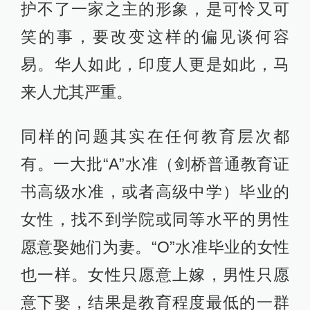
护不了一家之主的形象，是可怜又可
笑的事，要改变这样的偏见谈何容
易。华人如此，印度人更是如此，马
来人尤其严重。
同样的问题其实在任何教育层次都
有。一大批“A”水准（剑桥普通教育证
书高级水准，或者高级中学）毕业的
女性，找不到学院或同等水平的男性
愿意娶她们为妻。“O”水准毕业的女性
也一样。女性只愿意上嫁，男性只愿
意下娶，结果是教育程度最低的一群