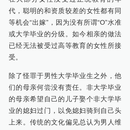
代，聪明的和资质较差的女性都有同
等机会“出嫁”，因为没有所谓“O”水准
或大学毕业的分级。如今相亲的做法
已经无法被受过高等教育的女性所接
受。
除了怪罪于男性大学毕业生之外，他
们的母亲何尝没有责任。非大学毕业
的母亲希望自己的儿子娶个非大学毕
业的媳妇过门，以免媳妇骑到自己头
上来。传统的文化偏见总认为男人维