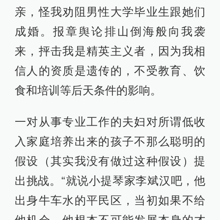
亲，怪我劝阻男性大学毕业生跟她们
成婚。报章舆论排山倒海般向我袭
来，抨击我是精英主义者，因为我相
信人的资质是遗传的，不受教育、饮
食和培训等后天条件的影响。
一对从事专业工作的夫妇对所谓低收
入家庭培养出来的孩子不那么聪明的
假设（其实我没有做过这种假设）提
出挑战。“就说小提琴家李斌汉吧，他
出身牛车水的平民区，当初如果不给