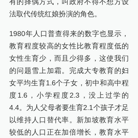
有的择偶方式，叫政府不得不想方设
法取代传统红娘扮演的角色。
1980年人口普查得来的数字也显示，
教育程度较高的女性比教育程度低的
女性生育少，而且少得多，这使我们
的问题雪上加霜。完成大专教育的妇
女平均生育1.6个子女，初中和高中程
度1.6，小学程度2.3，没上过学的
4.4。为人父母者要生育2.1个孩子才足
以维持人口替代率。新加坡教育水平
较低的人口正在加倍增长，教育水平