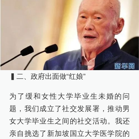
▍二、政府出面做“红娘”
为了缓和女性大学毕业生未婚的问
题，我们成立了社交发展署，推动男
女大学毕业生之间的社交活动。我还
亲自挑选了新加坡国立大学医学院的