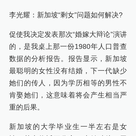
李光耀：新加坡“剩女”问题如何解决?
促使我决定发表那次“婚嫁大辩论”演讲
的，是我桌上那一份1980年人口普查
数据的分析报告。报告显示，新加坡
最聪明的女性没有结婚，下一代缺少
她们的传人，因为学历相等的男性不
肯娶她们，这意味着将会产生相当严
重的后果。
新加坡的大学毕业生一半左右是女