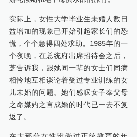
实际上，女性大学毕业生未婚人数日
益增加的现象已开始引起家长们的恐
慌，个个急得四处求助。1985年的一
个夜晚，在总统府出席招待会之后，
芝告诉我，跟她同一辈的女士们同病
相怜地互相谈论着受过专业训练的女
儿未婚的问题。她们感叹女子奉父母
之命媒妁之言成婚的时代已一去不复
返了。
在大部分女性没受过正统教育的年