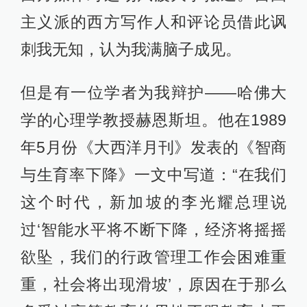
主义派的西方写作人和评论员借此讽
刺我无知，认为我满脑子成见。
但是有一位学者为我辩护——哈佛大
学的心理学教授赫恩斯坦。他在1989
年5月份《大西洋月刊》发表的《智商
与生育率下降》一文中写道：“在我们
这个时代，新加坡的李光耀总理说
过‘智能水平将不断下降，经济将摇摇
欲坠，我们的行政管理工作会困难重
重，社会将出现滑坡’，原因在于那么