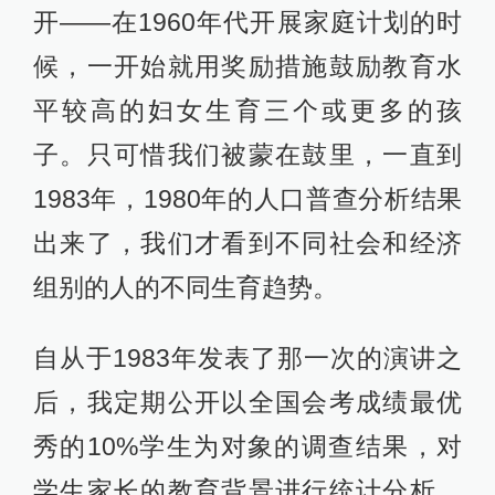
开——在1960年代开展家庭计划的时
候，一开始就用奖励措施鼓励教育水
平较高的妇女生育三个或更多的孩
子。只可惜我们被蒙在鼓里，一直到
1983年，1980年的人口普查分析结果
出来了，我们才看到不同社会和经济
组别的人的不同生育趋势。
自从于1983年发表了那一次的演讲之
后，我定期公开以全国会考成绩最优
秀的10%学生为对象的调查结果，对
学生家长的教育背景进行统计分析。