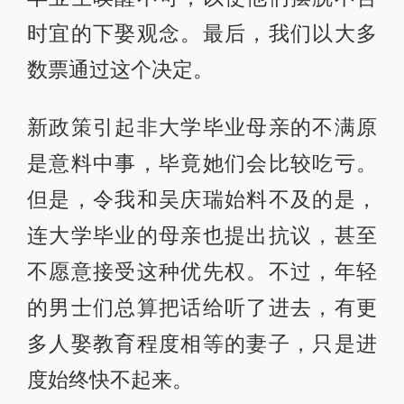
时宜的下娶观念。最后，我们以大多
数票通过这个决定。
新政策引起非大学毕业母亲的不满原
是意料中事，毕竟她们会比较吃亏。
但是，令我和吴庆瑞始料不及的是，
连大学毕业的母亲也提出抗议，甚至
不愿意接受这种优先权。不过，年轻
的男士们总算把话给听了进去，有更
多人娶教育程度相等的妻子，只是进
度始终快不起来。