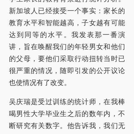
新加坡人已经接受一个事实：家长的
教育水平和智能越高，子女越有可能
达到同等的水平。我发表那一番演
讲，旨在唤醒我们的年轻男女和他们
的父母，要他们采取行动扭转当时已
很严重的情况，随即引发的公开议论
也使情况有了改变。
吴庆瑞是受过训练的统计师，在我棒
喝男性大学毕业生之后的数年内，不
断研究有关数字。他告诉我，我们无