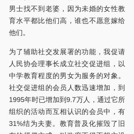
男士找不到老婆，因为未婚的女性教
育水平都比他们高，谁也不愿意嫁给
他们。
为了辅助社交发展署的功能，我促请
人民协会理事长成立社交促进组，以
中学教育程度的男女为服务的对象。
社交促进组的会员人数迅速增加，到
1995年时已增加到9.7万人，通过它所
组织的活动而互相认识的会员中，有
31%结为夫妻。教育普及化摧毁了旧