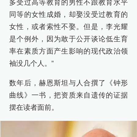
多受过高等教育的男性不跟教育水平
同等的女性成婚，却娶没受过教育的
女性，或者索性不娶。但是，李光耀
是个例外，因为敢于公开谈论低生育
率在素质方面产生影响的现代政治领
袖没几个人。”
数年后，赫恩斯坦与人合撰了《钟形
曲线》一书，把资质来自遗传的证据
摆在读者面前。