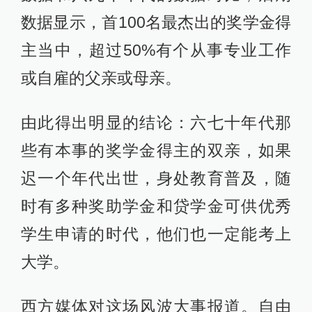
数据显示，首100名最杰出的奖学金得
主当中，超过50%有个从事专业工作
或自雇的父亲或母亲。
由此得出明显的结论：六七十年代那
些有本事的奖学金得主的双亲，如果
迟一个年代出世，身处教育普及，随
时有多种奖助学金和贷学金可供优秀
学生申请的时代，他们也一定能考上
大学。
西方媒体对这场风波大事报道。自由