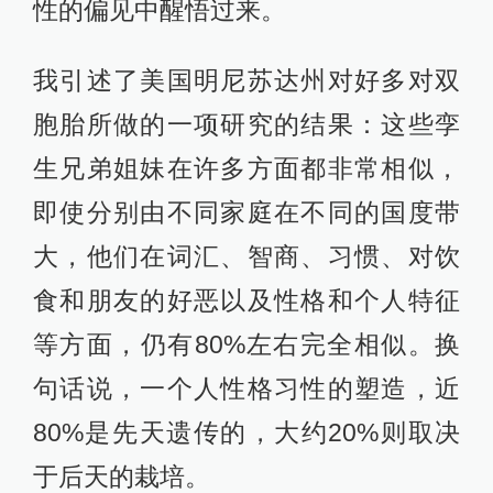
性的偏见中醒悟过来。
我引述了美国明尼苏达州对好多对双
胞胎所做的一项研究的结果：这些孪
生兄弟姐妹在许多方面都非常相似，
即使分别由不同家庭在不同的国度带
大，他们在词汇、智商、习惯、对饮
食和朋友的好恶以及性格和个人特征
等方面，仍有80%左右完全相似。换
句话说，一个人性格习性的塑造，近
80%是先天遗传的，大约20%则取决
于后天的栽培。