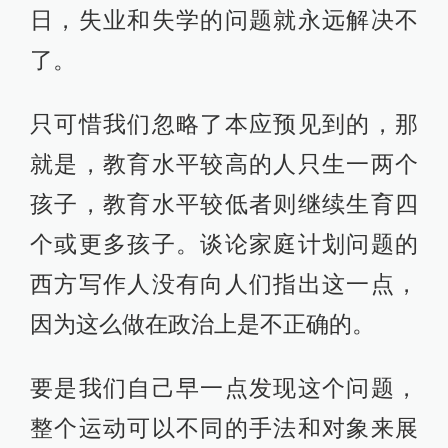
日，失业和失学的问题就永远解决不
了。
只可惜我们忽略了本应预见到的，那
就是，教育水平较高的人只生一两个
孩子，教育水平较低者则继续生育四
个或更多孩子。谈论家庭计划问题的
西方写作人没有向人们指出这一点，
因为这么做在政治上是不正确的。
要是我们自己早一点发现这个问题，
整个运动可以不同的手法和对象来展