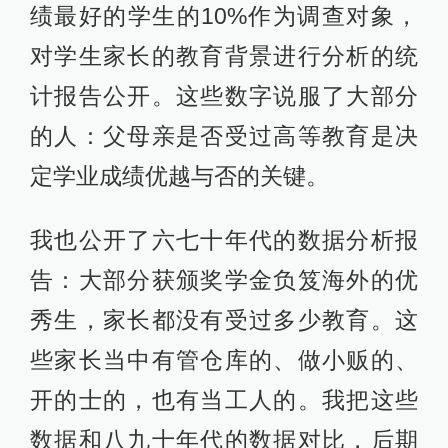
绩最好的学生的10%作为调查对象，
对学生家长的教育背景进行分析的统
计报告公开。这些数字说服了大部分
的人：父母亲是否受过高等教育是决
定学业成绩优越与否的关键。
我也公开了六七十年代的数据分析报
告：大部分获颁奖学金负笈海外的优
秀生，家长都没有受过多少教育。这
些家长当中有管仓库的、做小贩的、
开的士的，也有当工人的。我把这些
数据和八九十年代的数据对比，后期