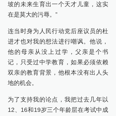
坡的未来生育出一个天才儿童，这实
在是莫大的污辱。”
连当时身为人民行动党后座议员的杜
进才也对我的想法进行嘲讽。他说，
他的母亲从没上过学，父亲是个书
记，只受过中学教育，如果必须依赖
双亲的教育背景，他根本没有出人头
地的机会。
为了支持我的论点，我把过去几年以
12、16和19岁三个年龄层在考试中成