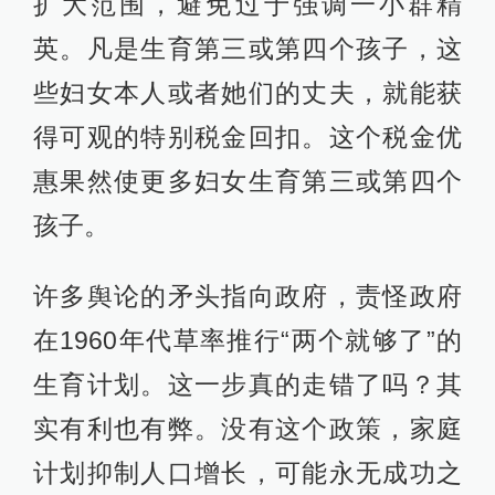
扩大范围，避免过于强调一小群精
英。凡是生育第三或第四个孩子，这
些妇女本人或者她们的丈夫，就能获
得可观的特别税金回扣。这个税金优
惠果然使更多妇女生育第三或第四个
孩子。
许多舆论的矛头指向政府，责怪政府
在1960年代草率推行“两个就够了”的
生育计划。这一步真的走错了吗？其
实有利也有弊。没有这个政策，家庭
计划抑制人口增长，可能永无成功之