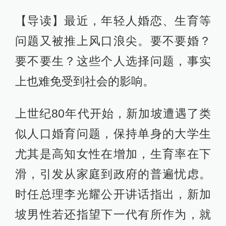
【导读】最近，年轻人婚恋、生育等
问题又被推上风口浪尖。要不要婚？
要不要生？这些个人选择问题，事实
上也难免受到社会的影响。
上世纪80年代开始，新加坡遭遇了类
似人口婚育问题，保持单身的大学生
尤其是高知女性在增加，生育率在下
滑，引发从家庭到政府的普遍忧虑。
时任总理李光耀公开讲话指出，新加
坡男性若还指望下一代有所作为，就