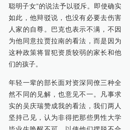
聪明子女”的说法予以驳斥。即使确实
如此，他辩驳说，也没有必要去伤害
人家的自尊。巴克也表示不满，不因
为他同意拉贾拉南的看法，而是因为
这种政策将冒犯资质较弱的家长和他
们的孩子。
年轻一辈的部长面对资深同僚三种全
然不同的见解，也意见不一。凡事求
实的吴庆瑞赞成我的看法，我们两人
坚持己见，认为非得把那些男性大学
毕业生唤醒不可，以使他们摆脱不合